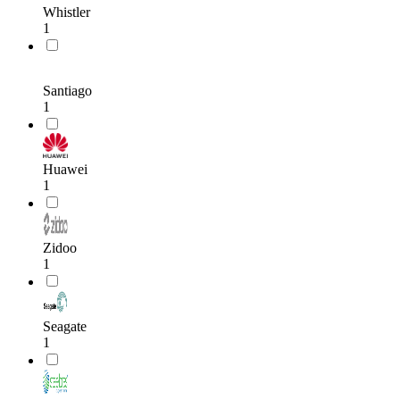
Whistler
1
Santiago
1
Huawei
1
Zidoo
1
Seagate
1