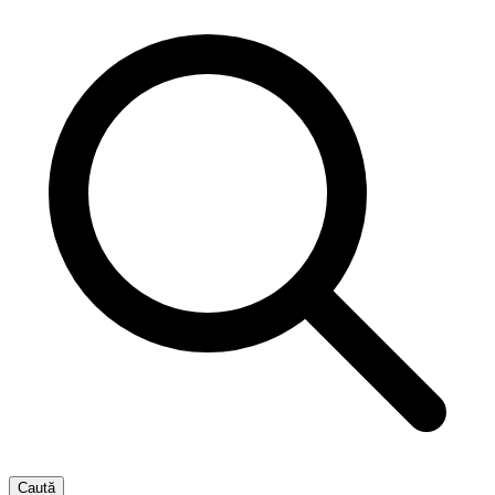
Caută