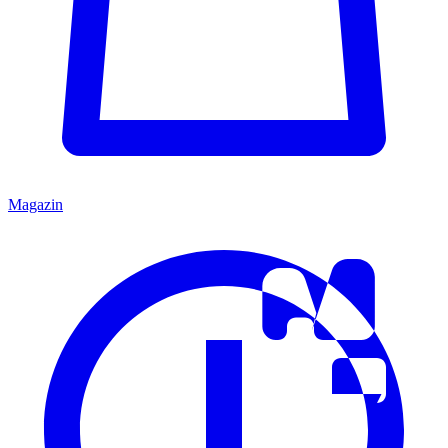
Magazin