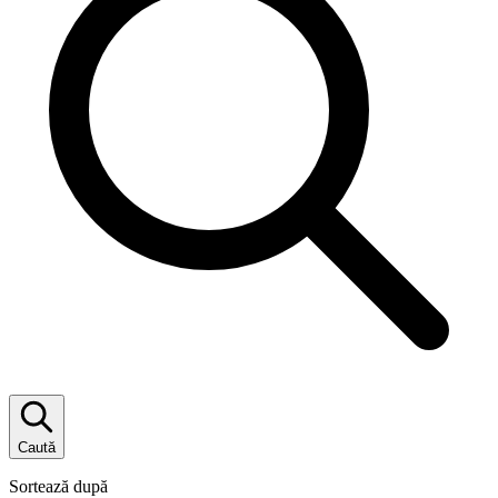
Caută
Sortează după