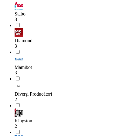
Stabo
3
Diamond
3
Mamibot
3
Diverşi Producători
2
Kingston
2