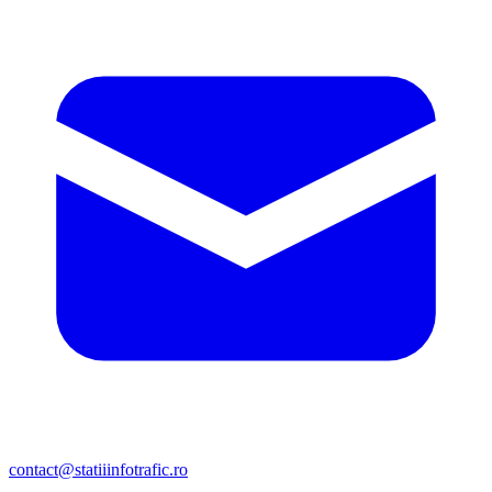
contact@statiiinfotrafic.ro