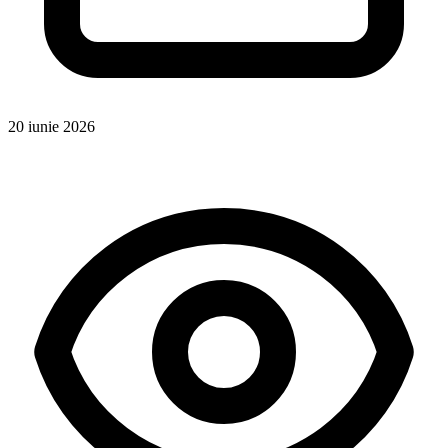
20 iunie 2026