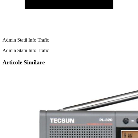
Admin Statii Info Trafic
Admin Statii Info Trafic
Articole Similare