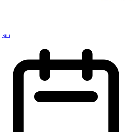
Știri