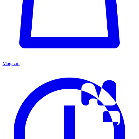
Magazin