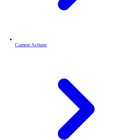
Camere Acțiune