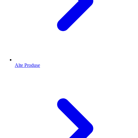
Alte Produse