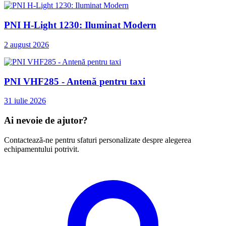
PNI H-Light 1230: Iluminat Modern
2 august 2026
PNI VHF285 - Antenă pentru taxi
31 iulie 2026
Ai nevoie de ajutor?
Contactează-ne pentru sfaturi personalizate despre alegerea
echipamentului potrivit.