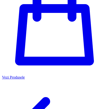
Vezi Produsele