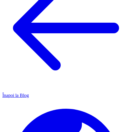
Înapoi la Blog