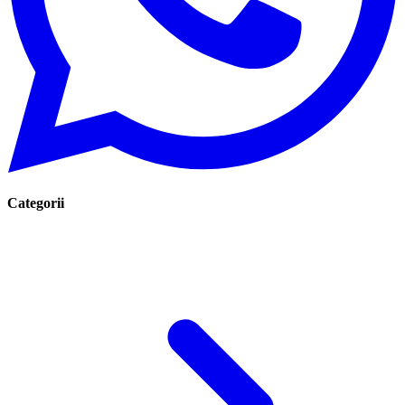
Categorii