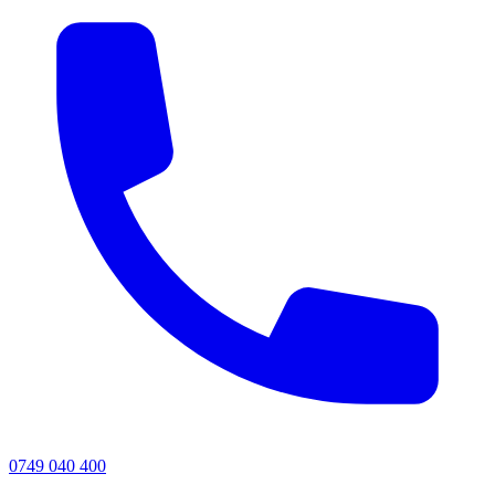
0749 040 400