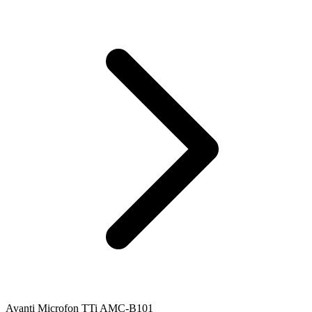
Avanti Microfon TTi AMC-B101