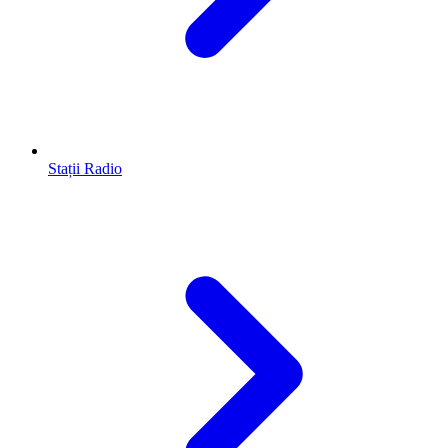
Stații Radio