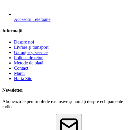
Accesorii Telefoane
Informații
Despre noi
Livrare și transport
Garanție și service
Politica de retur
Metode de plată
Contact
Mărci
Harta Site
Newsletter
Abonează-te pentru oferte exclusive și noutăți despre echipamente
radio.