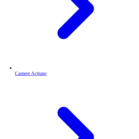
Camere Acțiune