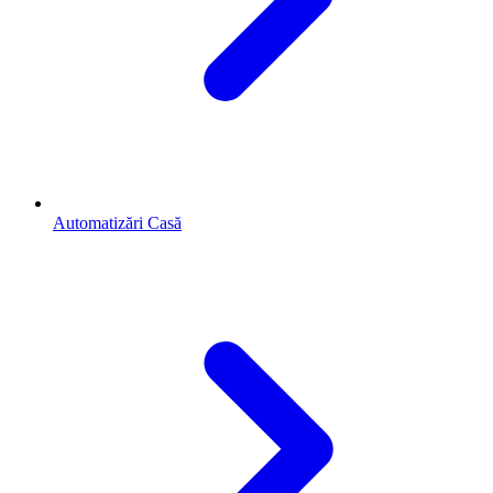
Automatizări Casă