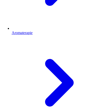
Aromaterapie