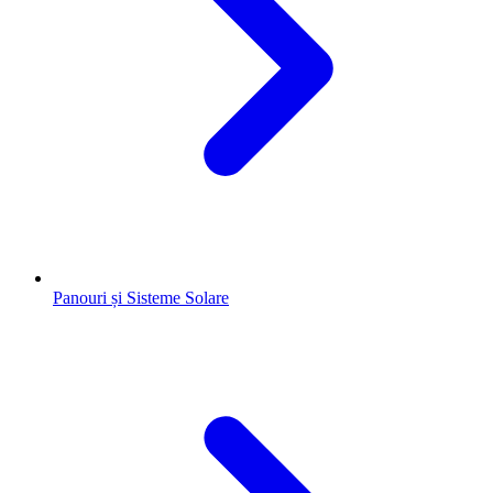
Panouri și Sisteme Solare