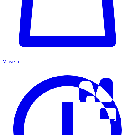
Magazin