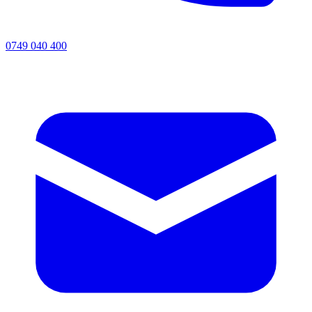
0749 040 400