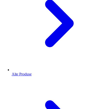
Alte Produse