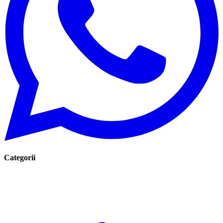
Categorii