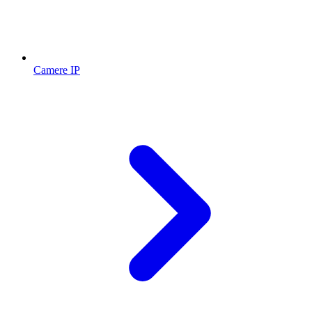
Camere IP