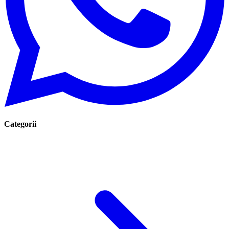
Categorii