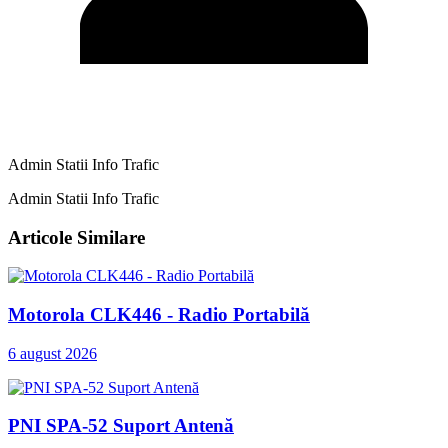
Admin Statii Info Trafic
Admin Statii Info Trafic
Articole Similare
Motorola CLK446 - Radio Portabilă
6 august 2026
PNI SPA-52 Suport Antenă