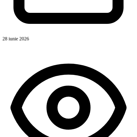
28 iunie 2026