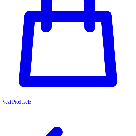
Vezi Produsele