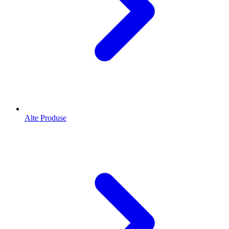
Alte Produse