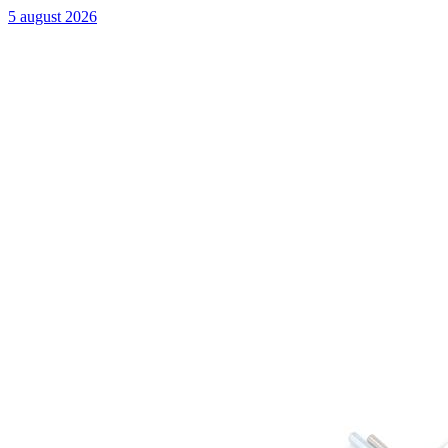
5 august 2026