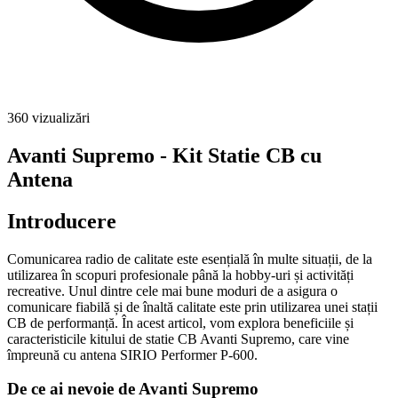
360
vizualizări
Avanti Supremo - Kit Statie CB cu
Antena
Introducere
Comunicarea radio de calitate este esențială în multe situații, de la
utilizarea în scopuri profesionale până la hobby-uri și activități
recreative. Unul dintre cele mai bune moduri de a asigura o
comunicare fiabilă și de înaltă calitate este prin utilizarea unei stații
CB de performanță. În acest articol, vom explora beneficiile și
caracteristicile kitului de statie CB Avanti Supremo, care vine
împreună cu antena SIRIO Performer P-600.
De ce ai nevoie de Avanti Supremo