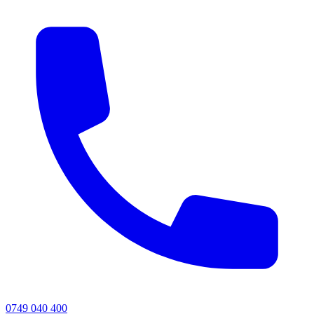
0749 040 400