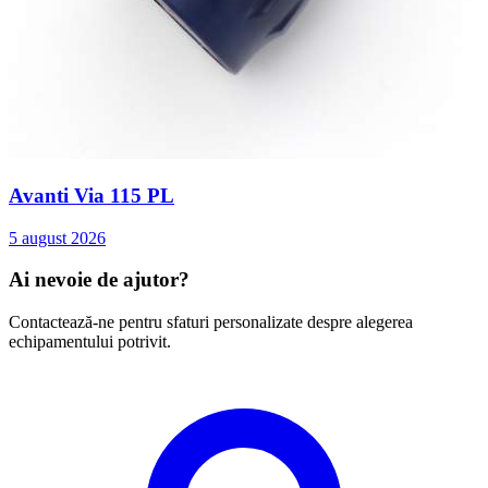
Avanti Via 115 PL
5 august 2026
Ai nevoie de ajutor?
Contactează-ne pentru sfaturi personalizate despre alegerea
echipamentului potrivit.