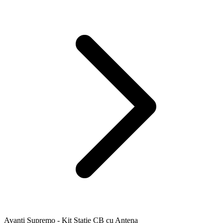
Avanti Supremo - Kit Statie CB cu Antena