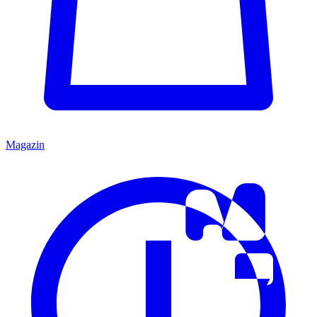
Magazin