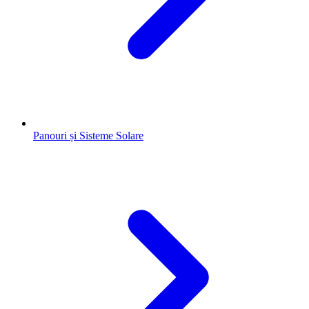
Panouri și Sisteme Solare