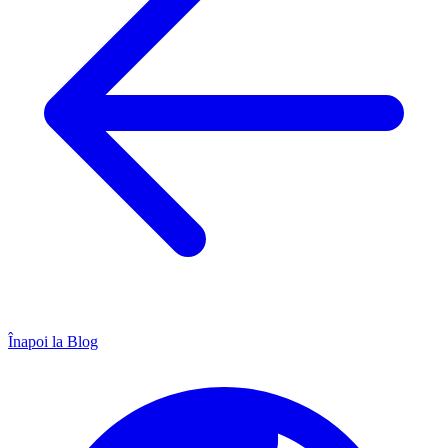
Înapoi la Blog