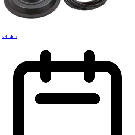
Ghiduri