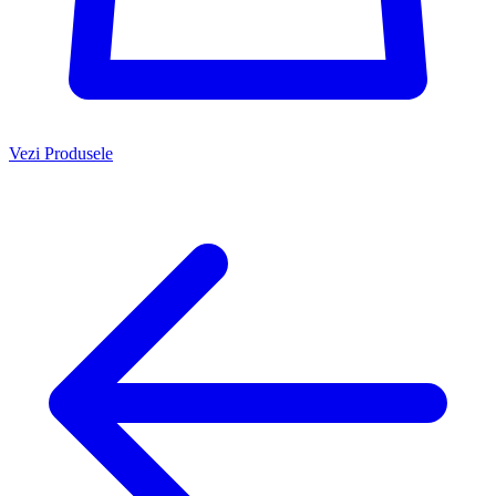
Vezi Produsele