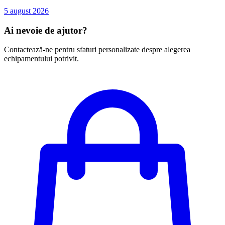
5 august 2026
Ai nevoie de ajutor?
Contactează-ne pentru sfaturi personalizate despre alegerea
echipamentului potrivit.