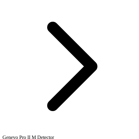
Genevo Pro II M Detector