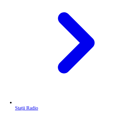
Stații Radio