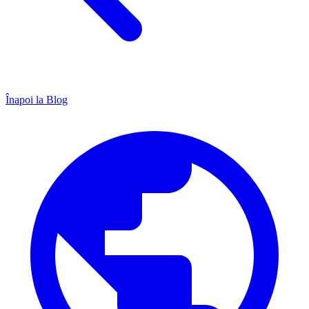
Înapoi la Blog