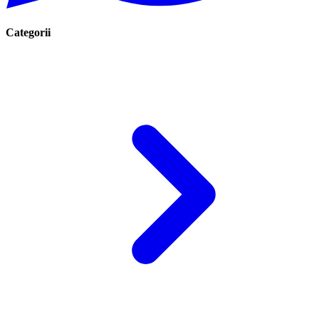
Categorii