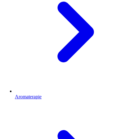
Aromaterapie