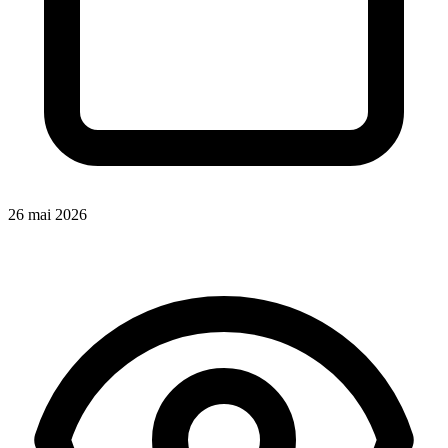
26 mai 2026