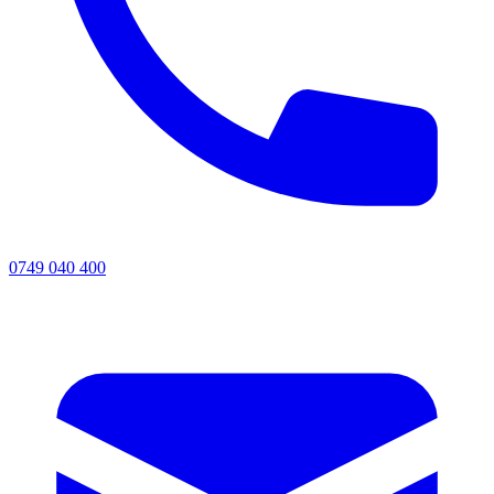
0749 040 400