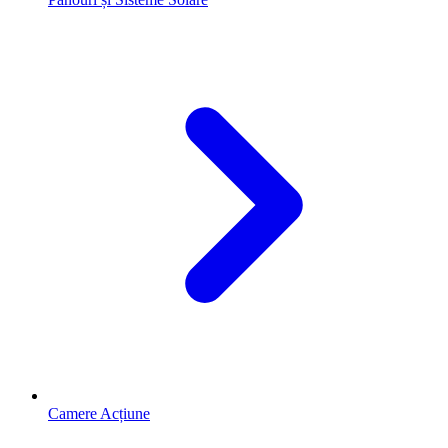
Camere Acțiune