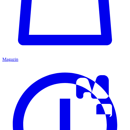
Magazin