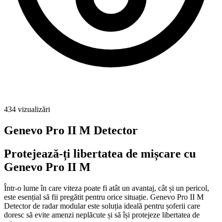
434
vizualizări
Genevo Pro II M Detector
Protejează-ți libertatea de mișcare cu
Genevo Pro II M
Într-o lume în care viteza poate fi atât un avantaj, cât și un pericol,
este esențial să fii pregătit pentru orice situație. Genevo Pro II M
Detector de radar modular este soluția ideală pentru șoferii care
doresc să evite amenzi neplăcute și să își protejeze libertatea de