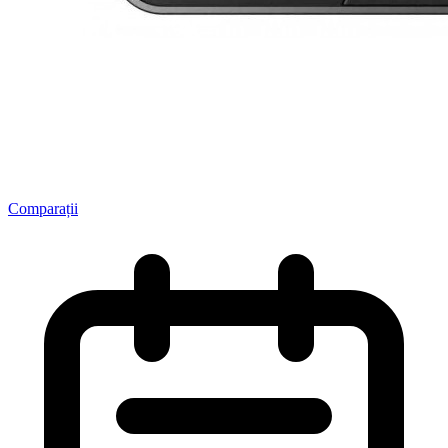
Comparații