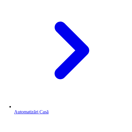
Automatizări Casă