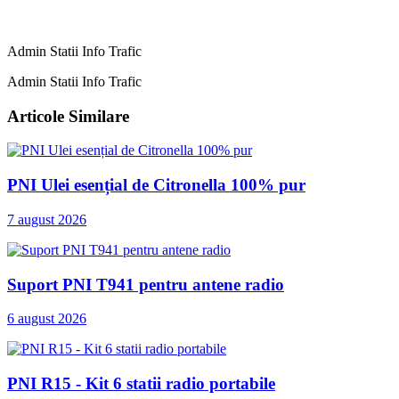
Admin Statii Info Trafic
Admin Statii Info Trafic
Articole Similare
PNI Ulei esențial de Citronella 100% pur
7 august 2026
Suport PNI T941 pentru antene radio
6 august 2026
PNI R15 - Kit 6 statii radio portabile