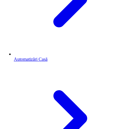
Automatizări Casă