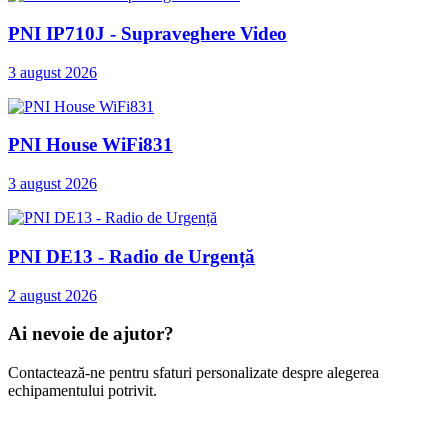
PNI IP710J - Supraveghere Video
3 august 2026
PNI House WiFi831
3 august 2026
PNI DE13 - Radio de Urgență
2 august 2026
Ai nevoie de ajutor?
Contactează-ne pentru sfaturi personalizate despre alegerea
echipamentului potrivit.