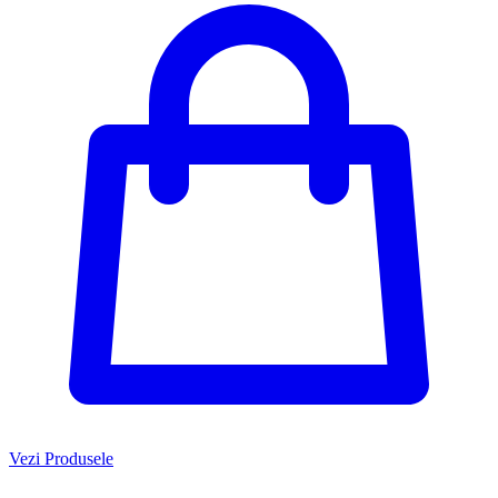
Vezi Produsele