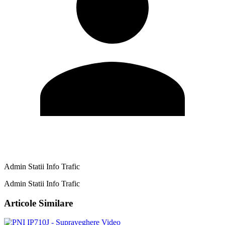
Admin Statii Info Trafic
Admin Statii Info Trafic
Articole Similare