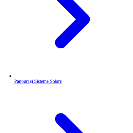
Panouri și Sisteme Solare