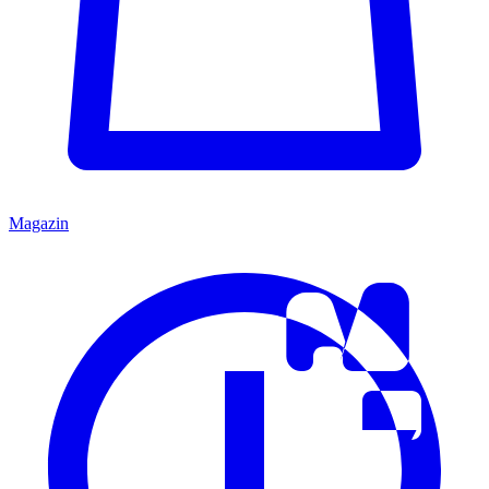
Magazin