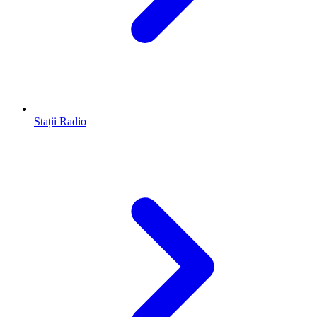
Stații Radio