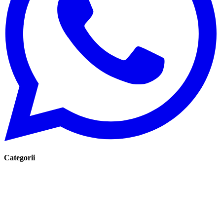
Categorii