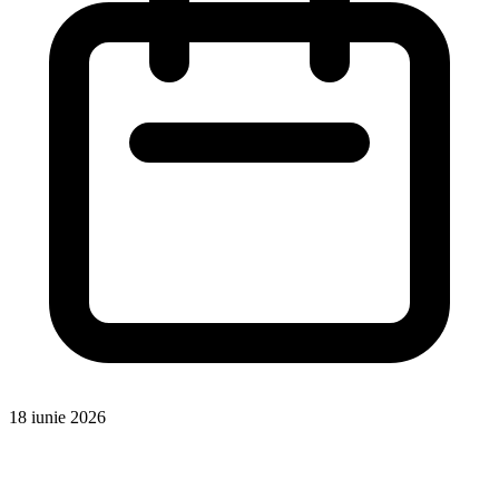
18 iunie 2026