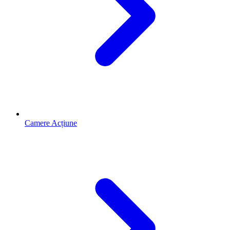
Camere Acțiune