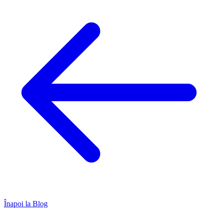
Înapoi la Blog