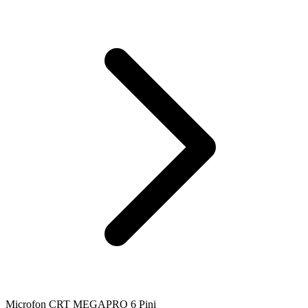
Microfon CRT MEGAPRO 6 Pini