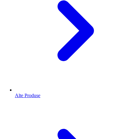
Alte Produse