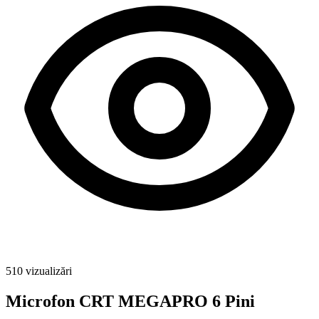
510
vizualizări
Microfon CRT MEGAPRO 6 Pini