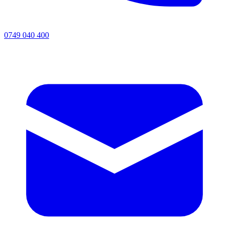
0749 040 400