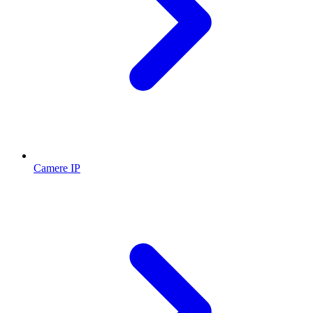
Camere IP