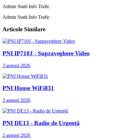
Admin Statii Info Trafic
Admin Statii Info Trafic
Articole Similare
PNI IP710J - Supraveghere Video
3 august 2026
PNI House WiFi831
3 august 2026
PNI DE13 - Radio de Urgență
2 august 2026