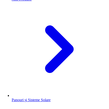
Panouri și Sisteme Solare