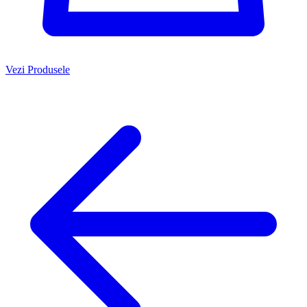
Vezi Produsele