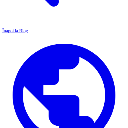
Înapoi la Blog