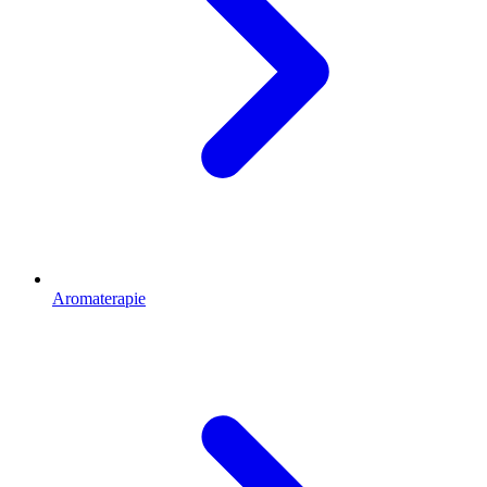
Aromaterapie