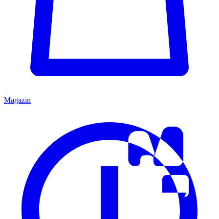
Magazin