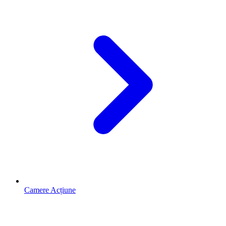
Camere Acțiune