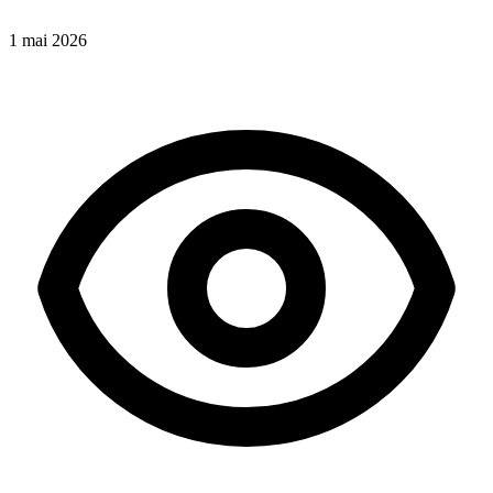
1 mai 2026