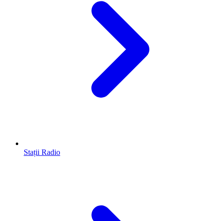
Stații Radio