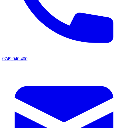
0749 040 400