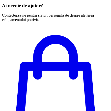
Ai nevoie de ajutor?
Contactează-ne pentru sfaturi personalizate despre alegerea
echipamentului potrivit.