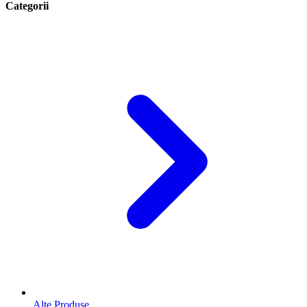
Categorii
Alte Produse