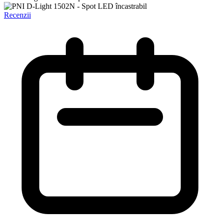
Recenzii