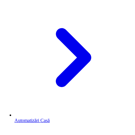
Automatizări Casă