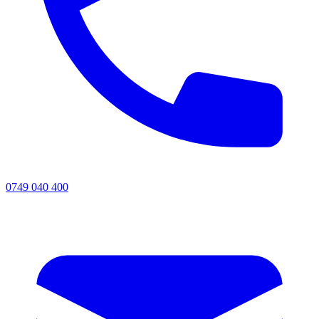
0749 040 400