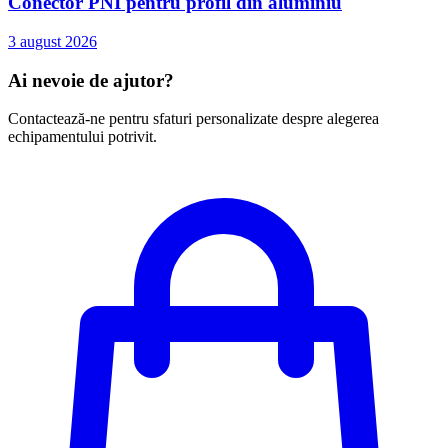
Conector PNI pentru profil din aluminiu
3 august 2026
Ai nevoie de ajutor?
Contactează-ne pentru sfaturi personalizate despre alegerea
echipamentului potrivit.