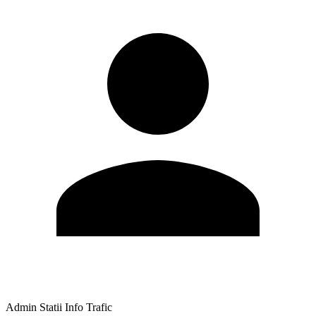
Admin Statii Info Trafic