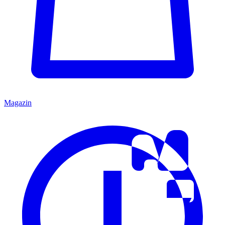
Magazin