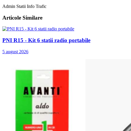
Admin Statii Info Trafic
Articole Similare
PNI R15 - Kit 6 statii radio portabile
5 august 2026