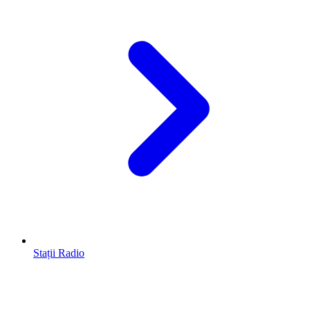
Stații Radio