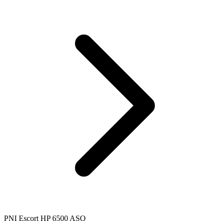
PNI Escort HP 6500 ASQ