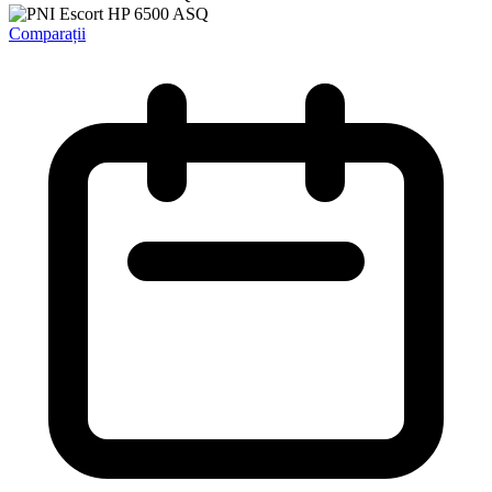
Comparații