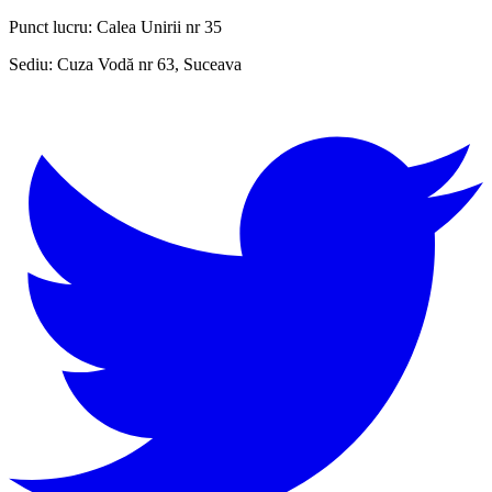
Punct lucru:
Calea Unirii nr 35
Sediu:
Cuza Vodă nr 63, Suceava