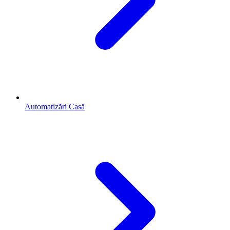
Automatizări Casă