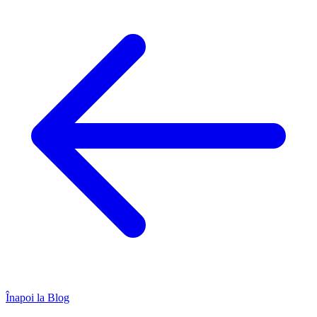
Înapoi la Blog