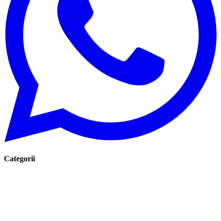
Categorii