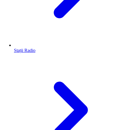
Stații Radio