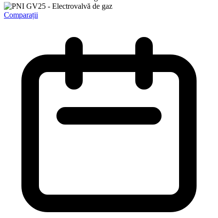
Comparații