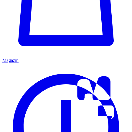
Magazin