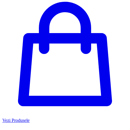
Vezi Produsele