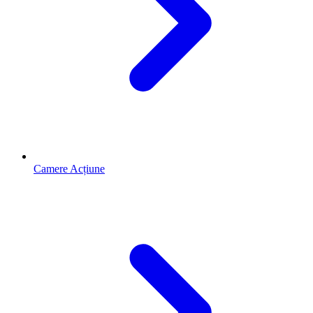
Camere Acțiune