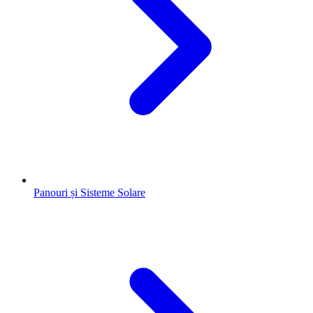
Panouri și Sisteme Solare