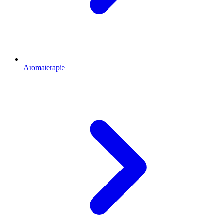
Aromaterapie