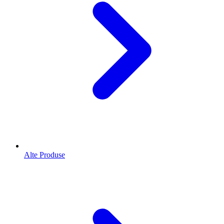
Alte Produse