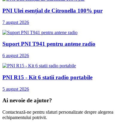
PNI Ulei esențial de Citronella 100% pur
7 august 2026
Suport PNI T941 pentru antene radio
6 august 2026
PNI R15 - Kit 6 statii radio portabile
5 august 2026
Ai nevoie de ajutor?
Contactează-ne pentru sfaturi personalizate despre alegerea
echipamentului potrivit.