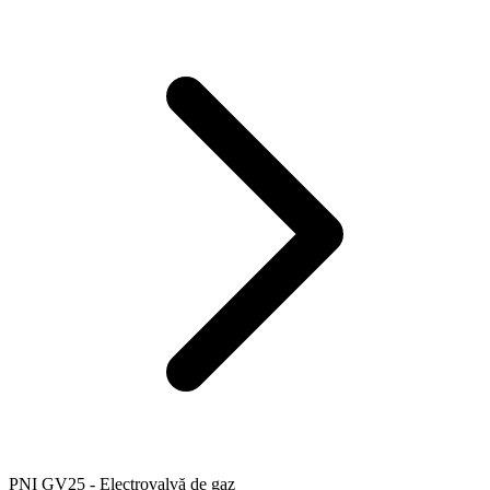
PNI GV25 - Electrovalvă de gaz