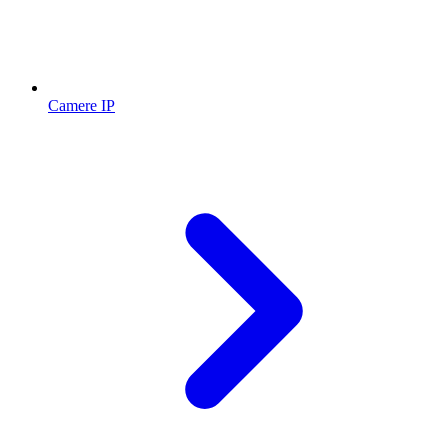
Camere IP