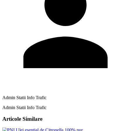
Admin Statii Info Trafic
Admin Statii Info Trafic
Articole Similare