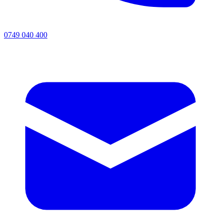
0749 040 400