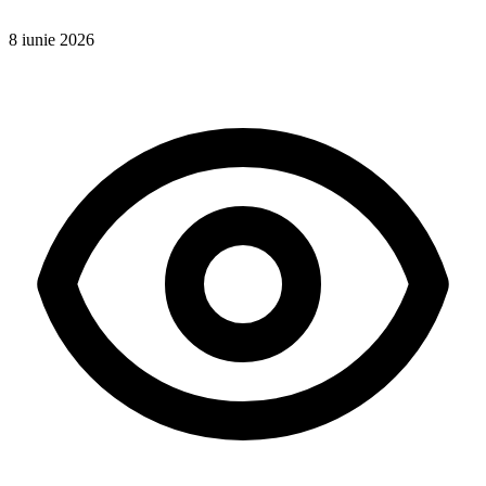
8 iunie 2026