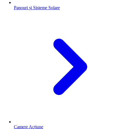
Panouri și Sisteme Solare
Camere Acțiune