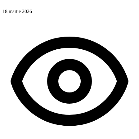
18 martie 2026