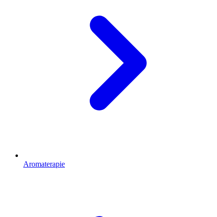
Aromaterapie