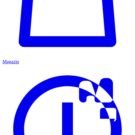
Magazin