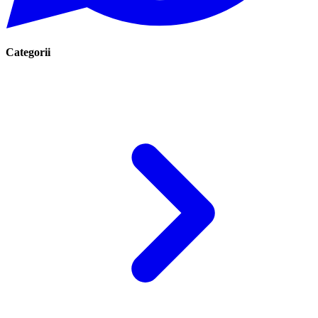
Categorii