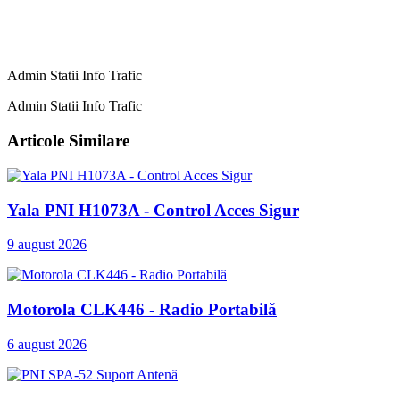
Admin Statii Info Trafic
Admin Statii Info Trafic
Articole Similare
Yala PNI H1073A - Control Acces Sigur
9 august 2026
Motorola CLK446 - Radio Portabilă
6 august 2026