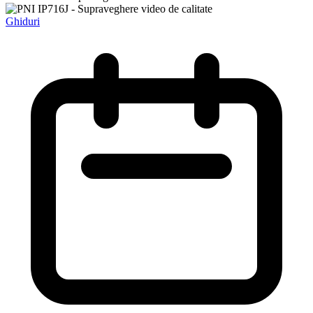
Ghiduri