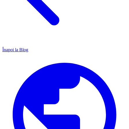
Înapoi la Blog