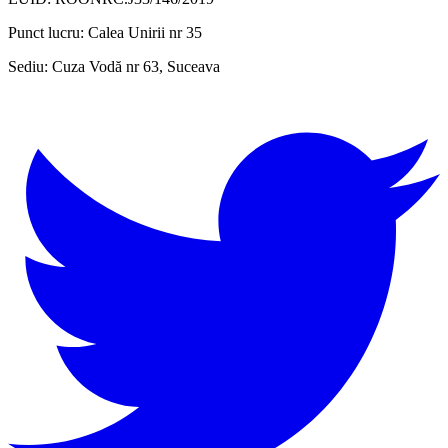
Punct lucru:
Calea Unirii nr 35
Sediu:
Cuza Vodă nr 63, Suceava