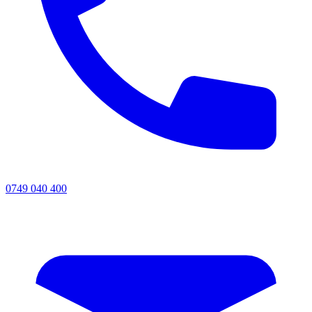
0749 040 400