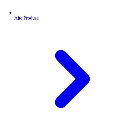
Alte Produse