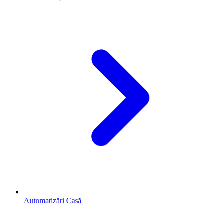
Automatizări Casă