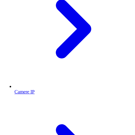
Camere IP