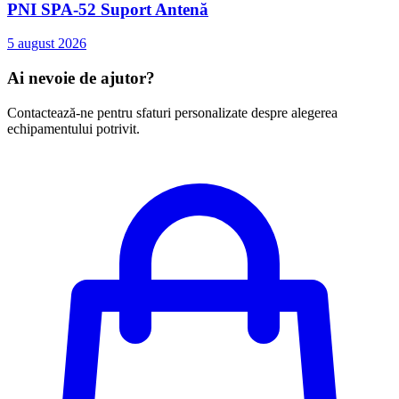
PNI SPA-52 Suport Antenă
5 august 2026
Ai nevoie de ajutor?
Contactează-ne pentru sfaturi personalizate despre alegerea
echipamentului potrivit.