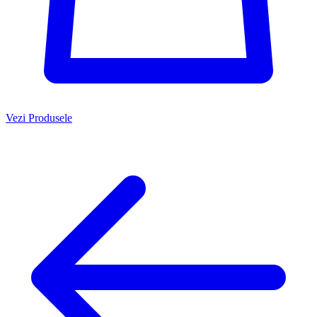
Vezi Produsele