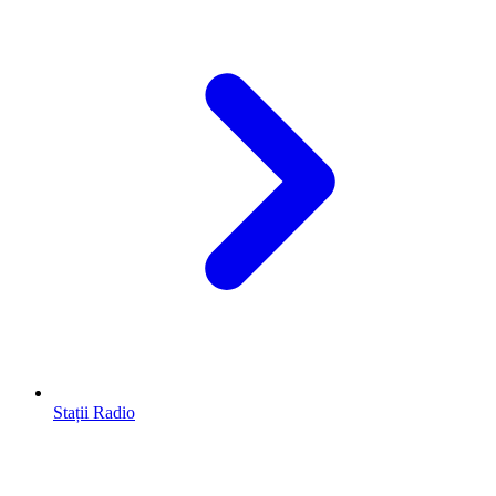
Stații Radio