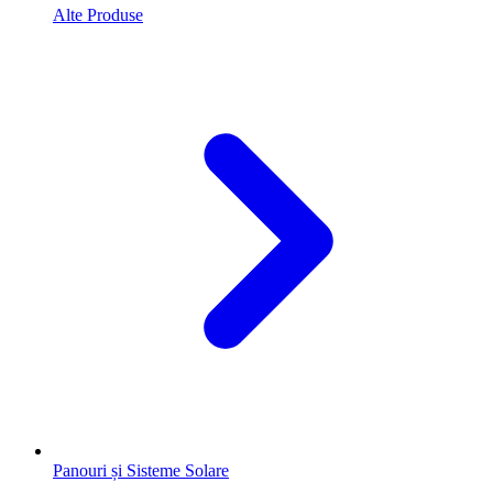
Alte Produse
Panouri și Sisteme Solare