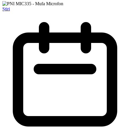
Știri