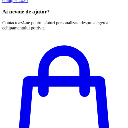
6 august 2026
Ai nevoie de ajutor?
Contactează-ne pentru sfaturi personalizate despre alegerea
echipamentului potrivit.