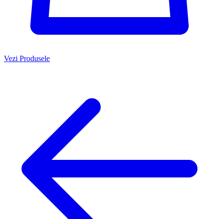
Vezi Produsele