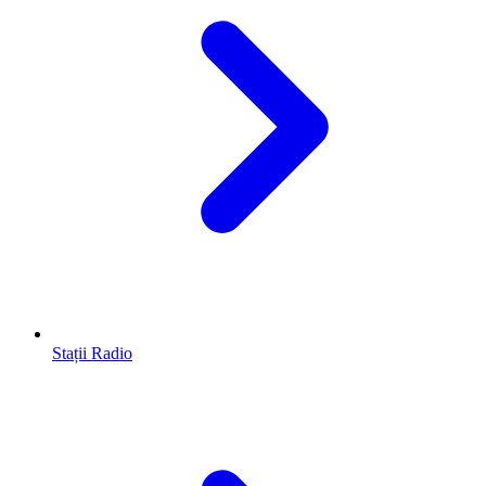
Stații Radio