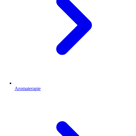
Aromaterapie