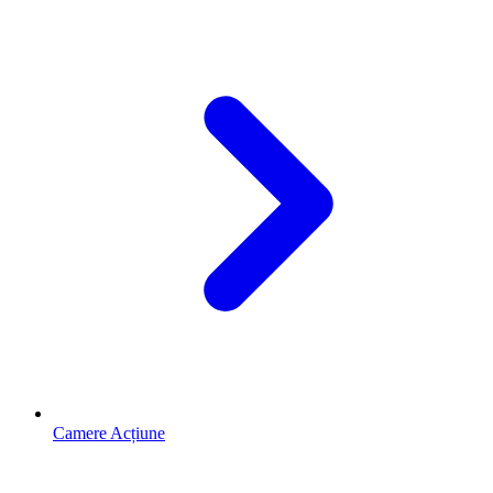
Camere Acțiune