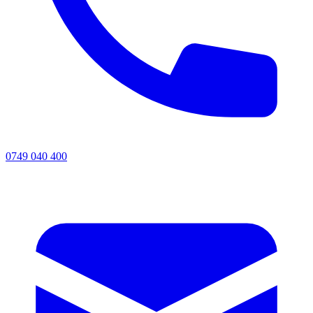
0749 040 400