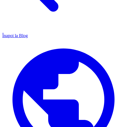
Înapoi la Blog