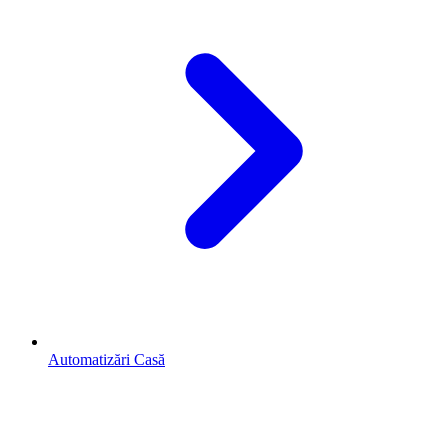
Automatizări Casă