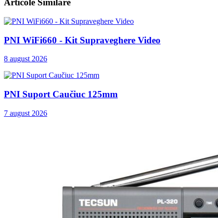
Articole Similare
PNI WiFi660 - Kit Supraveghere Video
8 august 2026
PNI Suport Caučiuc 125mm
7 august 2026