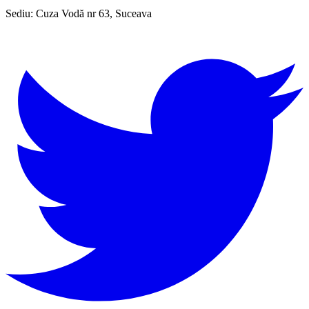
Sediu:
Cuza Vodă nr 63, Suceava