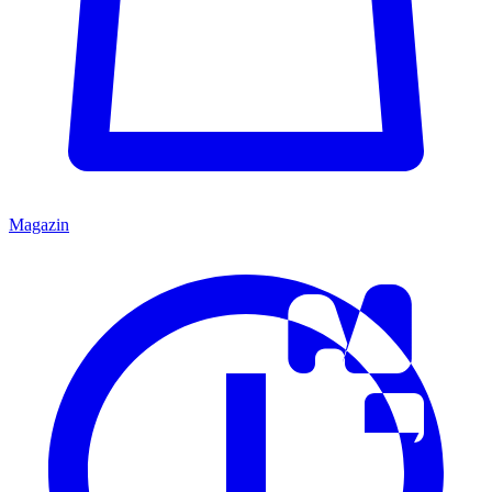
Magazin