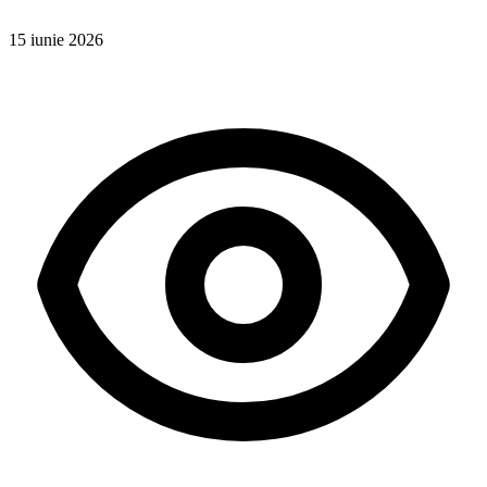
15 iunie 2026