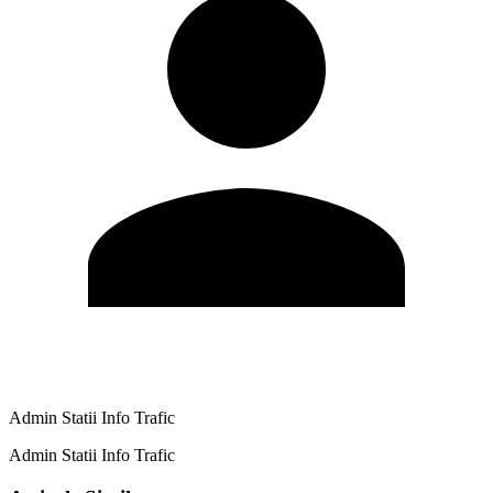
Admin Statii Info Trafic
Admin Statii Info Trafic