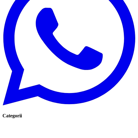
Categorii