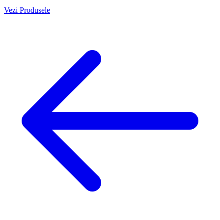
Vezi Produsele