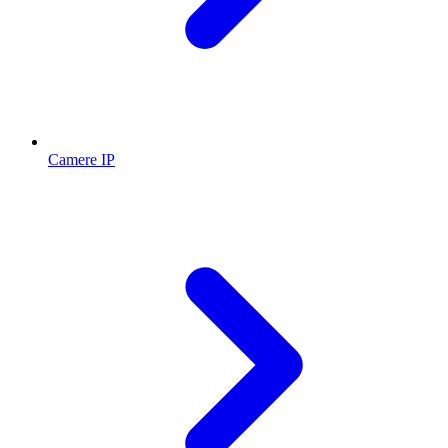
Camere IP