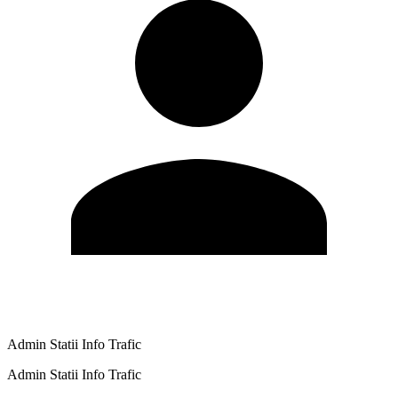
Admin Statii Info Trafic
Admin Statii Info Trafic