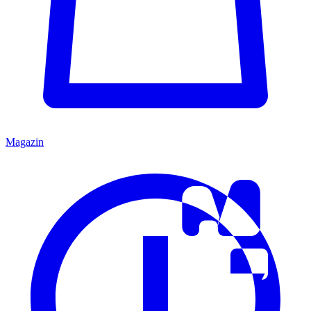
Magazin