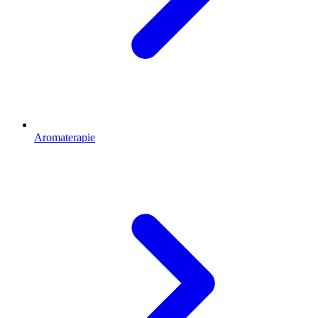
Aromaterapie