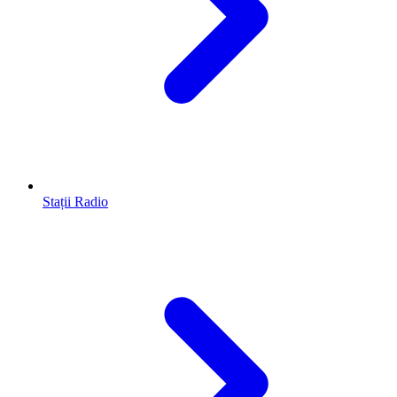
Stații Radio