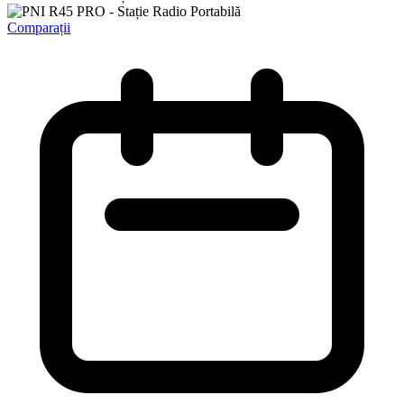
Comparații