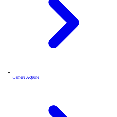
Camere Acțiune