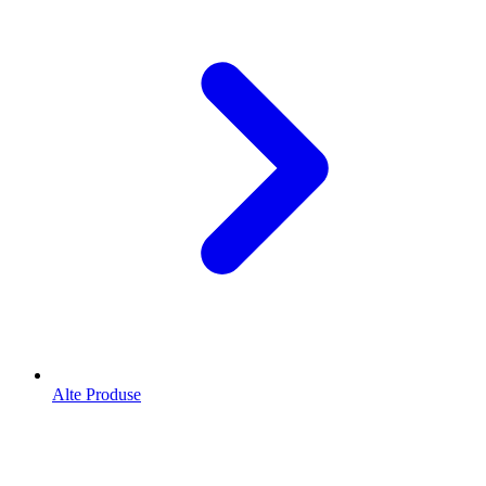
Alte Produse