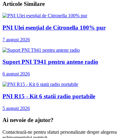
Articole Similare
PNI Ulei esențial de Citronella 100% pur
7 august 2026
Suport PNI T941 pentru antene radio
6 august 2026
PNI R15 - Kit 6 statii radio portabile
5 august 2026
Ai nevoie de ajutor?
Contactează-ne pentru sfaturi personalizate despre alegerea
echipamentului potrivit.