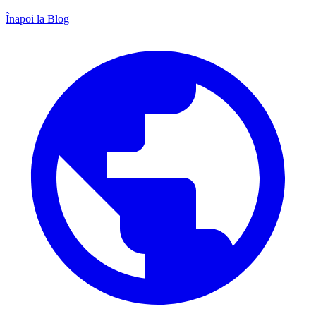
Înapoi la Blog