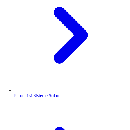
Panouri și Sisteme Solare