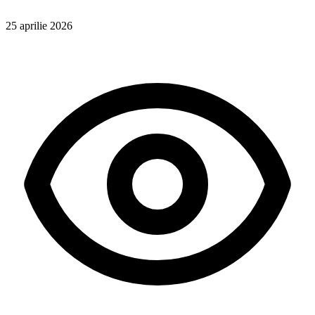
25 aprilie 2026