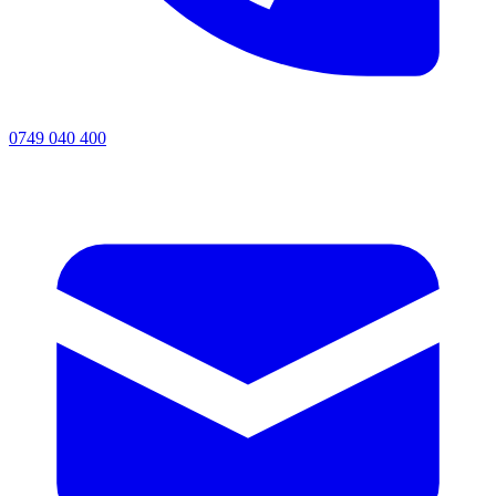
0749 040 400