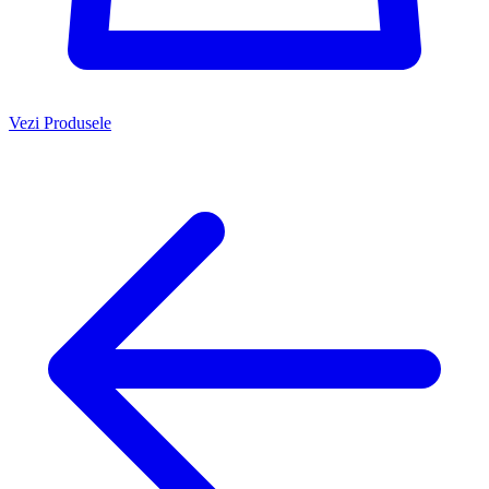
Vezi Produsele