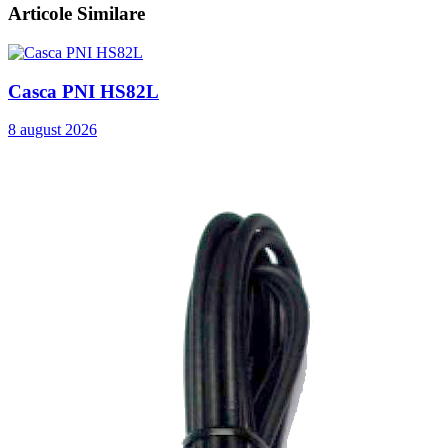
Articole Similare
Casca PNI HS82L
8 august 2026