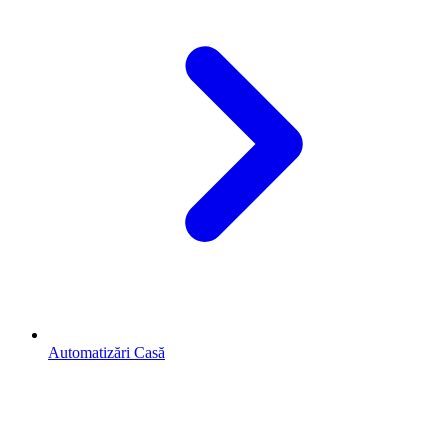
Automatizări Casă