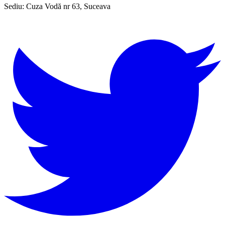
Sediu:
Cuza Vodă nr 63, Suceava