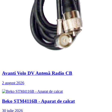
Avanti Volo DV Antenă Radio CB
2 august 2026
Beko STM4116B - Aparat de calcat
30 iulie 2026