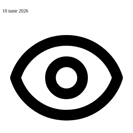
10 iunie 2026