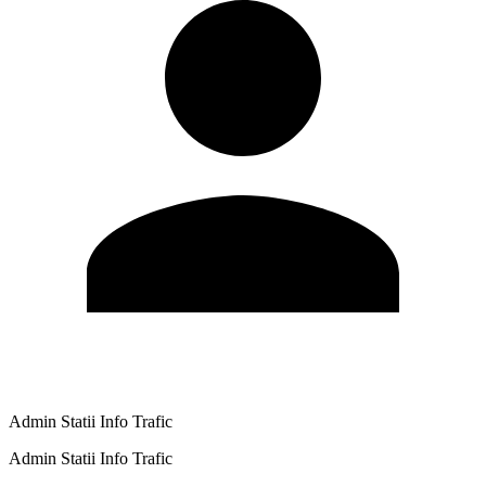
Admin Statii Info Trafic
Admin Statii Info Trafic