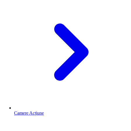
Camere Acțiune