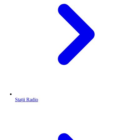
Stații Radio