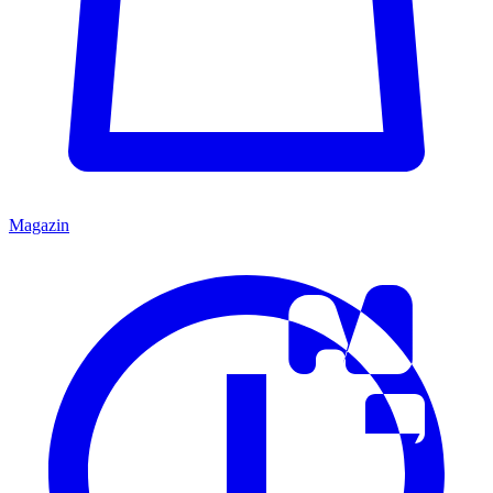
Magazin