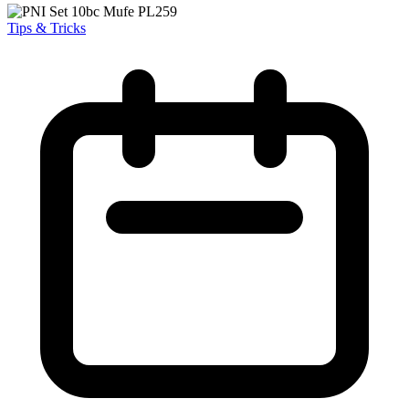
Tips & Tricks