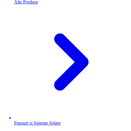
Alte Produse
Panouri și Sisteme Solare