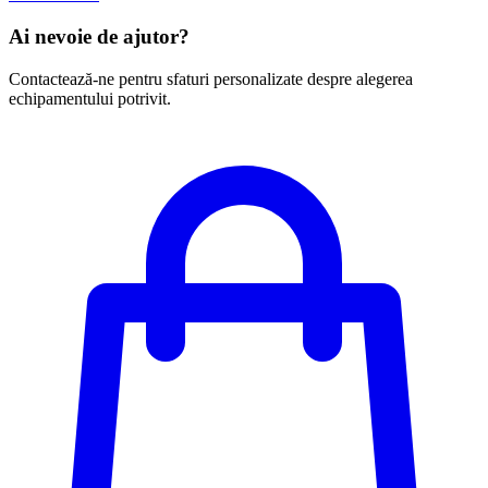
Ai nevoie de ajutor?
Contactează-ne pentru sfaturi personalizate despre alegerea
echipamentului potrivit.