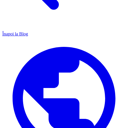
Înapoi la Blog