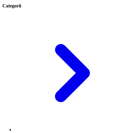
Categorii