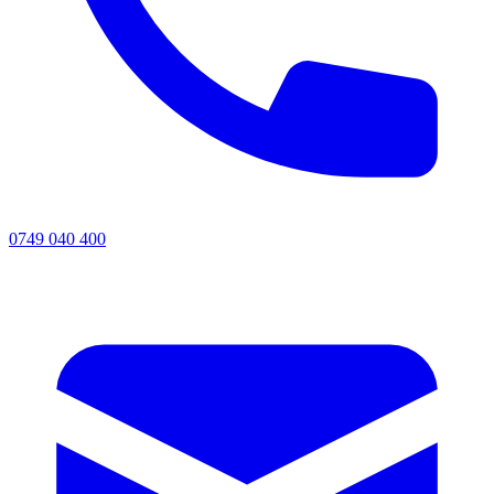
0749 040 400