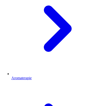
Aromaterapie