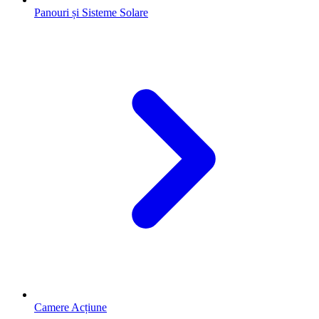
Panouri și Sisteme Solare
Camere Acțiune