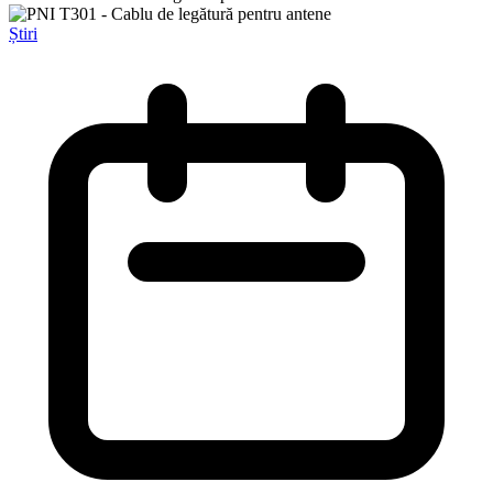
Știri