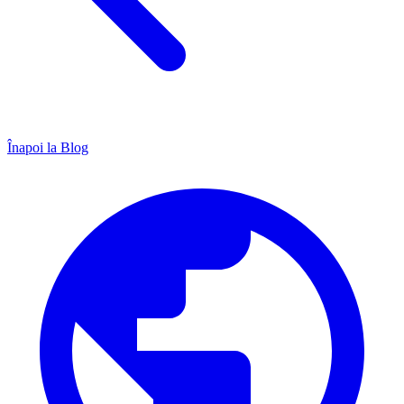
Înapoi la Blog