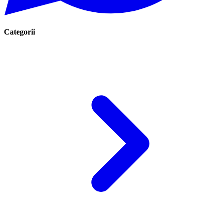
Categorii