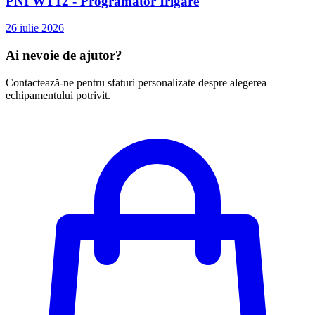
PNI WT12 - Programator Irigare
26 iulie 2026
Ai nevoie de ajutor?
Contactează-ne pentru sfaturi personalizate despre alegerea
echipamentului potrivit.