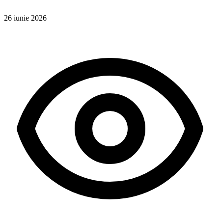
26 iunie 2026