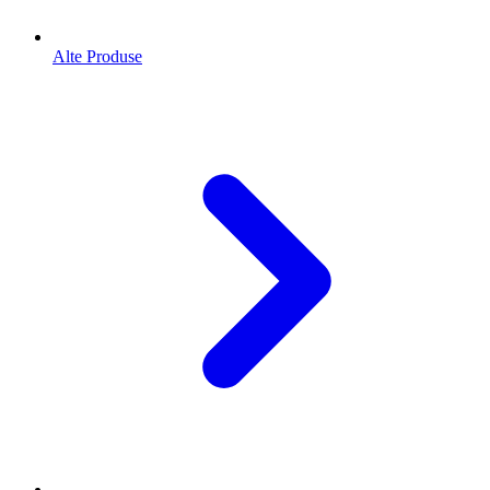
Alte Produse