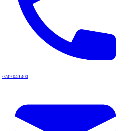
0749 040 400