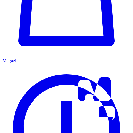
Magazin