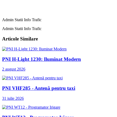
Admin Statii Info Trafic
Admin Statii Info Trafic
Articole Similare
PNI H-Light 1230: Iluminat Modern
2 august 2026
PNI VHF285 - Antenă pentru taxi
31 iulie 2026