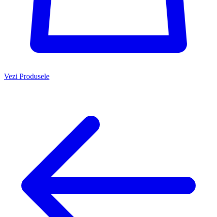
Vezi Produsele