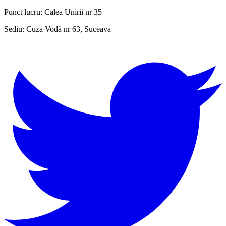
Punct lucru:
Calea Unirii nr 35
Sediu:
Cuza Vodă nr 63, Suceava