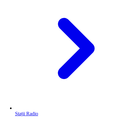
Stații Radio