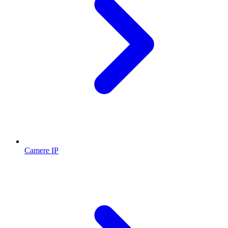
Camere IP