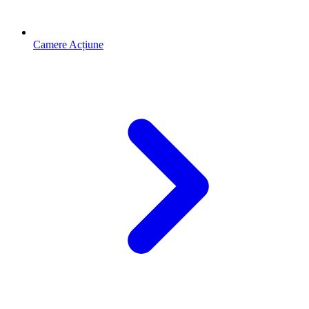
Camere Acțiune