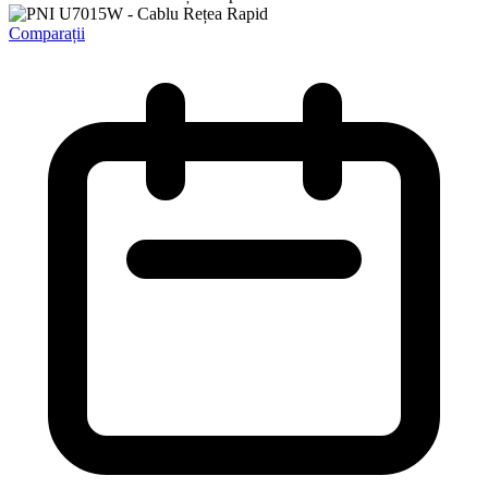
Comparații