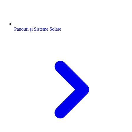
Panouri și Sisteme Solare