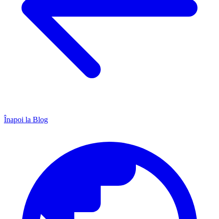
Înapoi la Blog