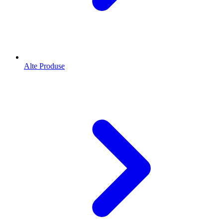
Alte Produse