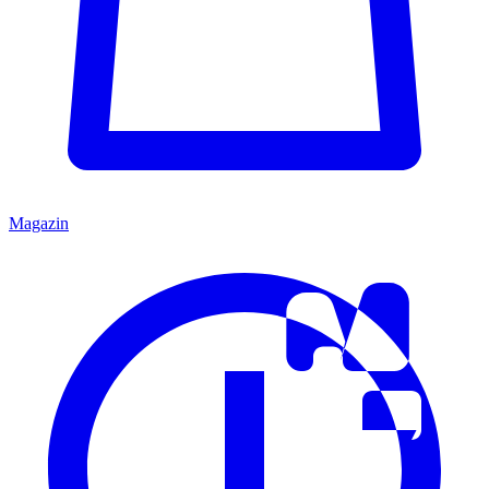
Magazin