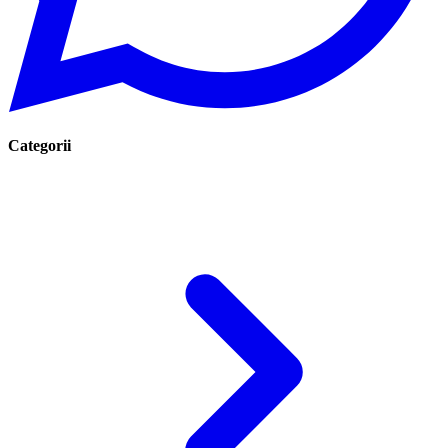
Categorii