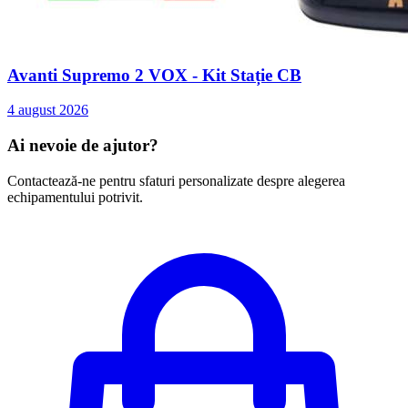
Avanti Supremo 2 VOX - Kit Stație CB
4 august 2026
Ai nevoie de ajutor?
Contactează-ne pentru sfaturi personalizate despre alegerea
echipamentului potrivit.