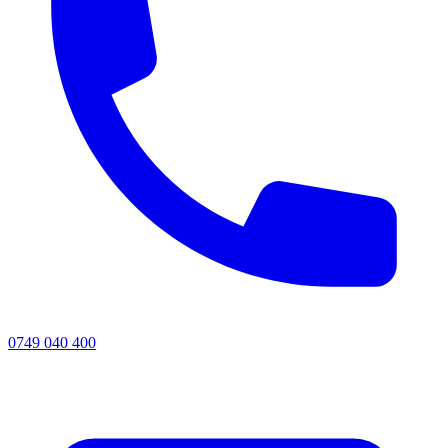
0749 040 400