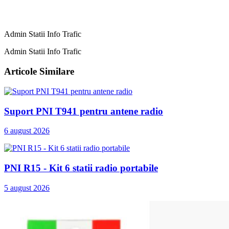
Admin Statii Info Trafic
Admin Statii Info Trafic
Articole Similare
Suport PNI T941 pentru antene radio
6 august 2026
PNI R15 - Kit 6 statii radio portabile
5 august 2026