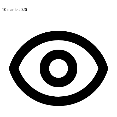
10 martie 2026