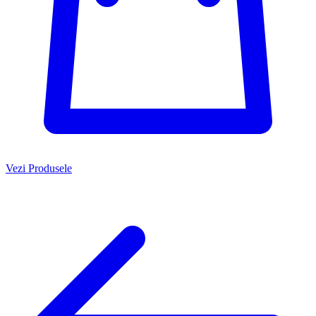
Vezi Produsele