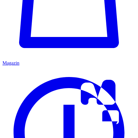
Magazin