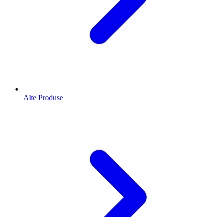
Alte Produse