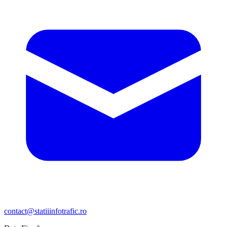
contact@statiiinfotrafic.ro