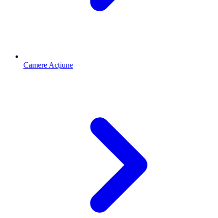
Camere Acțiune