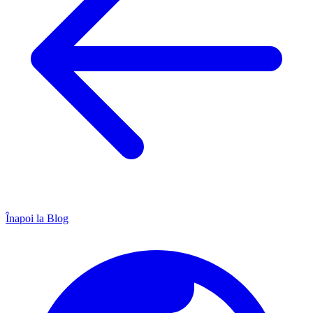
Înapoi la Blog