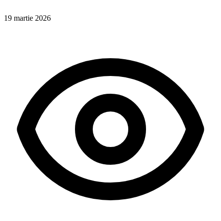
19 martie 2026