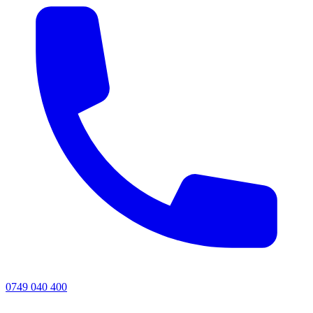
0749 040 400