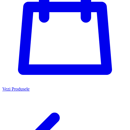
Vezi Produsele