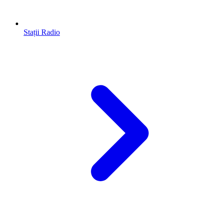
Stații Radio