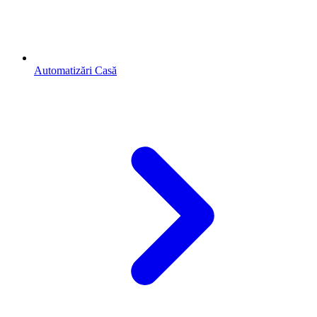
Automatizări Casă