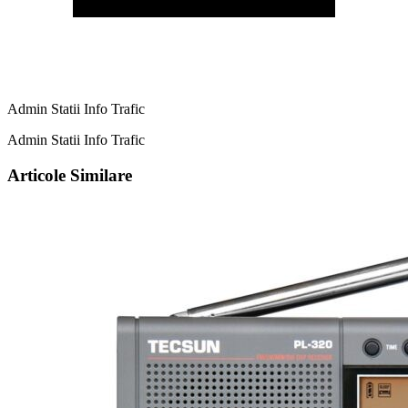
Admin Statii Info Trafic
Admin Statii Info Trafic
Articole Similare