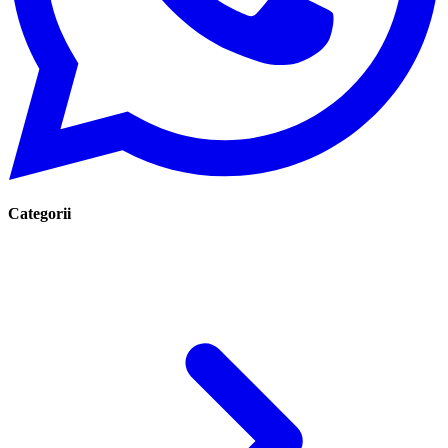
Categorii