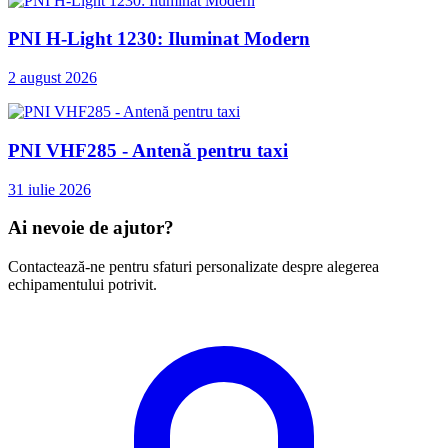
PNI H-Light 1230: Iluminat Modern
2 august 2026
PNI VHF285 - Antenă pentru taxi
31 iulie 2026
Ai nevoie de ajutor?
Contactează-ne pentru sfaturi personalizate despre alegerea
echipamentului potrivit.