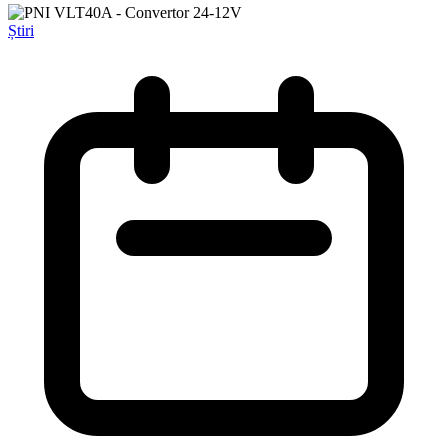
Știri