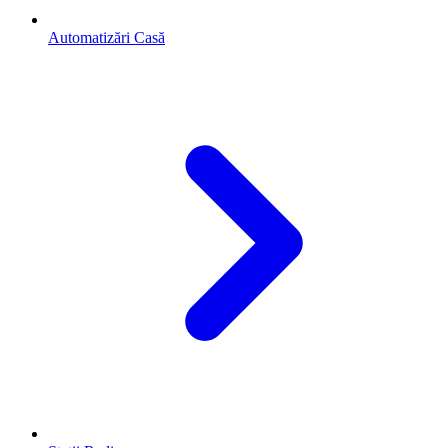
Automatizări Casă