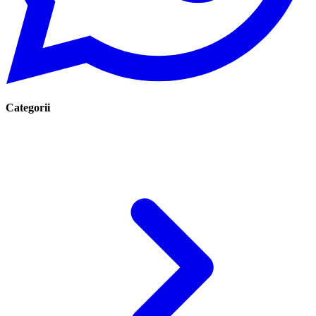
Categorii