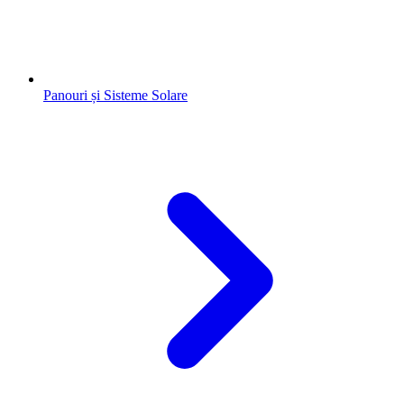
Panouri și Sisteme Solare