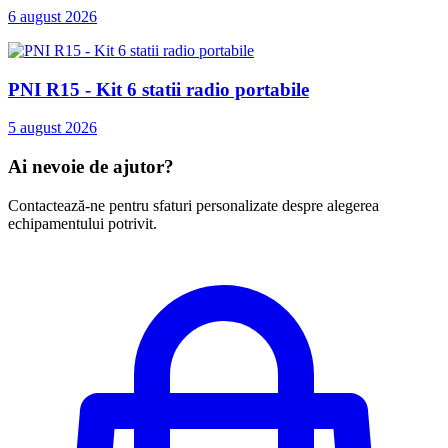
6 august 2026
PNI R15 - Kit 6 statii radio portabile
5 august 2026
Ai nevoie de ajutor?
Contactează-ne pentru sfaturi personalizate despre alegerea
echipamentului potrivit.