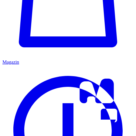
Magazin