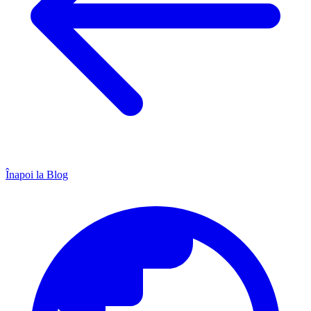
Înapoi la Blog