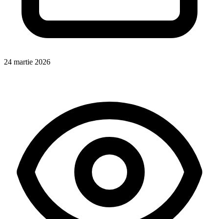
24 martie 2026