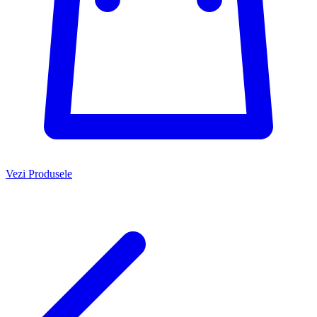
Vezi Produsele