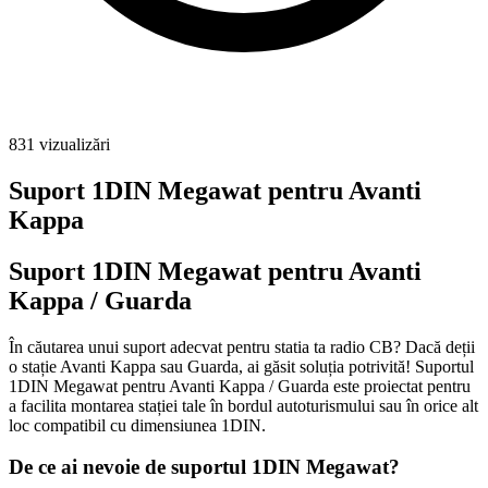
831
vizualizări
Suport 1DIN Megawat pentru Avanti
Kappa
Suport 1DIN Megawat pentru Avanti
Kappa / Guarda
În căutarea unui suport adecvat pentru statia ta radio CB? Dacă deții
o stație Avanti Kappa sau Guarda, ai găsit soluția potrivită! Suportul
1DIN Megawat pentru Avanti Kappa / Guarda este proiectat pentru
a facilita montarea stației tale în bordul autoturismului sau în orice alt
loc compatibil cu dimensiunea 1DIN.
De ce ai nevoie de suportul 1DIN Megawat?