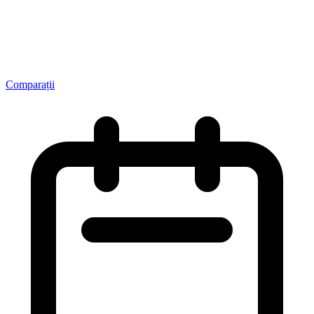
Comparații