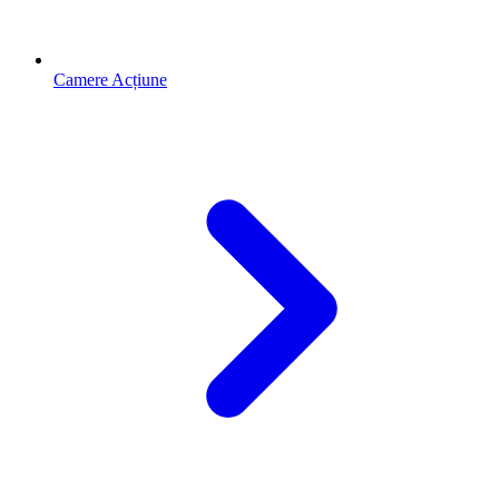
Camere Acțiune