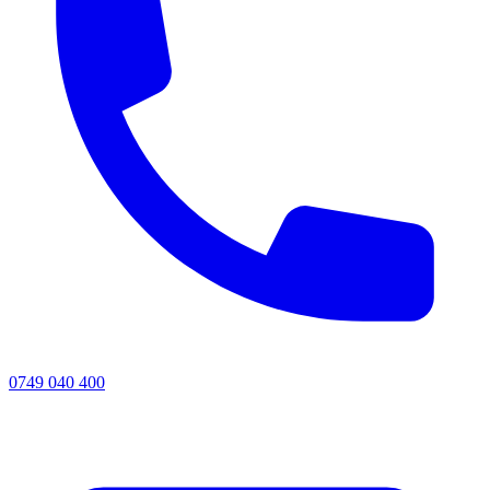
0749 040 400