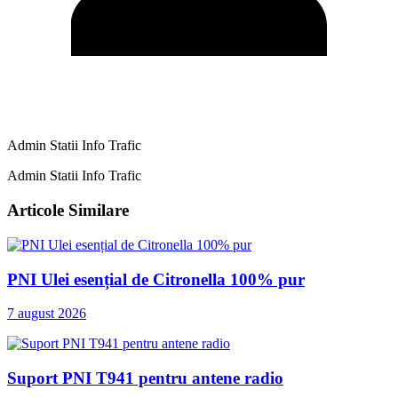
Admin Statii Info Trafic
Admin Statii Info Trafic
Articole Similare
PNI Ulei esențial de Citronella 100% pur
7 august 2026
Suport PNI T941 pentru antene radio