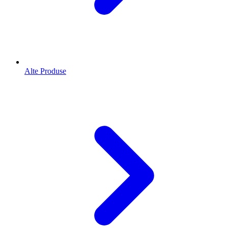
Alte Produse