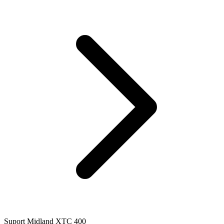
Suport Midland XTC 400