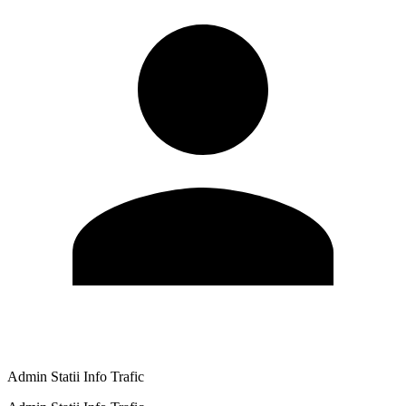
Admin Statii Info Trafic