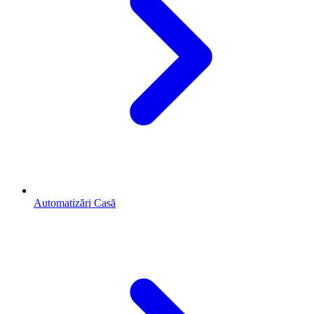
Automatizări Casă