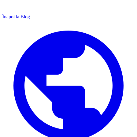
Înapoi la Blog