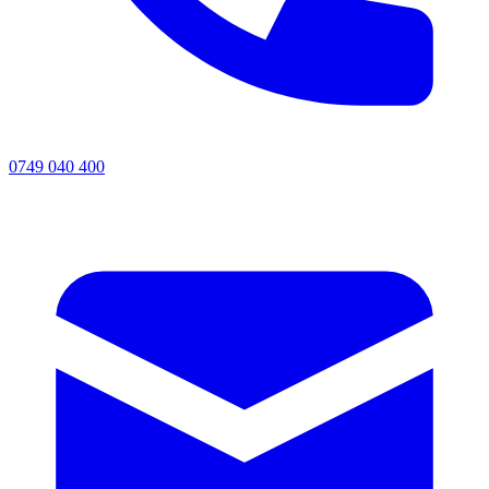
0749 040 400