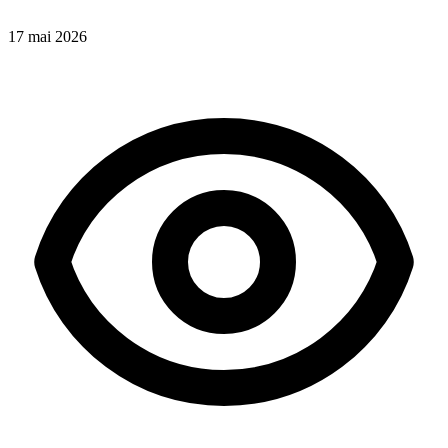
17 mai 2026