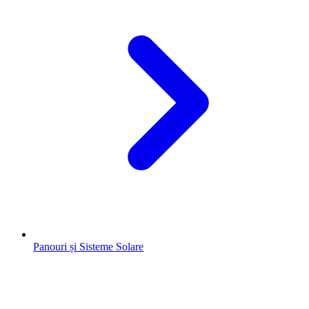
Panouri și Sisteme Solare