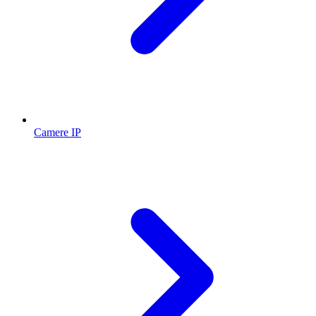
Camere IP