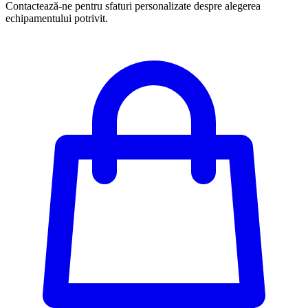
Contactează-ne pentru sfaturi personalizate despre alegerea
echipamentului potrivit.