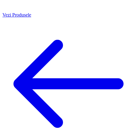
Vezi Produsele