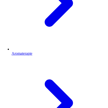
Aromaterapie