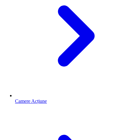
Camere Acțiune