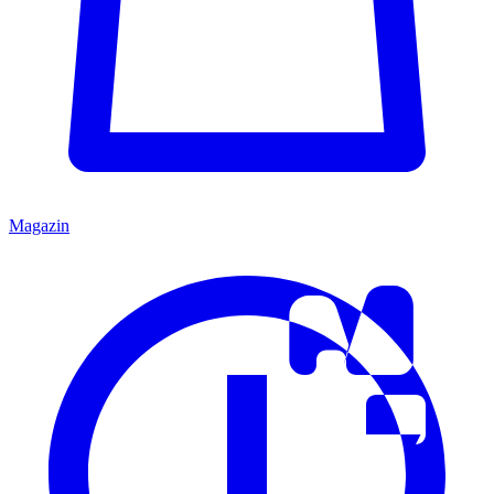
Magazin