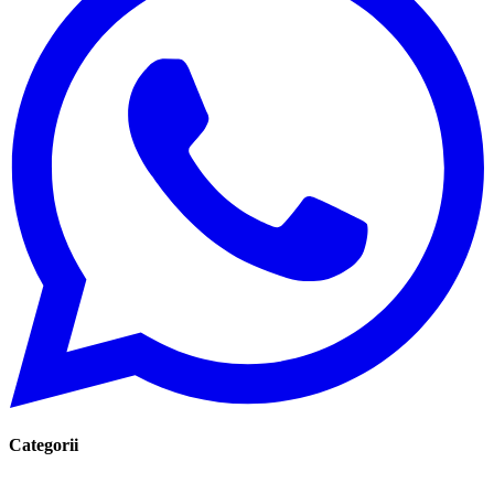
Categorii