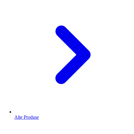
Alte Produse