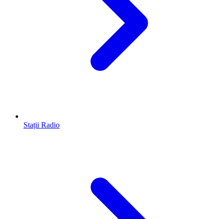
Stații Radio