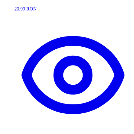
20,99 RON