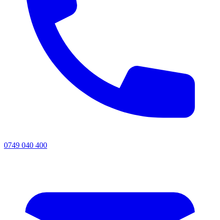
0749 040 400