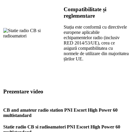
Compatibilitate și
reglementare
Stația este conformă cu directivele
europene aplicabile
echipamentelor radio (inclusiv
RED 2014/53/UE), ceea ce
asigură compatibilitatea cu
normele de utilizare din majoritatea
țărilor UE.
Prezentare video
CB and amateur radio station PNI Escort High Power 60
multistandard
Statie radio CB si radioamatori PNI Escort High Power 60