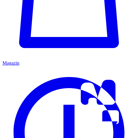
Magazin