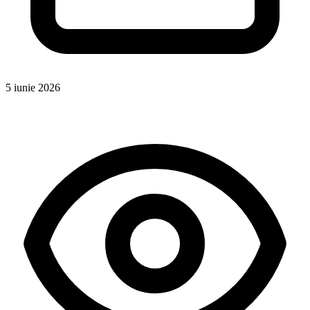
5 iunie 2026