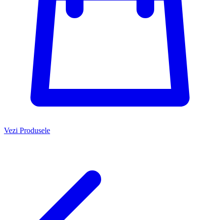
Vezi Produsele