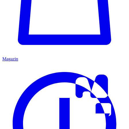
Magazin