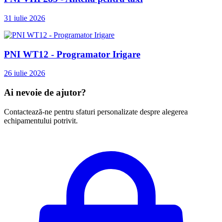
31 iulie 2026
PNI WT12 - Programator Irigare
26 iulie 2026
Ai nevoie de ajutor?
Contactează-ne pentru sfaturi personalizate despre alegerea
echipamentului potrivit.