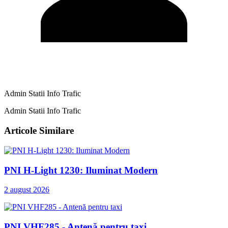
Admin Statii Info Trafic
Admin Statii Info Trafic
Articole Similare
PNI H-Light 1230: Iluminat Modern
2 august 2026
PNI VHF285 - Antenă pentru taxi