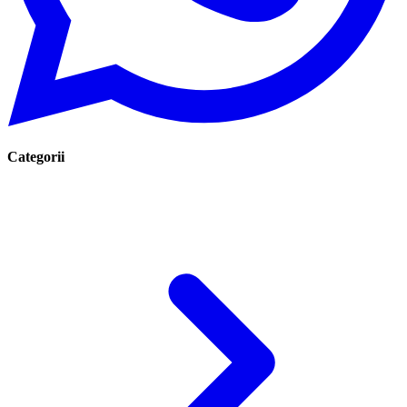
Categorii