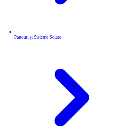
Panouri și Sisteme Solare