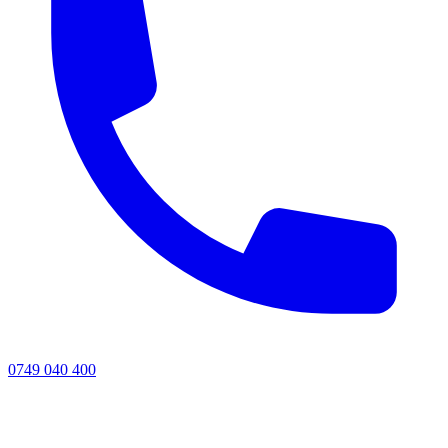
0749 040 400