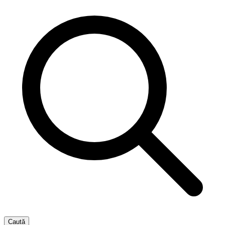
Caută