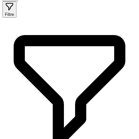
Filtre