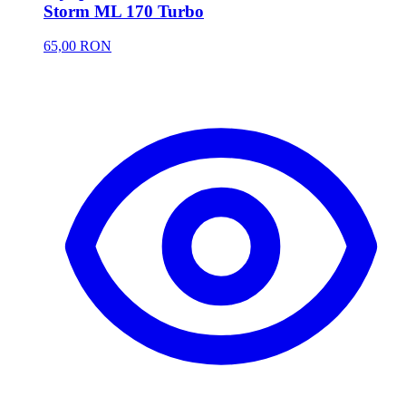
Storm ML 170 Turbo
65,00 RON