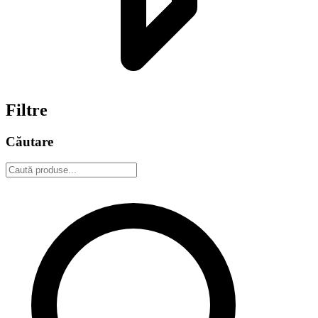
Filtre
Căutare