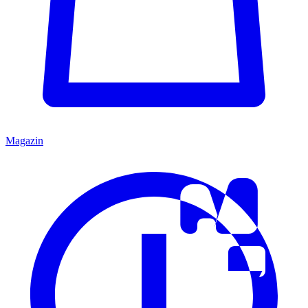
Magazin