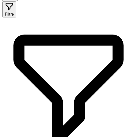
Filtre