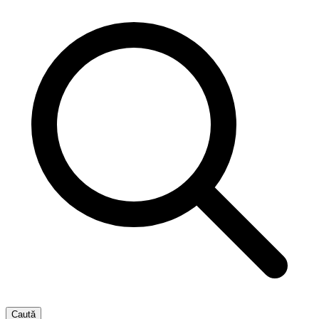
Caută