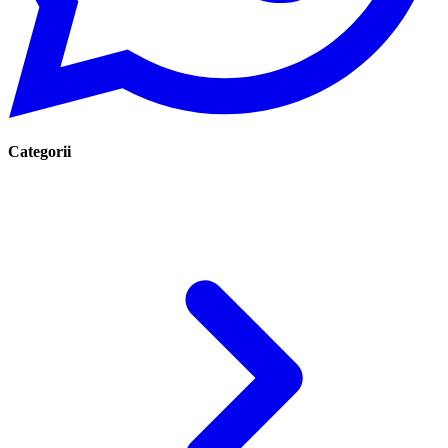
Categorii