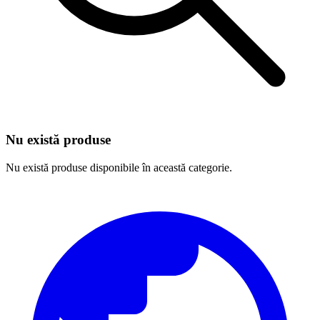
Nu există produse
Nu există produse disponibile în această categorie.