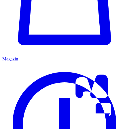
Magazin