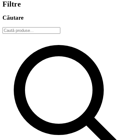
Filtre
Căutare