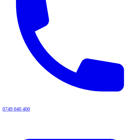
0749 040 400