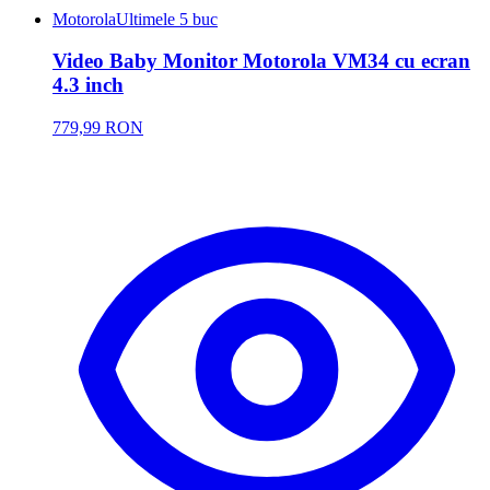
Motorola
Ultimele 5 buc
Video Baby Monitor Motorola VM34 cu ecran
4.3 inch
779,99 RON