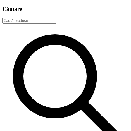
Căutare