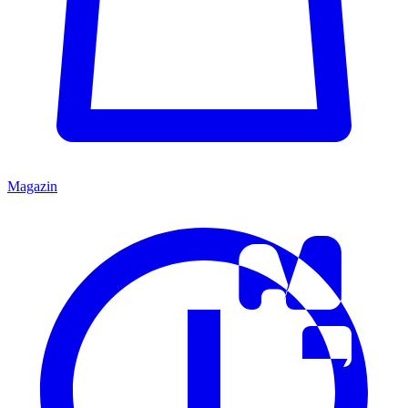
Magazin