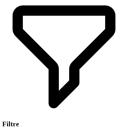
Filtre