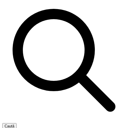
Caută