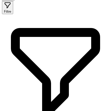
Filtre