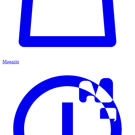
Magazin