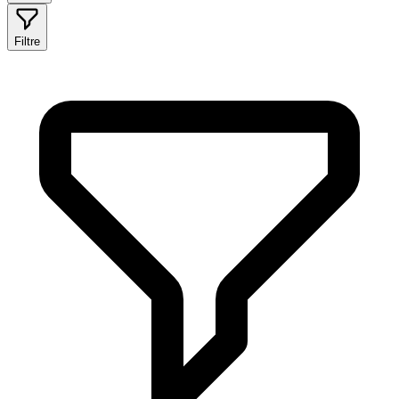
Filtre