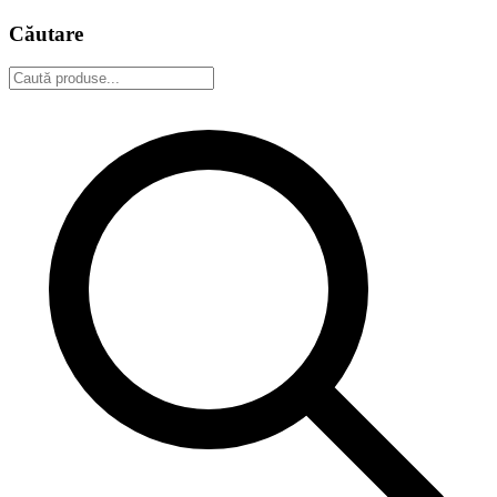
Căutare