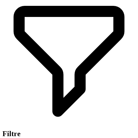
Filtre