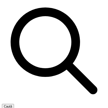
Caută