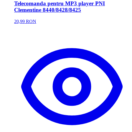
Telecomanda pentru MP3 player PNI
Clementine 8440/8428/8425
20,99 RON