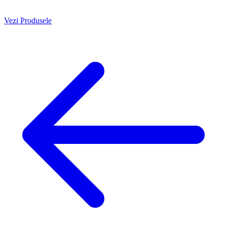
Vezi Produsele