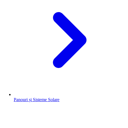
Panouri și Sisteme Solare