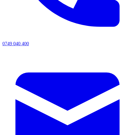
0749 040 400