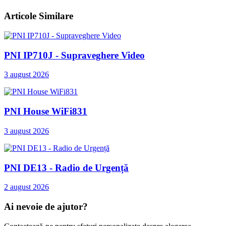
Articole Similare
PNI IP710J - Supraveghere Video
3 august 2026
PNI House WiFi831
3 august 2026
PNI DE13 - Radio de Urgență
2 august 2026
Ai nevoie de ajutor?