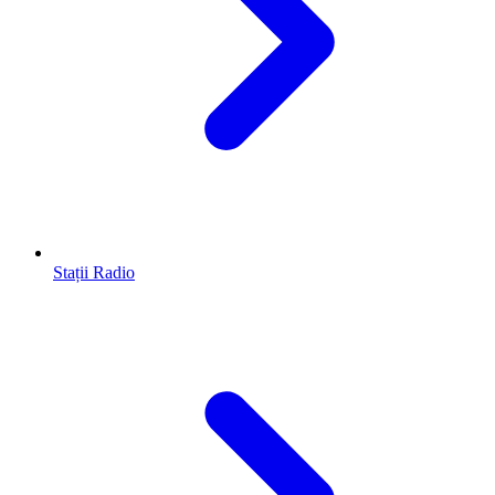
Stații Radio