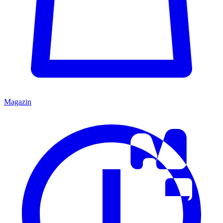
Magazin