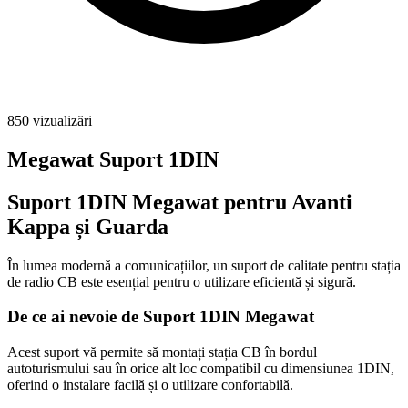
850
vizualizări
Megawat Suport 1DIN
Suport 1DIN Megawat pentru Avanti
Kappa și Guarda
În lumea modernă a comunicațiilor, un suport de calitate pentru stația
de radio CB este esențial pentru o utilizare eficientă și sigură.
De ce ai nevoie de Suport 1DIN Megawat
Acest suport vă permite să montați stația CB în bordul
autoturismului sau în orice alt loc compatibil cu dimensiunea 1DIN,
oferind o instalare facilă și o utilizare confortabilă.