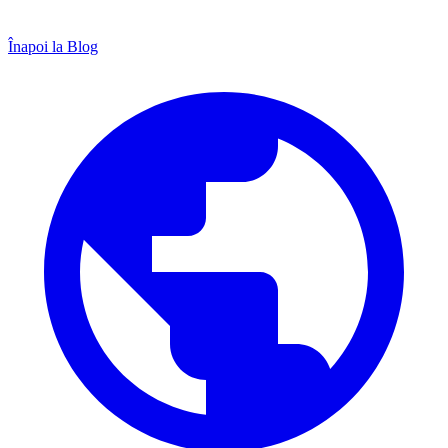
Înapoi la Blog