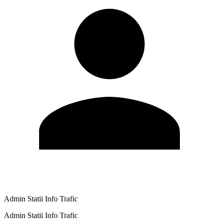
Admin Statii Info Trafic
Admin Statii Info Trafic