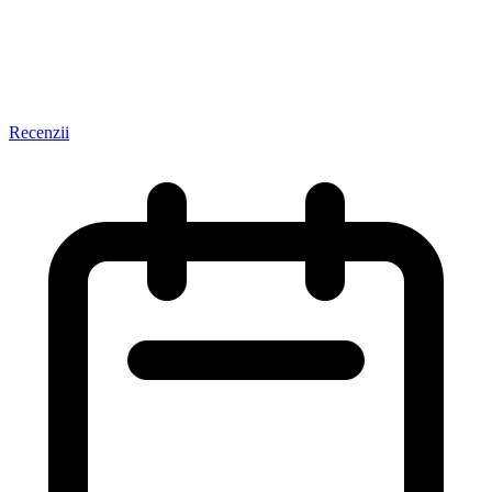
Recenzii