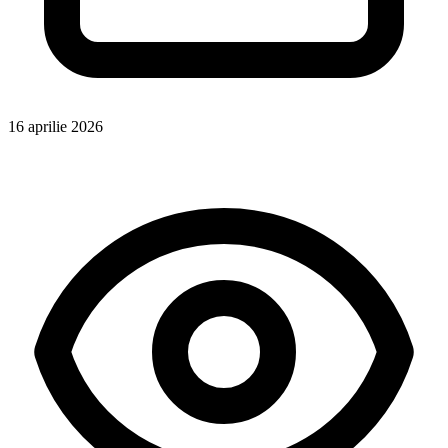
16 aprilie 2026