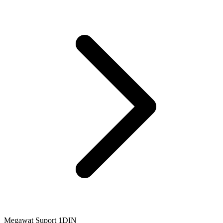
Megawat Suport 1DIN