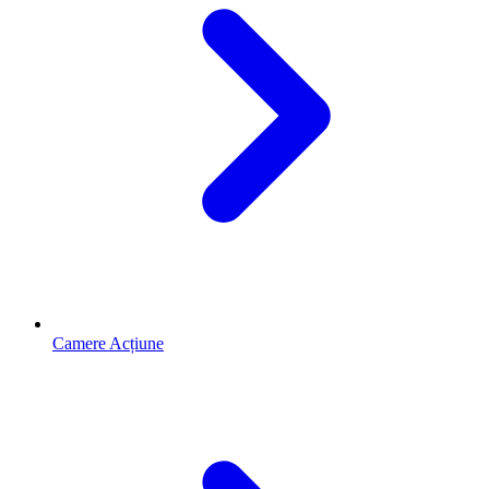
Camere Acțiune