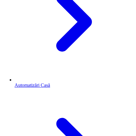
Automatizări Casă