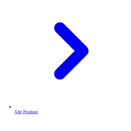
Alte Produse