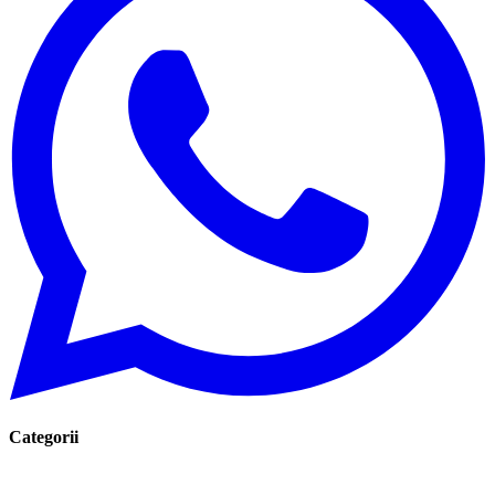
Categorii