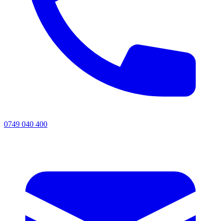
0749 040 400