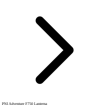
PNI Adventure F750 Lanterna