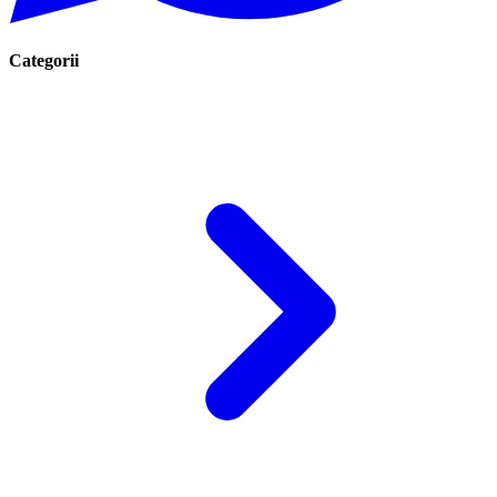
Categorii