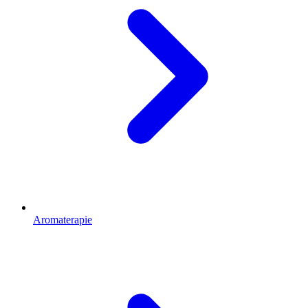
Aromaterapie