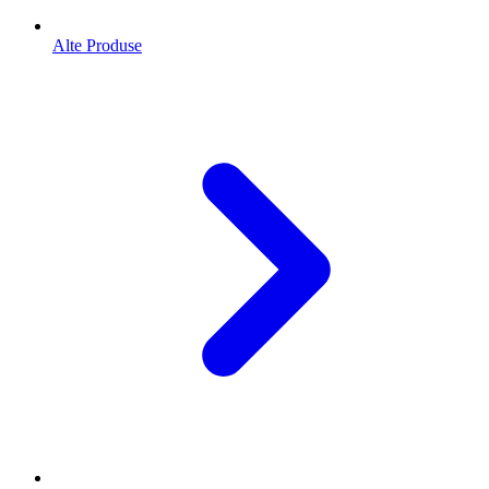
Alte Produse