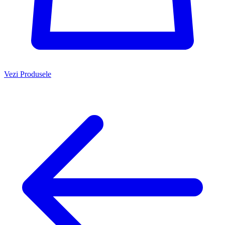
Vezi Produsele