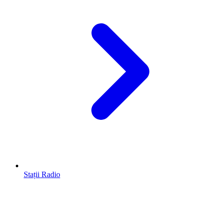
Stații Radio