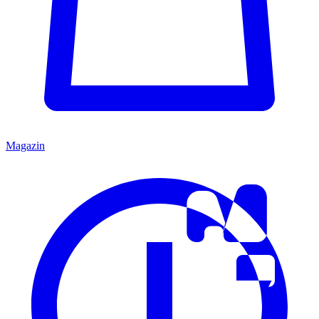
Magazin