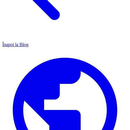
Înapoi la Blog