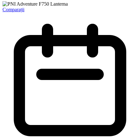
Comparații