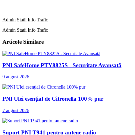
Admin Statii Info Trafic
Admin Statii Info Trafic
Articole Similare
PNI SafeHome PTY8825S - Securitate Avansată
9 august 2026
PNI Ulei esențial de Citronella 100% pur
7 august 2026
Suport PNI T941 pentru antene radio