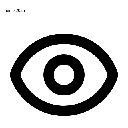
5 iunie 2026