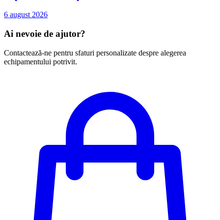
6 august 2026
Ai nevoie de ajutor?
Contactează-ne pentru sfaturi personalizate despre alegerea
echipamentului potrivit.