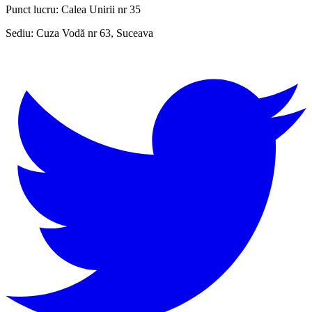
Punct lucru:
Calea Unirii nr 35
Sediu:
Cuza Vodă nr 63, Suceava