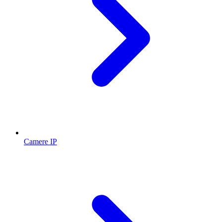
Camere IP