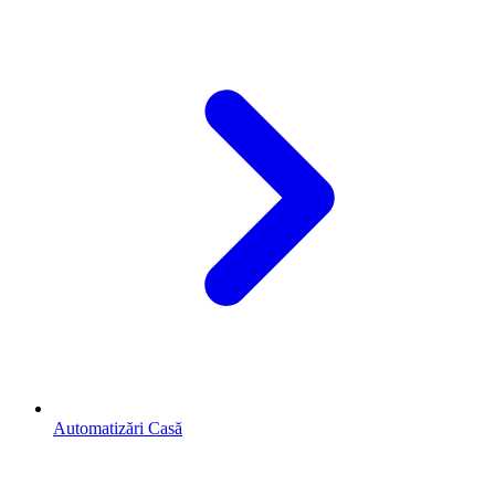
Automatizări Casă