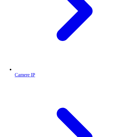
Camere IP