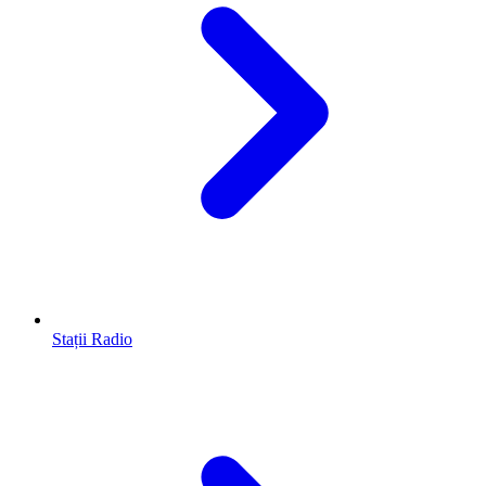
Stații Radio