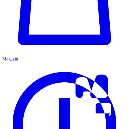
Magazin