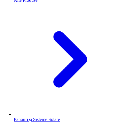
Alte Produse
Panouri și Sisteme Solare