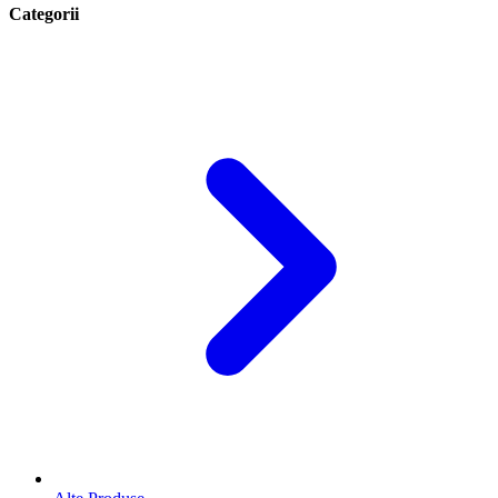
Categorii