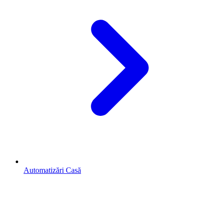
Automatizări Casă