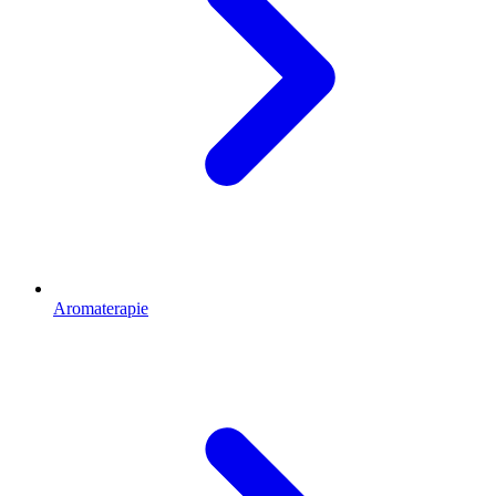
Aromaterapie