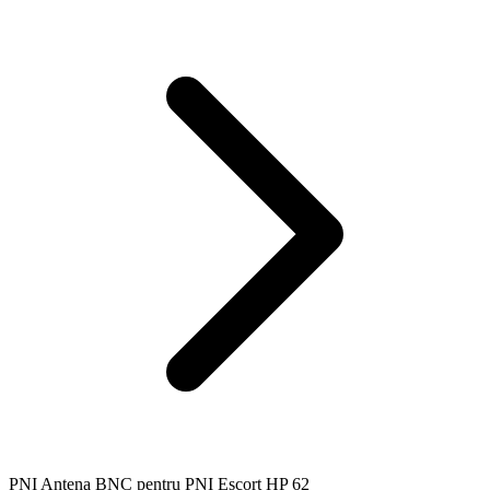
PNI Antena BNC pentru PNI Escort HP 62