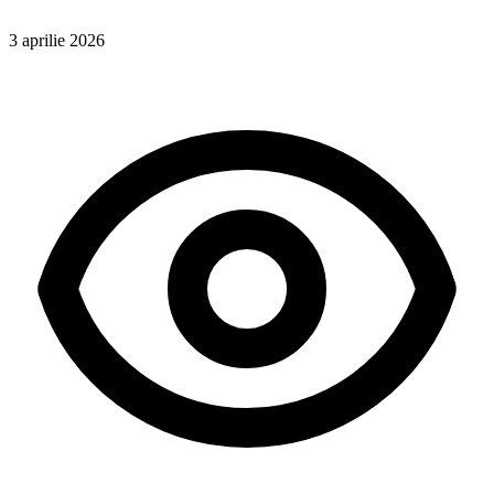
3 aprilie 2026