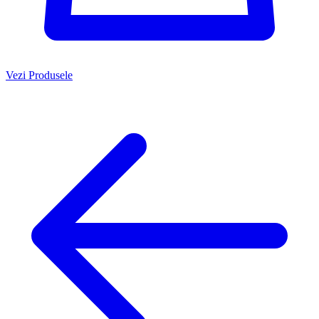
Vezi Produsele