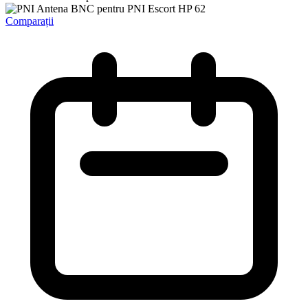
Comparații