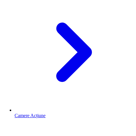
Camere Acțiune