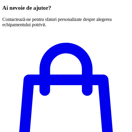
Ai nevoie de ajutor?
Contactează-ne pentru sfaturi personalizate despre alegerea
echipamentului potrivit.