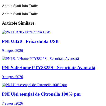
Admin Statii Info Trafic
Admin Statii Info Trafic
Articole Similare
PNI UB20 - Priza dubla USB
9 august 2026
PNI SafeHome PTY8825S - Securitate Avansată
9 august 2026
PNI Ulei esențial de Citronella 100% pur
7 august 2026