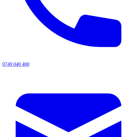
0749 040 400