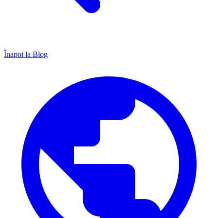
Înapoi la Blog