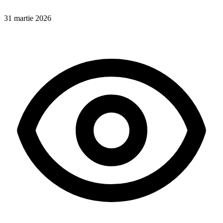
31 martie 2026