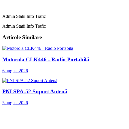
Admin Statii Info Trafic
Admin Statii Info Trafic
Articole Similare
Motorola CLK446 - Radio Portabilă
6 august 2026
PNI SPA-52 Suport Antenă
5 august 2026