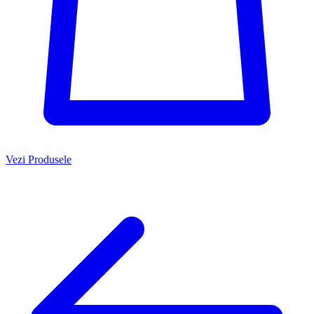
Vezi Produsele