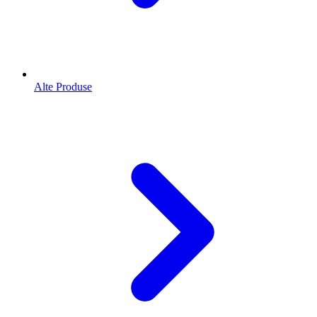
Alte Produse