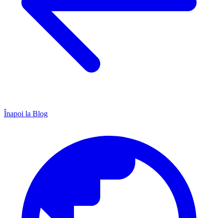
Înapoi la Blog