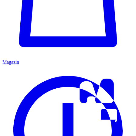
Magazin