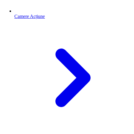
Camere Acțiune