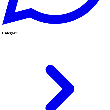
Categorii