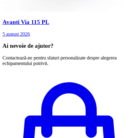
Avanti Via 115 PL
5 august 2026
Ai nevoie de ajutor?
Contactează-ne pentru sfaturi personalizate despre alegerea
echipamentului potrivit.