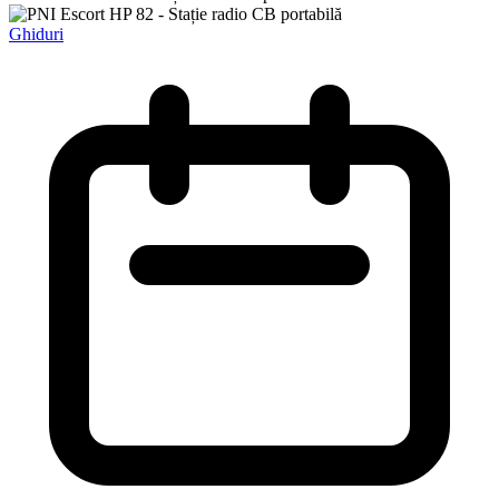
Ghiduri