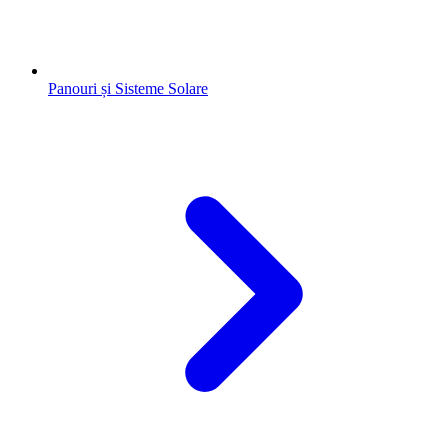
Panouri și Sisteme Solare