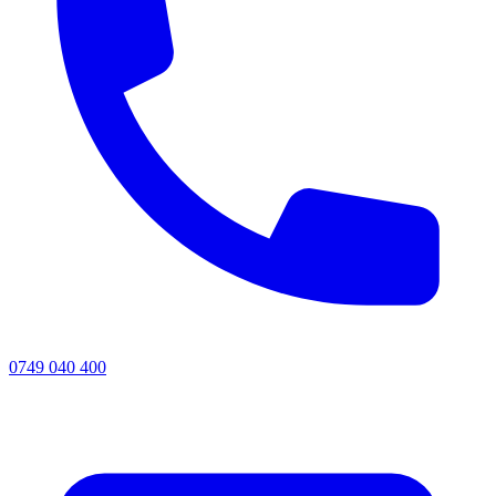
0749 040 400