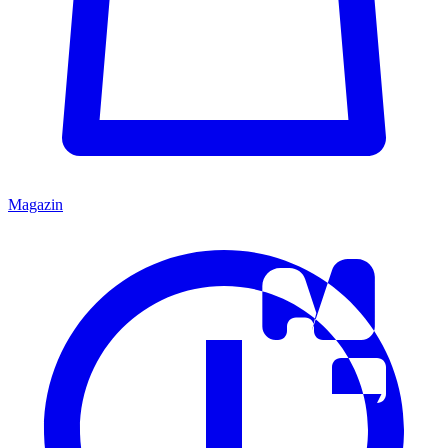
Magazin