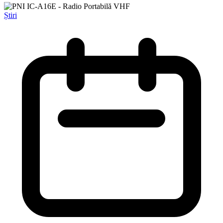
Știri