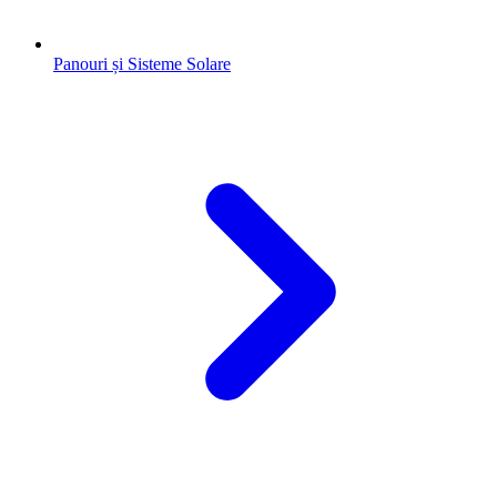
Panouri și Sisteme Solare