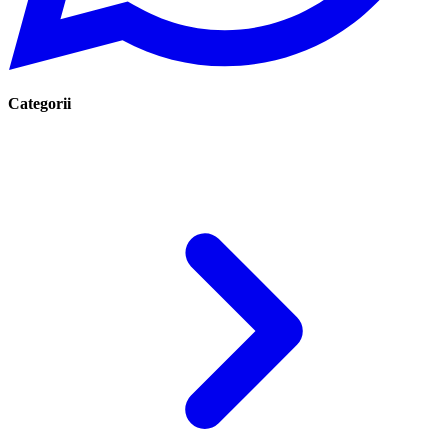
Categorii