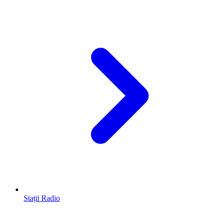
Stații Radio