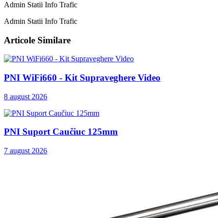
Admin Statii Info Trafic
Admin Statii Info Trafic
Articole Similare
PNI WiFi660 - Kit Supraveghere Video
8 august 2026
PNI Suport Caučiuc 125mm
7 august 2026