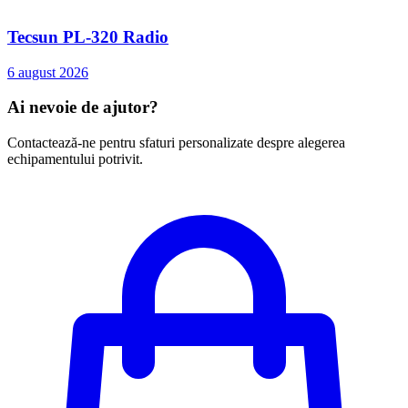
Tecsun PL-320 Radio
6 august 2026
Ai nevoie de ajutor?
Contactează-ne pentru sfaturi personalizate despre alegerea
echipamentului potrivit.