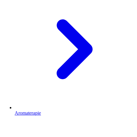
Aromaterapie