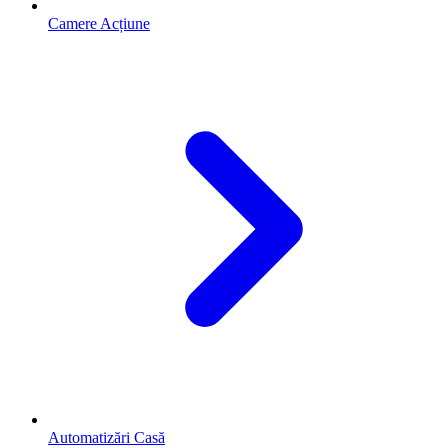
Camere Acțiune
Automatizări Casă