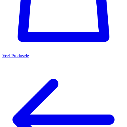
Vezi Produsele