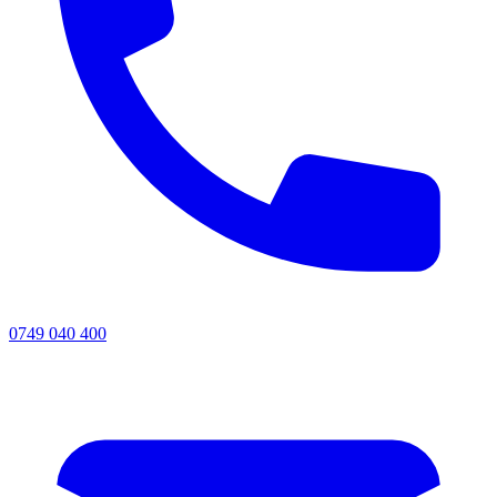
0749 040 400