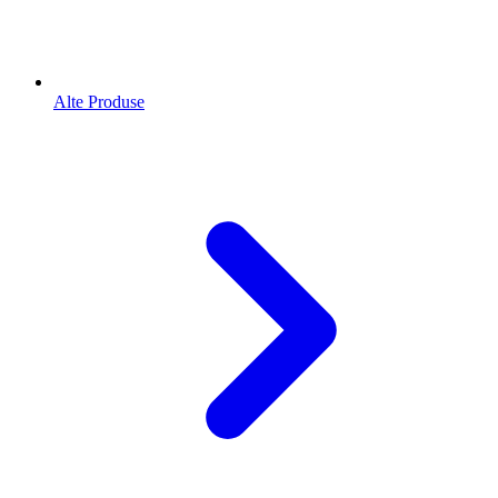
Alte Produse