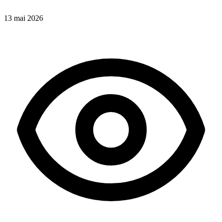
13 mai 2026