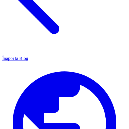
Înapoi la Blog