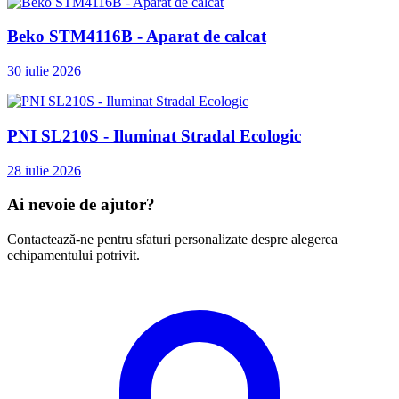
Beko STM4116B - Aparat de calcat
30 iulie 2026
PNI SL210S - Iluminat Stradal Ecologic
28 iulie 2026
Ai nevoie de ajutor?
Contactează-ne pentru sfaturi personalizate despre alegerea
echipamentului potrivit.