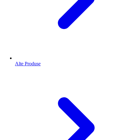
Alte Produse