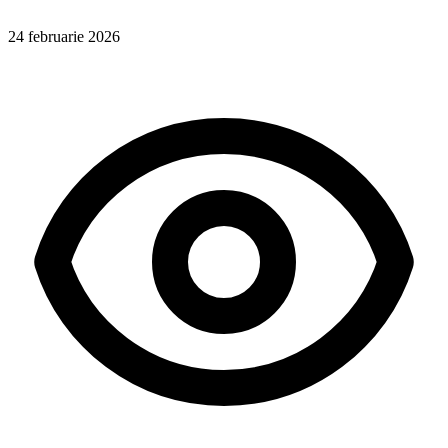
24 februarie 2026