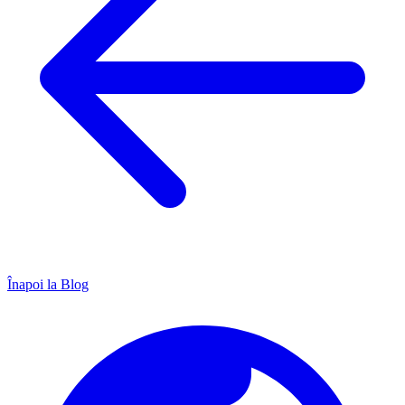
Înapoi la Blog