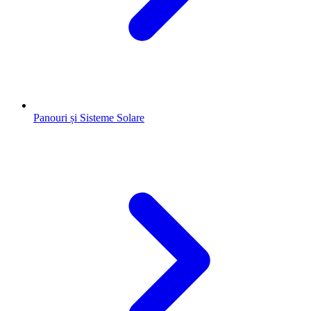
Panouri și Sisteme Solare