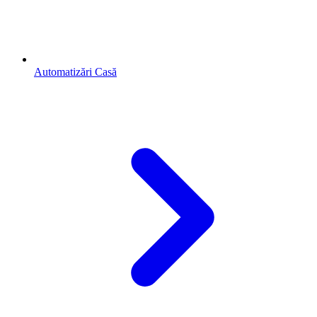
Automatizări Casă