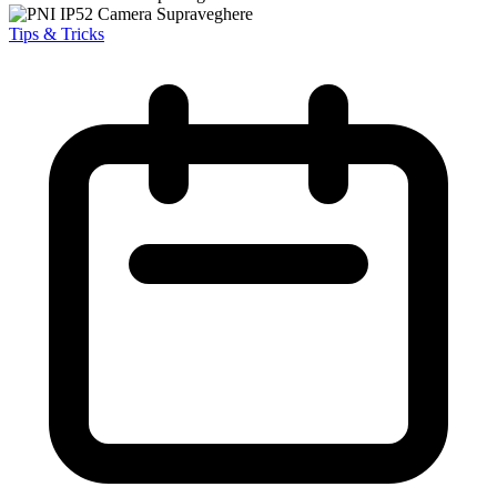
Tips & Tricks