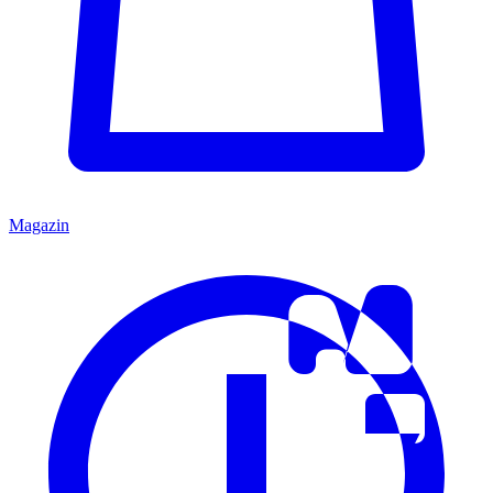
Magazin