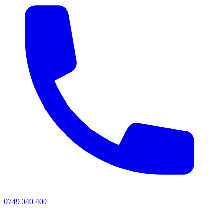
0749 040 400