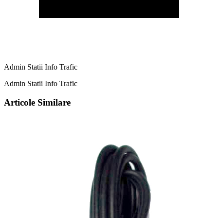
Admin Statii Info Trafic
Admin Statii Info Trafic
Articole Similare