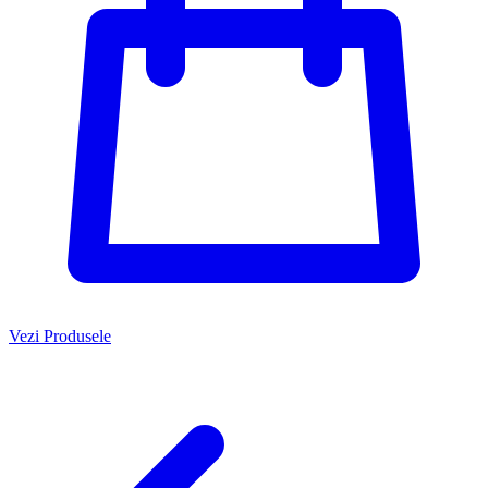
Vezi Produsele