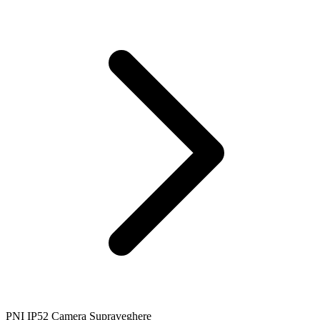
PNI IP52 Camera Supraveghere