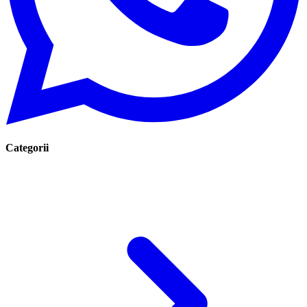
Categorii