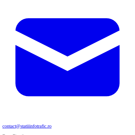
contact@statiiinfotrafic.ro