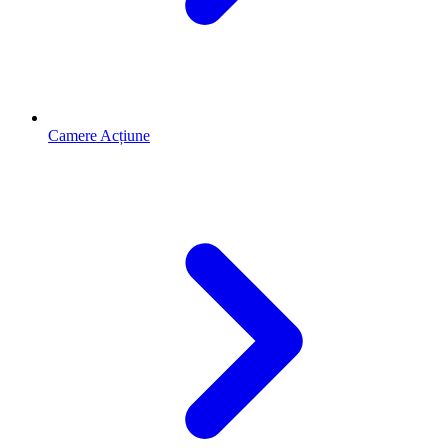
Camere Acțiune