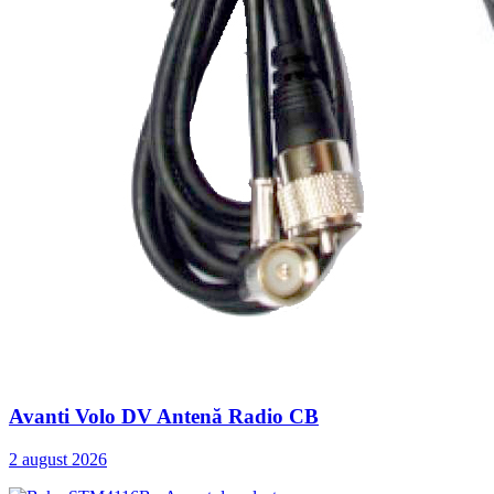
Avanti Volo DV Antenă Radio CB
2 august 2026