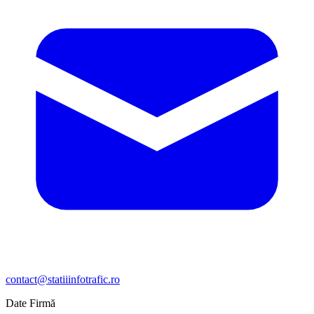
contact@statiiinfotrafic.ro
Date Firmă