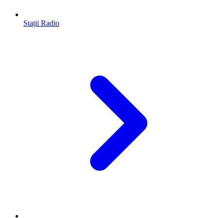
Stații Radio