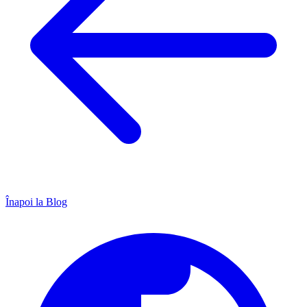
Înapoi la Blog