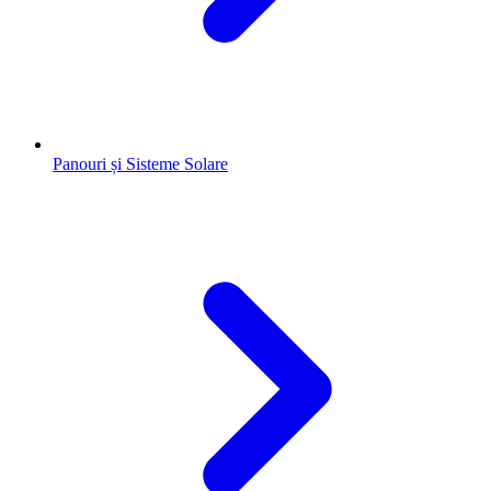
Panouri și Sisteme Solare