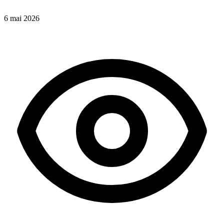
6 mai 2026