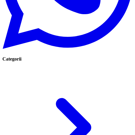
Categorii