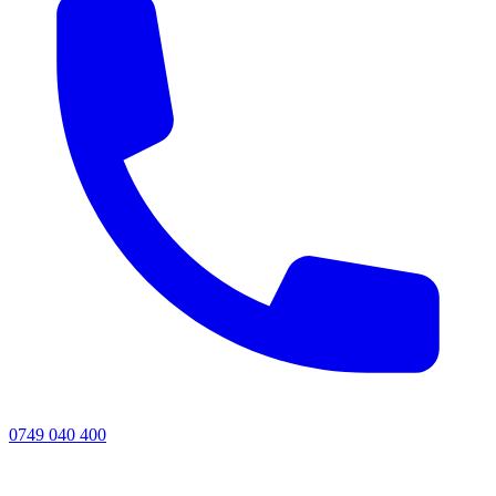
0749 040 400