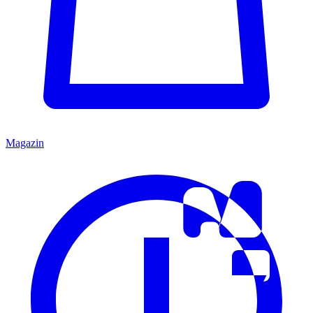
Magazin