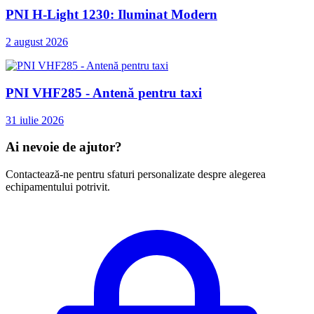
PNI H-Light 1230: Iluminat Modern
2 august 2026
PNI VHF285 - Antenă pentru taxi
31 iulie 2026
Ai nevoie de ajutor?
Contactează-ne pentru sfaturi personalizate despre alegerea
echipamentului potrivit.