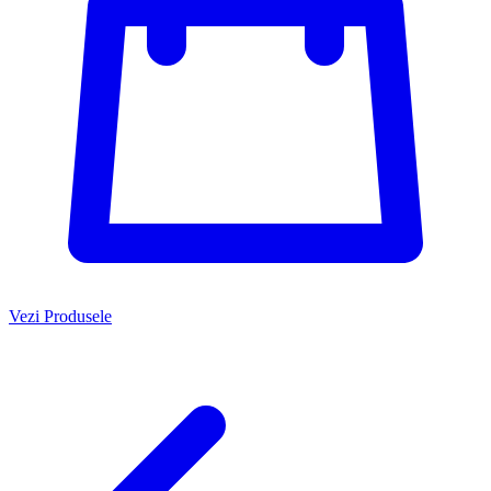
Vezi Produsele