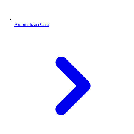
Automatizări Casă