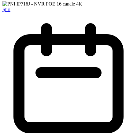
Știri