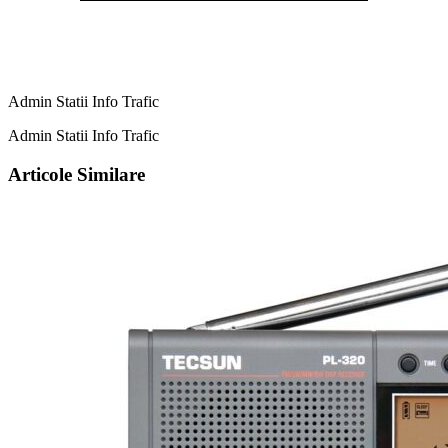
Admin Statii Info Trafic
Admin Statii Info Trafic
Articole Similare