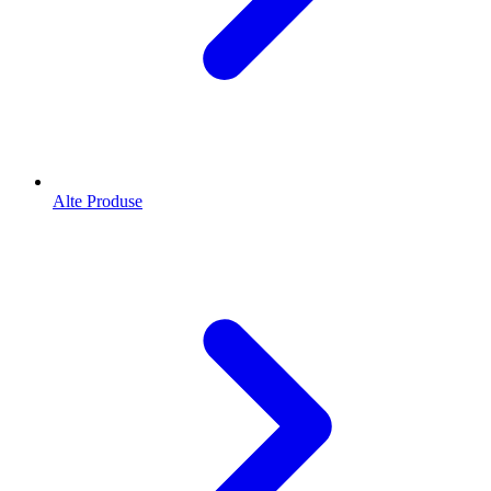
Alte Produse