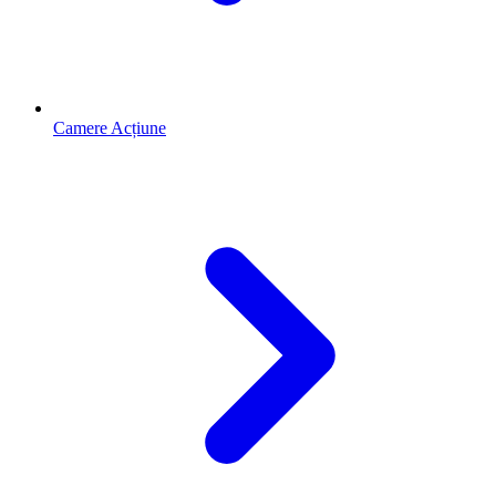
Camere Acțiune