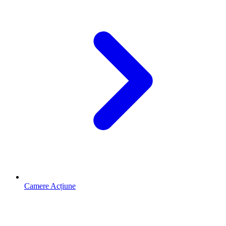
Camere Acțiune