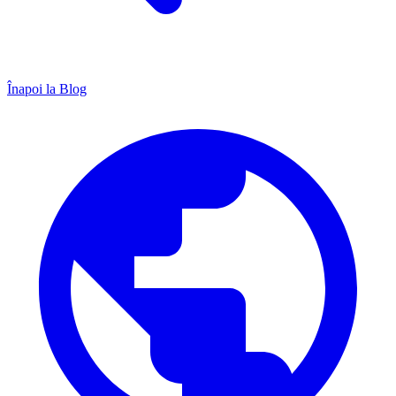
Înapoi la Blog