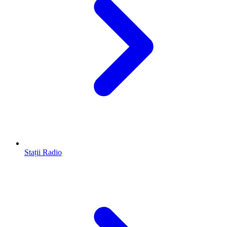
Stații Radio