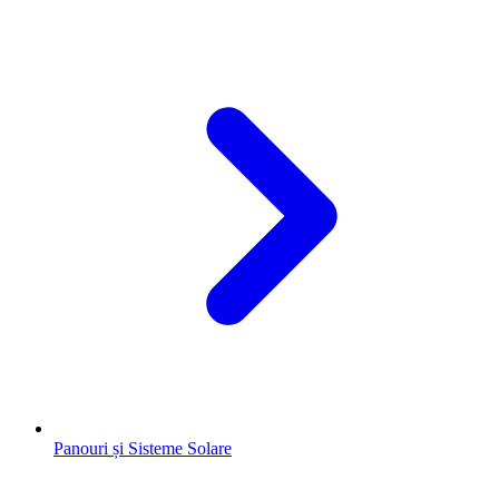
Panouri și Sisteme Solare