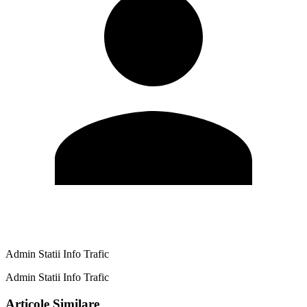
Admin Statii Info Trafic
Admin Statii Info Trafic
Articole Similare