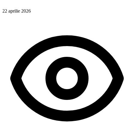
22 aprilie 2026