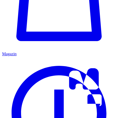
Magazin