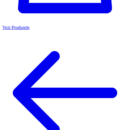
Vezi Produsele