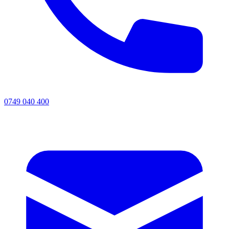
0749 040 400