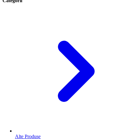
Categorii
Alte Produse