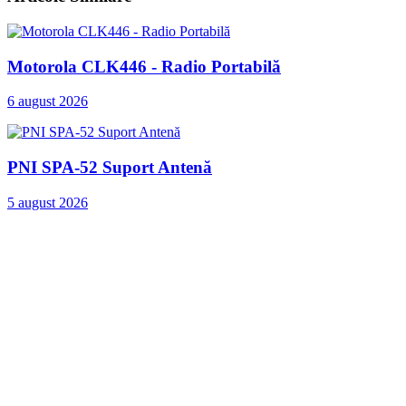
Motorola CLK446 - Radio Portabilă
6 august 2026
PNI SPA-52 Suport Antenă
5 august 2026