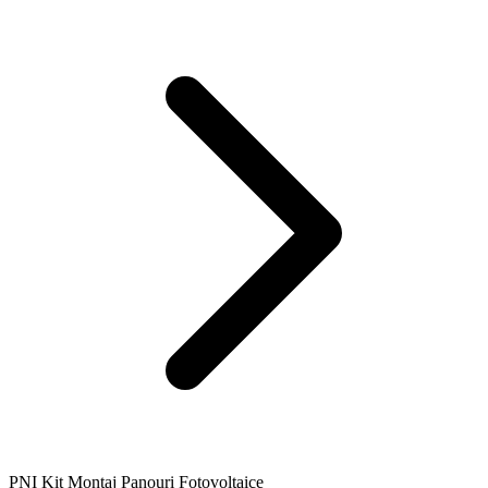
PNI Kit Montaj Panouri Fotovoltaice