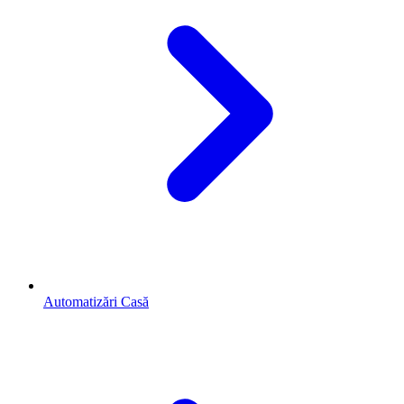
Automatizări Casă