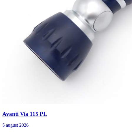
Avanti Via 115 PL
5 august 2026