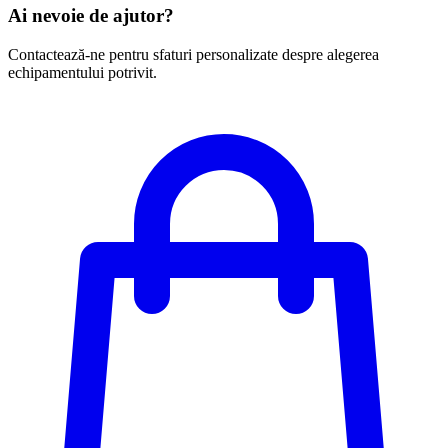
Ai nevoie de ajutor?
Contactează-ne pentru sfaturi personalizate despre alegerea
echipamentului potrivit.