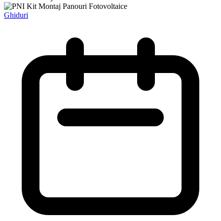
Ghiduri