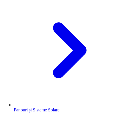
Panouri și Sisteme Solare