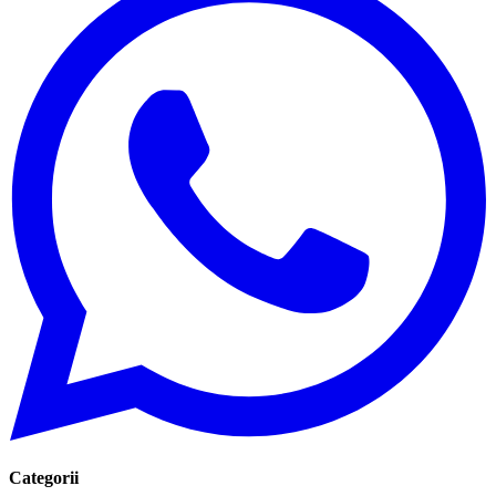
Categorii