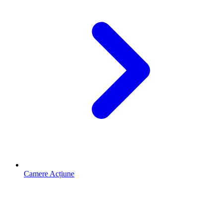
Camere Acțiune