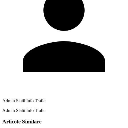
Admin Statii Info Trafic
Admin Statii Info Trafic
Articole Similare