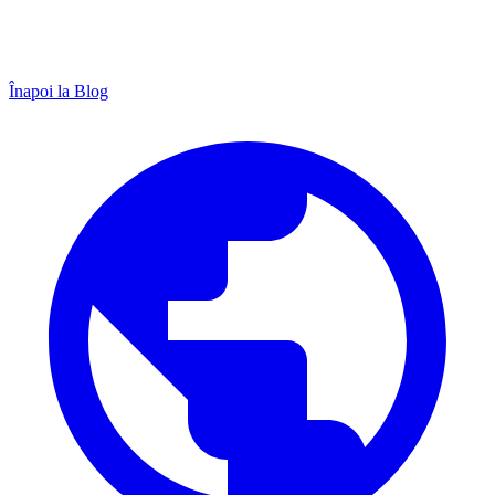
Înapoi la Blog