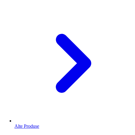
Alte Produse