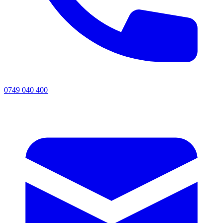
0749 040 400