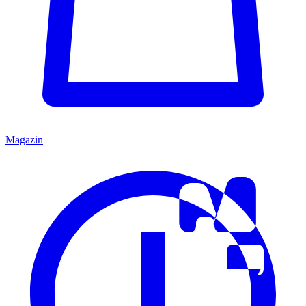
Magazin