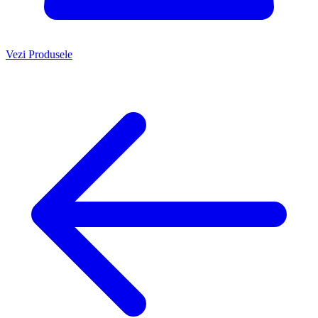
Vezi Produsele