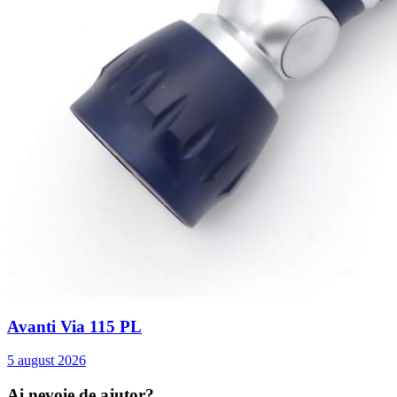
Avanti Via 115 PL
5 august 2026
Ai nevoie de ajutor?