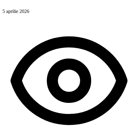
5 aprilie 2026