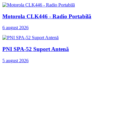
Motorola CLK446 - Radio Portabilă
6 august 2026
PNI SPA-52 Suport Antenă
5 august 2026