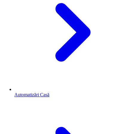
Automatizări Casă