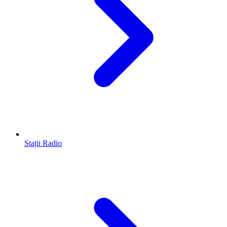
Stații Radio