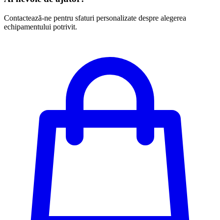
Contactează-ne pentru sfaturi personalizate despre alegerea
echipamentului potrivit.