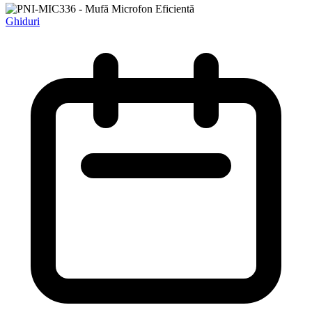
Ghiduri