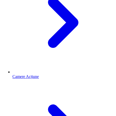
Camere Acțiune