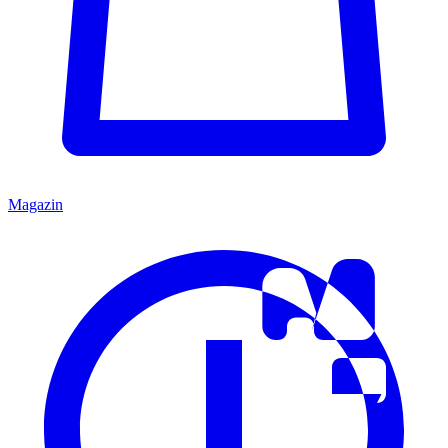
Magazin