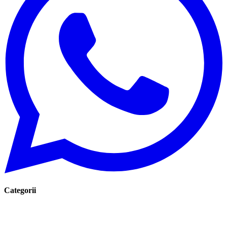
Categorii