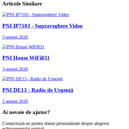
Articole Similare
PNI IP710J - Supraveghere Video
3 august 2026
PNI House WiFi831
3 august 2026
PNI DE13 - Radio de Urgență
2 august 2026
Ai nevoie de ajutor?
Contactează-ne pentru sfaturi personalizate despre alegerea
echipamentului potrivit.