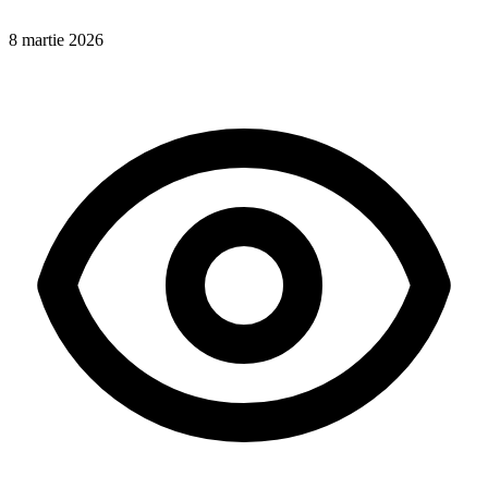
8 martie 2026