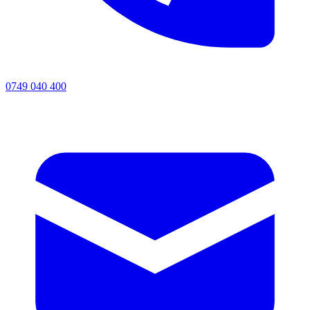
0749 040 400