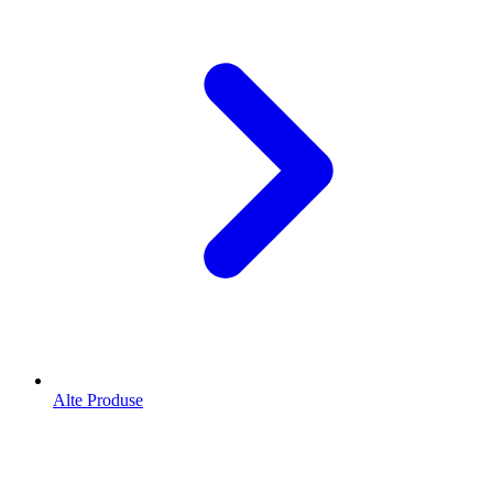
Alte Produse