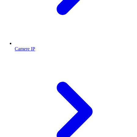
Camere IP