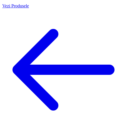
Vezi Produsele