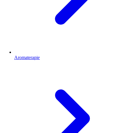
Aromaterapie