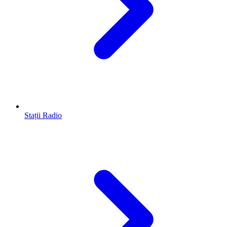
Stații Radio