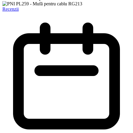
Recenzii