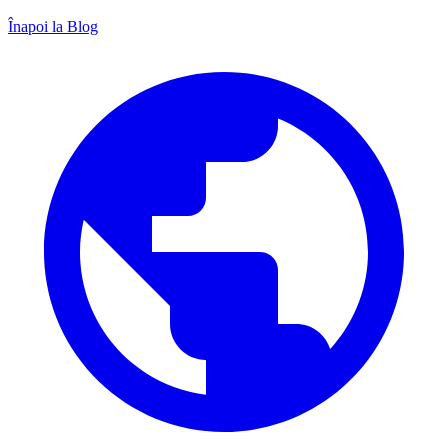
Înapoi la Blog