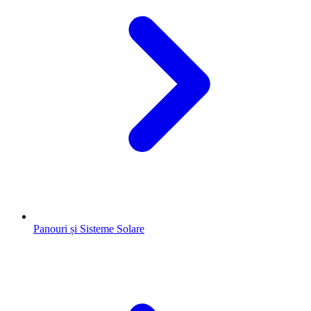
Panouri și Sisteme Solare