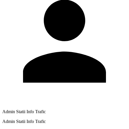
Admin Statii Info Trafic
Admin Statii Info Trafic