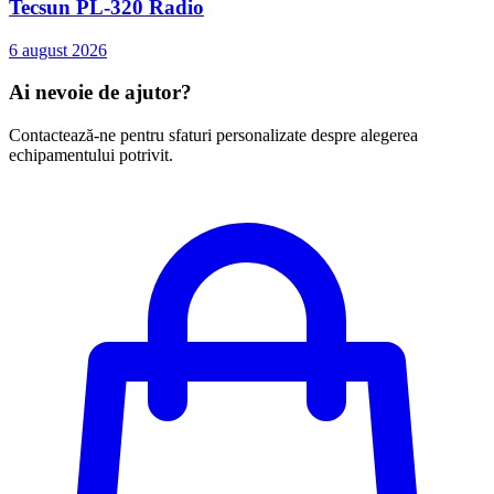
Tecsun PL-320 Radio
6 august 2026
Ai nevoie de ajutor?
Contactează-ne pentru sfaturi personalizate despre alegerea
echipamentului potrivit.