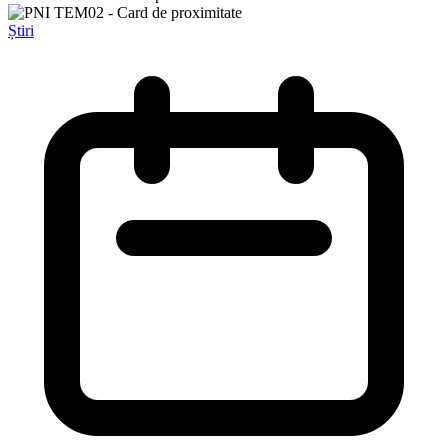
Știri