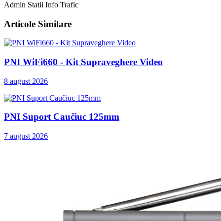
Admin Statii Info Trafic
Articole Similare
PNI WiFi660 - Kit Supraveghere Video
8 august 2026
PNI Suport Caučiuc 125mm
7 august 2026