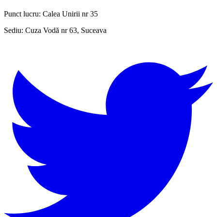
Punct lucru:
Calea Unirii nr 35
Sediu:
Cuza Vodă nr 63, Suceava