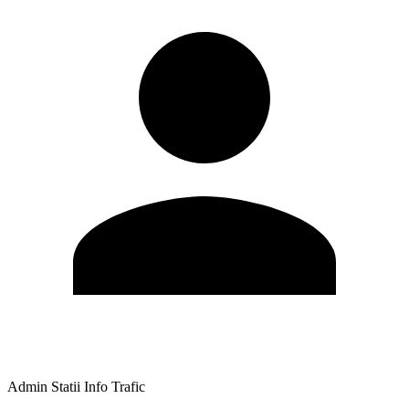
Admin Statii Info Trafic