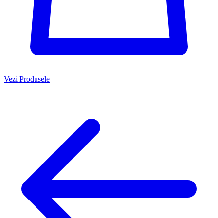
Vezi Produsele