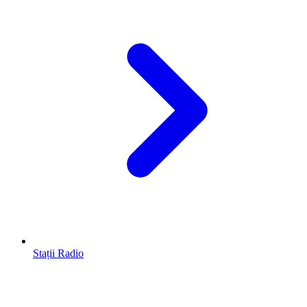
Stații Radio