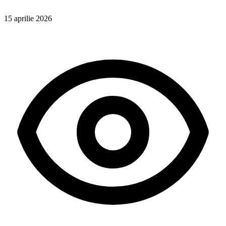
15 aprilie 2026