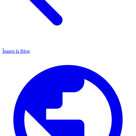
Înapoi la Blog