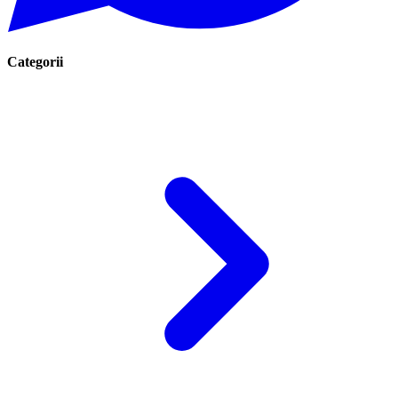
Categorii