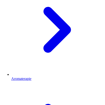
Aromaterapie