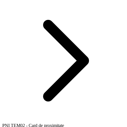
PNI TEM02 - Card de proximitate