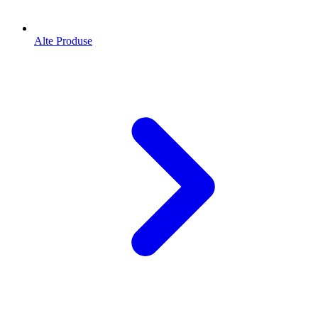
Alte Produse