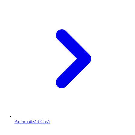
Automatizări Casă