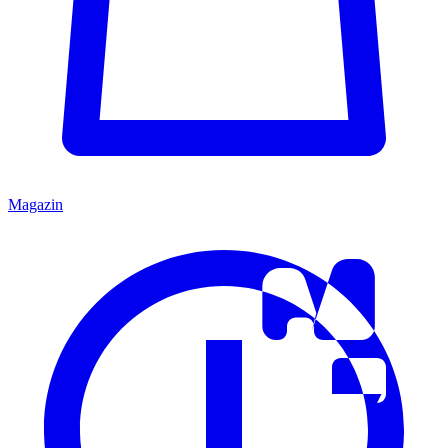
Magazin