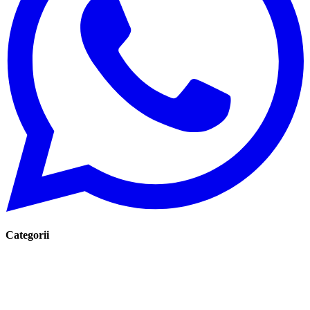
Categorii