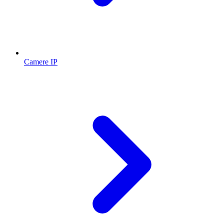
Camere IP