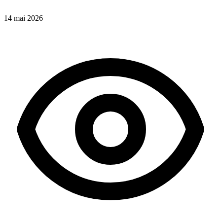
14 mai 2026