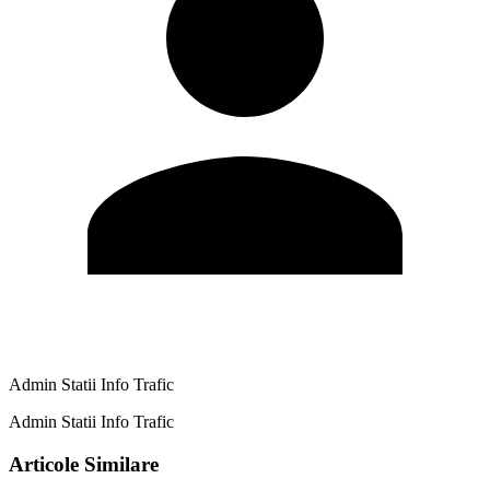
Admin Statii Info Trafic
Admin Statii Info Trafic
Articole Similare