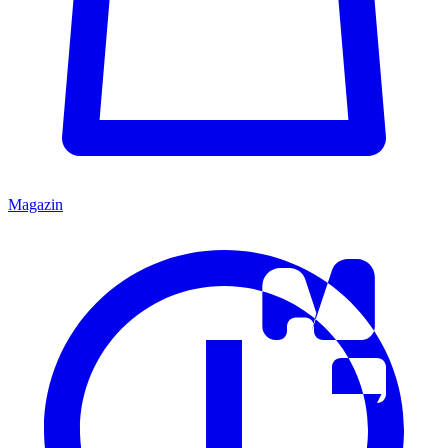
Magazin