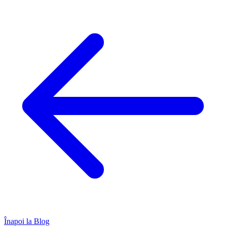
Înapoi la Blog