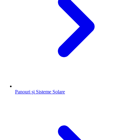
Panouri și Sisteme Solare