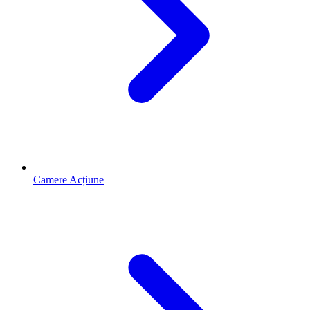
Camere Acțiune