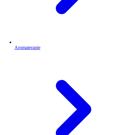
Aromaterapie