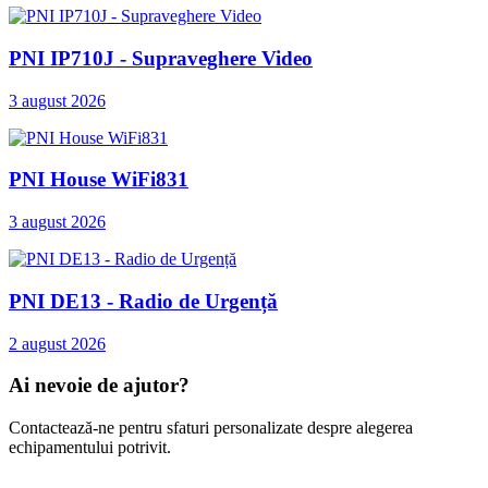
PNI IP710J - Supraveghere Video
3 august 2026
PNI House WiFi831
3 august 2026
PNI DE13 - Radio de Urgență
2 august 2026
Ai nevoie de ajutor?
Contactează-ne pentru sfaturi personalizate despre alegerea
echipamentului potrivit.