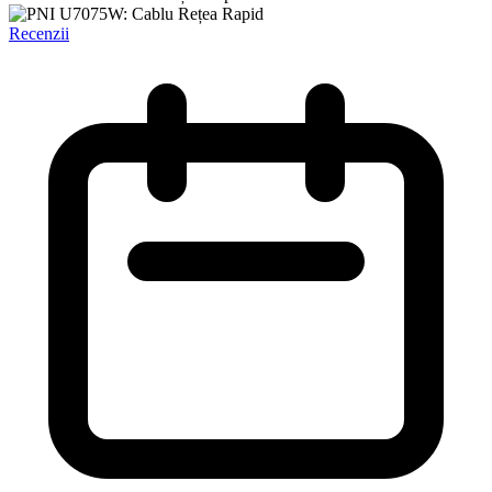
Recenzii