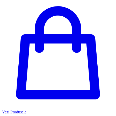
Vezi Produsele