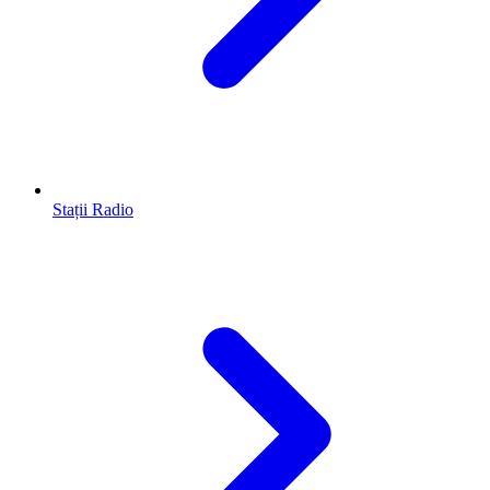
Stații Radio