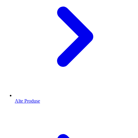
Alte Produse