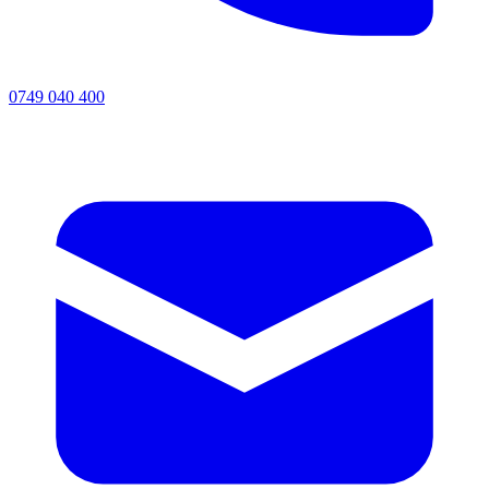
0749 040 400