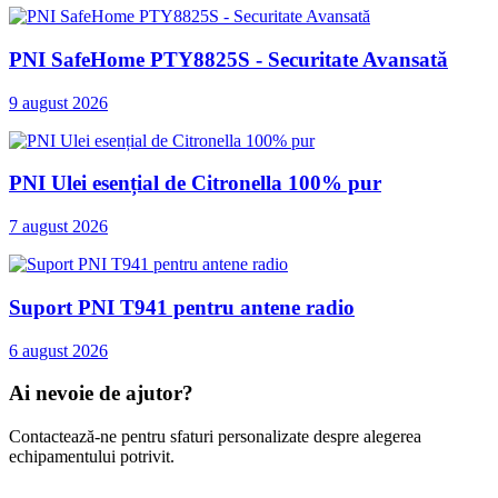
PNI SafeHome PTY8825S - Securitate Avansată
9 august 2026
PNI Ulei esențial de Citronella 100% pur
7 august 2026
Suport PNI T941 pentru antene radio
6 august 2026
Ai nevoie de ajutor?
Contactează-ne pentru sfaturi personalizate despre alegerea
echipamentului potrivit.