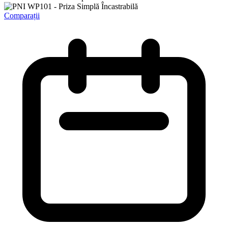
Comparații