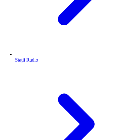
Stații Radio