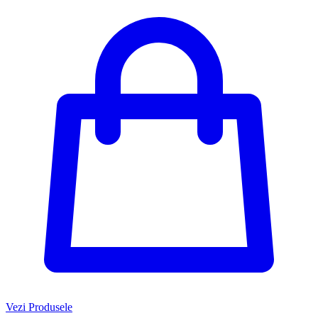
Vezi Produsele