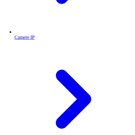
Camere IP