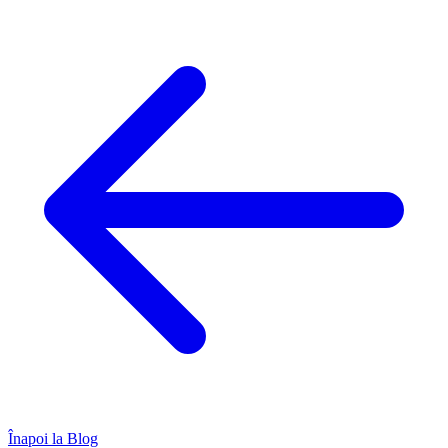
Înapoi la Blog