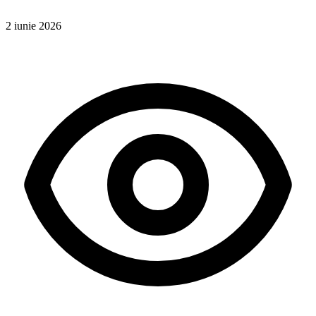
2 iunie 2026