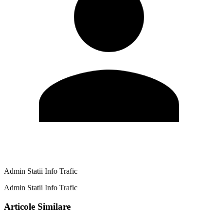
Admin Statii Info Trafic
Admin Statii Info Trafic
Articole Similare