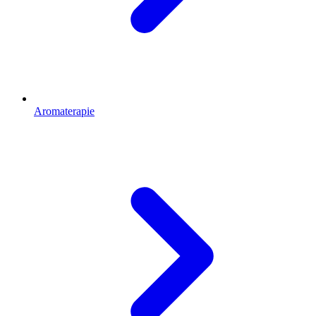
Aromaterapie