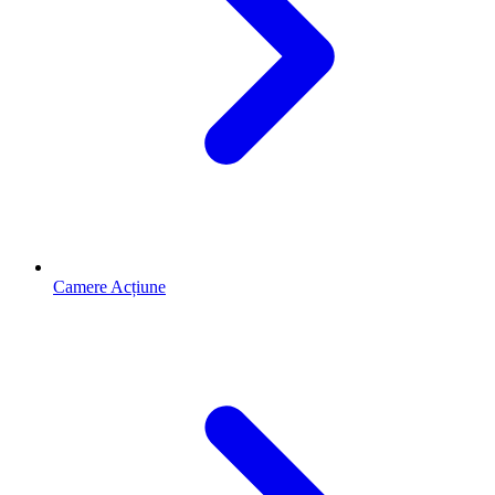
Camere Acțiune