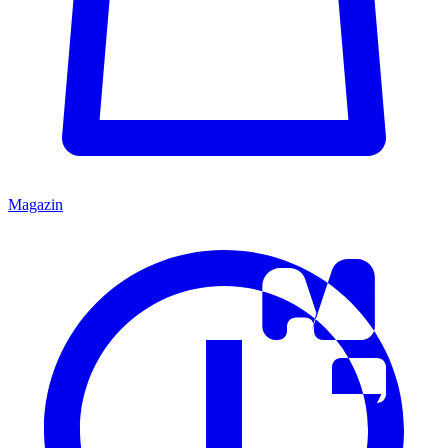
Magazin