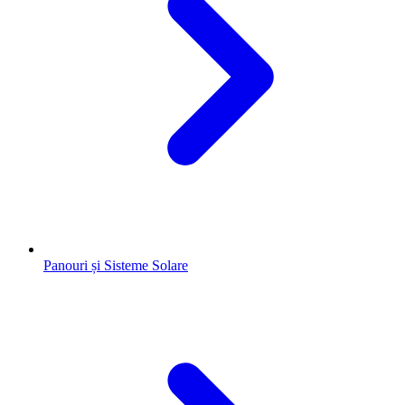
Panouri și Sisteme Solare