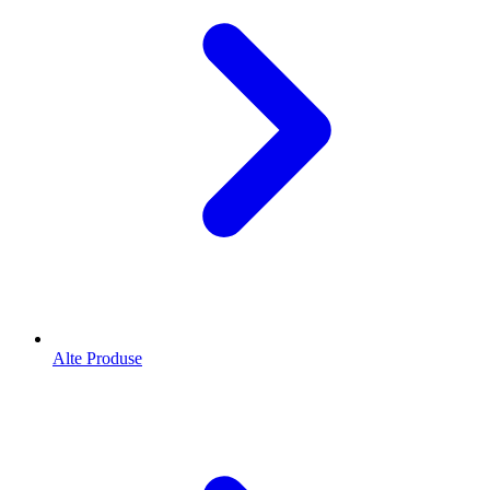
Alte Produse