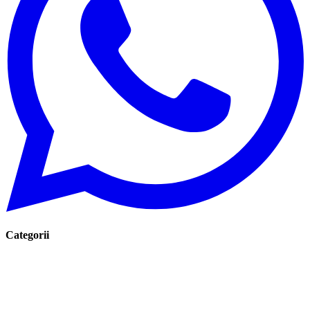
Categorii