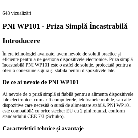
648
vizualizări
PNI WP101 - Priza Simplă Încastrabilă
Introducere
În era tehnologiei avansate, avem nevoie de soluții practice și
eficiente pentru a ne gestiona dispozitivele electronice. Priza simplă
încastrabilă PNI WP101 este o astfel de soluție, proiectată pentru a
oferi o conexiune sigură și stabilă pentru dispozitivele tale.
De ce ai nevoie de PNI WP101
Ai nevoie de o priză simplă și fiabilă pentru a alimenta dispozitivele
tale electronice, cum ar fi computerele, telefoanele mobile, sau alte
dispozitive care necesită o sursă de alimentare stabilă. PNI WP101
este compatibilă cu orice stecher EU cu 2 pini rotunzi, conform
standardului CEE 7/3 (Schuko).
Caracteristici tehnice și avantaje