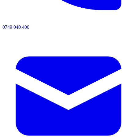
0749 040 400