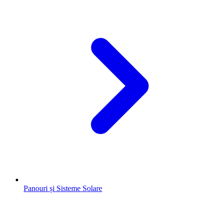
Panouri și Sisteme Solare