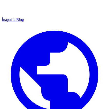
Înapoi la Blog