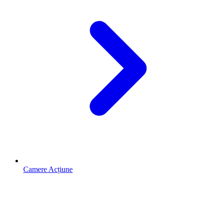
Camere Acțiune