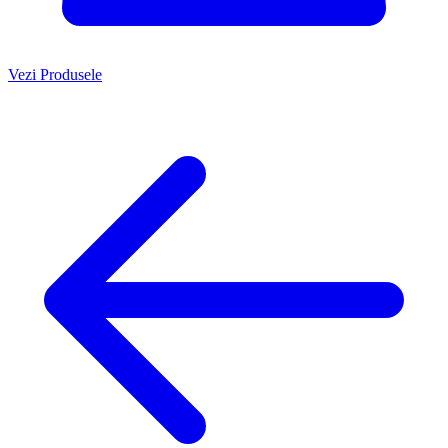
Vezi Produsele