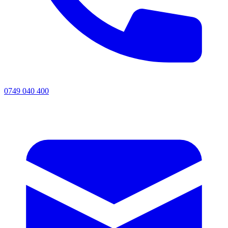
0749 040 400