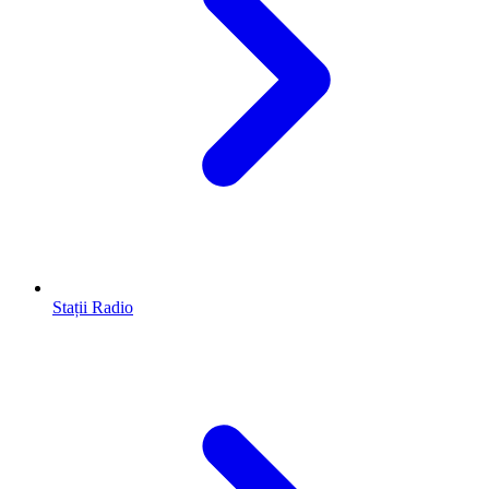
Stații Radio