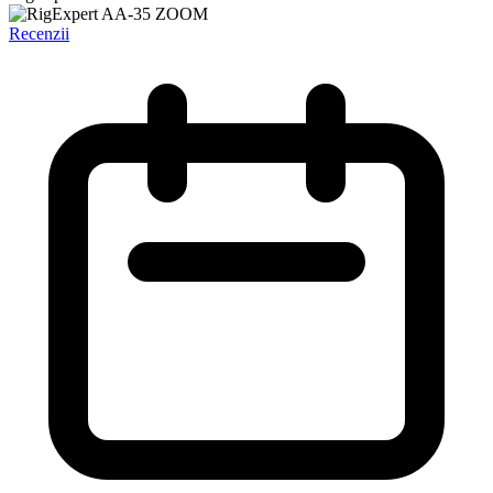
Recenzii