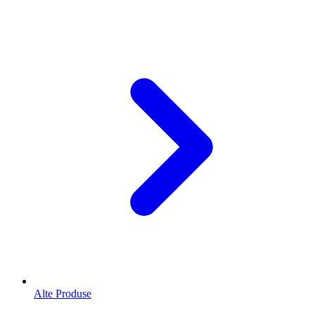
Alte Produse