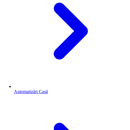
Automatizări Casă