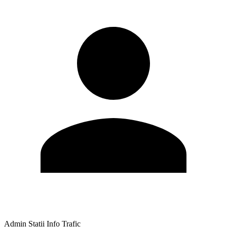
Admin Statii Info Trafic