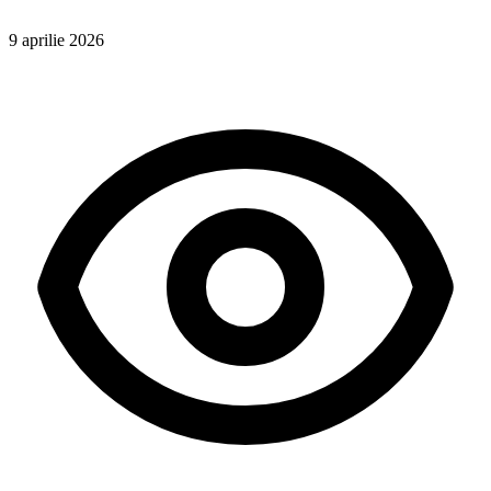
9 aprilie 2026