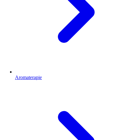
Aromaterapie