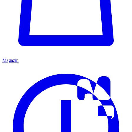
Magazin