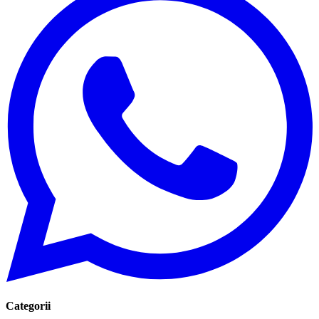
Categorii