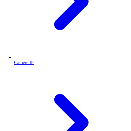
Camere IP