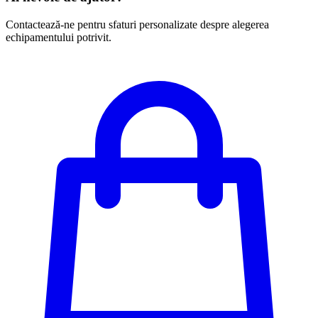
Contactează-ne pentru sfaturi personalizate despre alegerea
echipamentului potrivit.