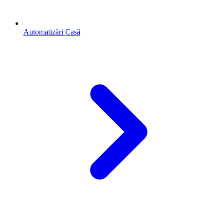
Automatizări Casă