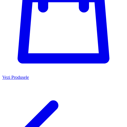
Vezi Produsele