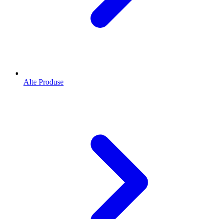
Alte Produse