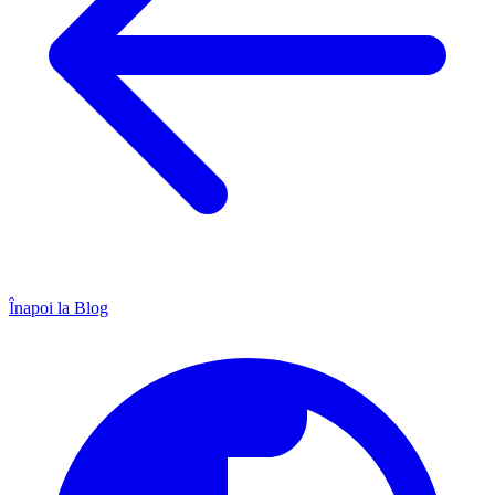
Înapoi la Blog