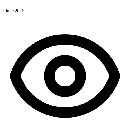
2 iulie 2026