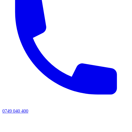
0749 040 400