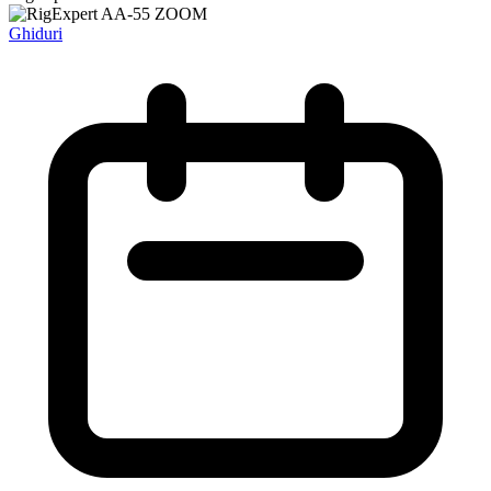
Ghiduri