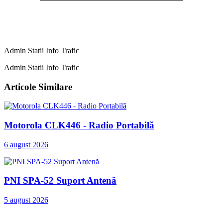
Admin Statii Info Trafic
Admin Statii Info Trafic
Articole Similare
Motorola CLK446 - Radio Portabilă
6 august 2026
PNI SPA-52 Suport Antenă
5 august 2026