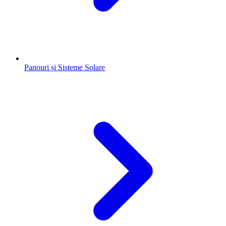
Panouri și Sisteme Solare