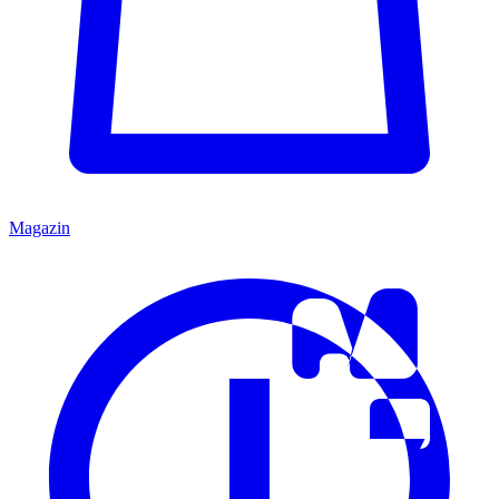
Magazin