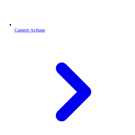
Camere Acțiune