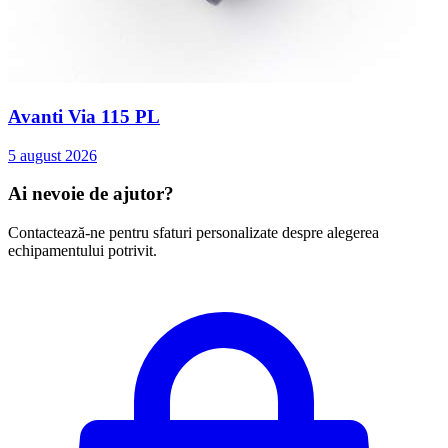
Avanti Via 115 PL
5 august 2026
Ai nevoie de ajutor?
Contactează-ne pentru sfaturi personalizate despre alegerea
echipamentului potrivit.