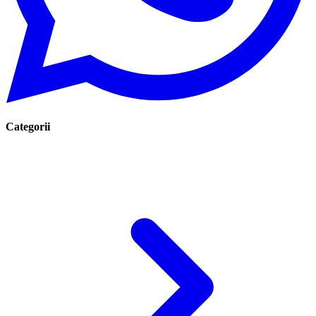
Categorii