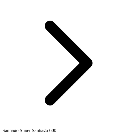
Santiago Super Santiago 600