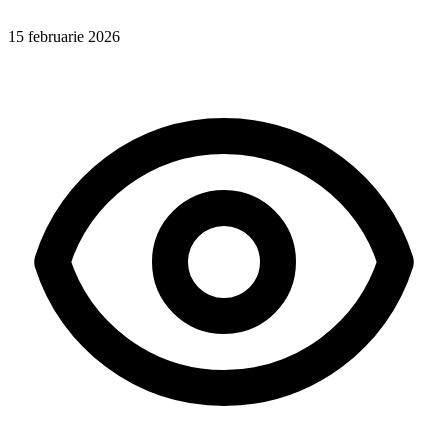
15 februarie 2026