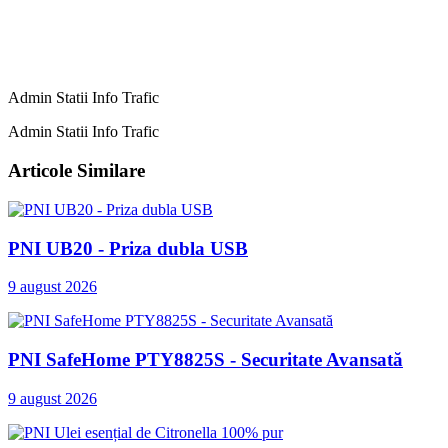
Admin Statii Info Trafic
Admin Statii Info Trafic
Articole Similare
PNI UB20 - Priza dubla USB
9 august 2026
PNI SafeHome PTY8825S - Securitate Avansată
9 august 2026