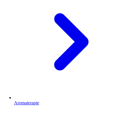
Aromaterapie