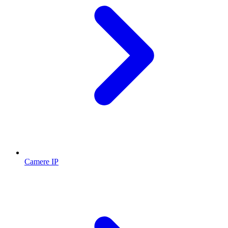
Camere IP