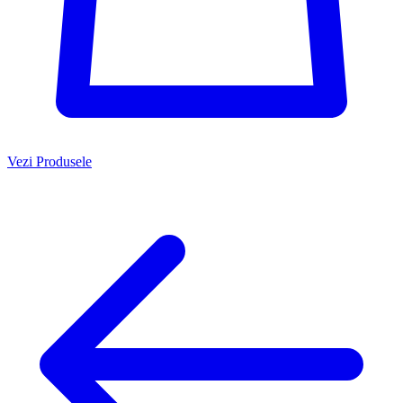
Vezi Produsele