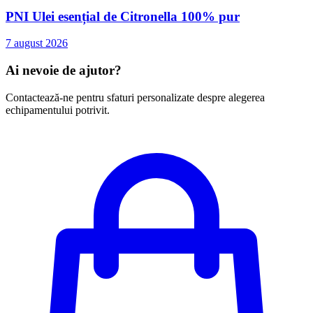
PNI Ulei esențial de Citronella 100% pur
7 august 2026
Ai nevoie de ajutor?
Contactează-ne pentru sfaturi personalizate despre alegerea
echipamentului potrivit.