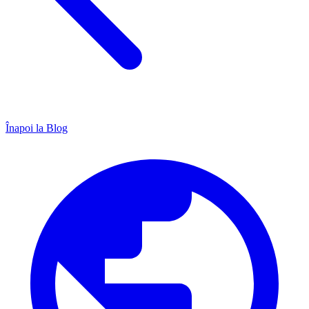
Înapoi la Blog