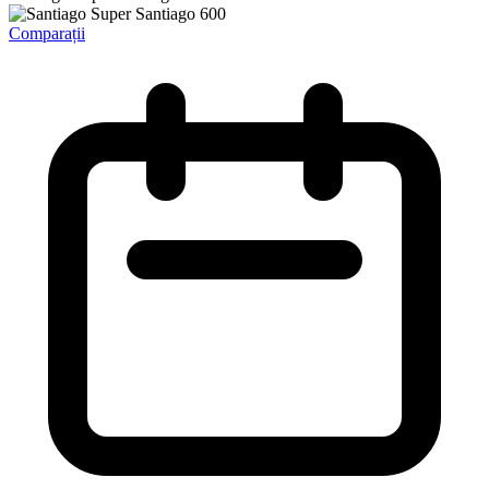
Comparații