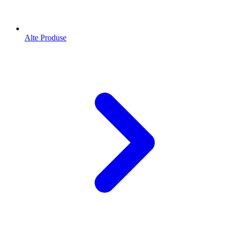
Alte Produse