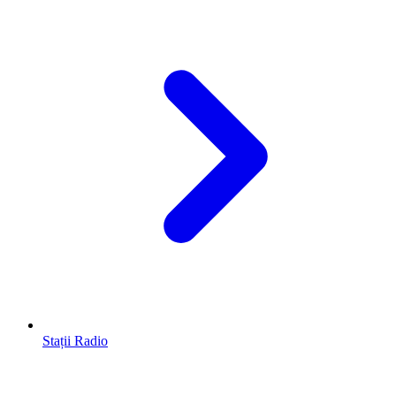
Stații Radio