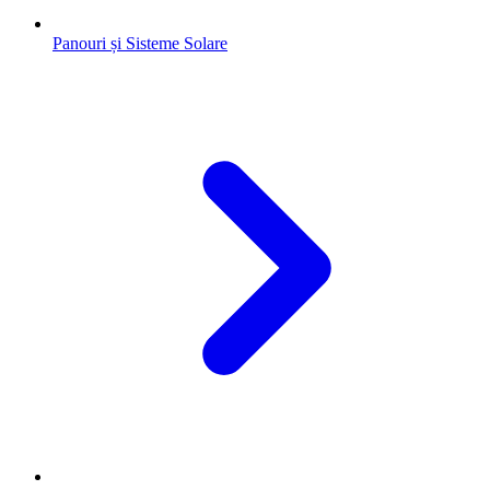
Panouri și Sisteme Solare