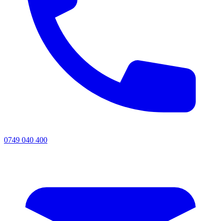
0749 040 400