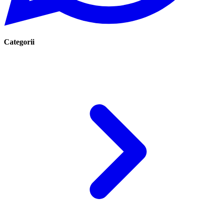
Categorii