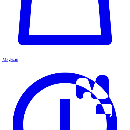
Magazin