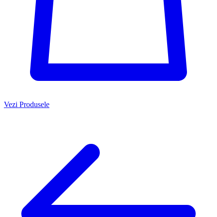
Vezi Produsele