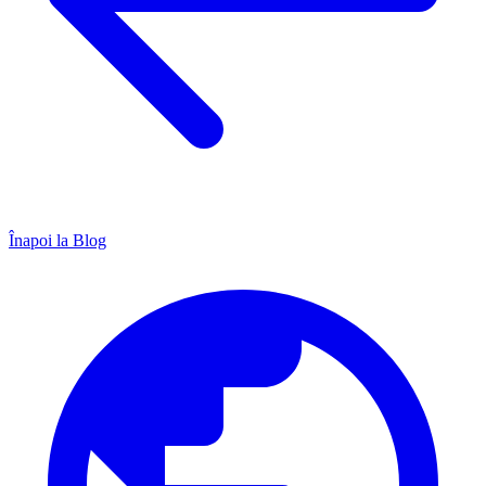
Înapoi la Blog