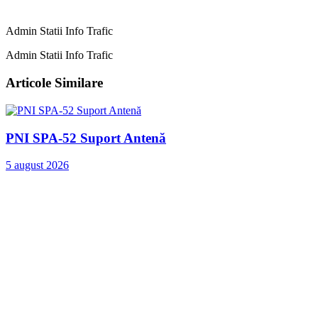
Admin Statii Info Trafic
Admin Statii Info Trafic
Articole Similare
PNI SPA-52 Suport Antenă
5 august 2026