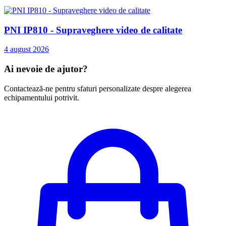
PNI IP810 - Supraveghere video de calitate
4 august 2026
Ai nevoie de ajutor?
Contactează-ne pentru sfaturi personalizate despre alegerea
echipamentului potrivit.