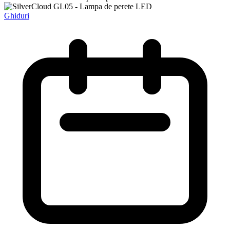
Ghiduri