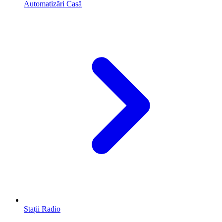
Automatizări Casă
Stații Radio