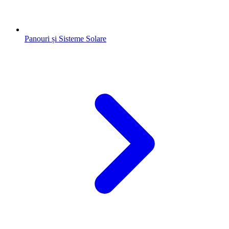
Panouri și Sisteme Solare