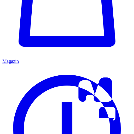
Magazin