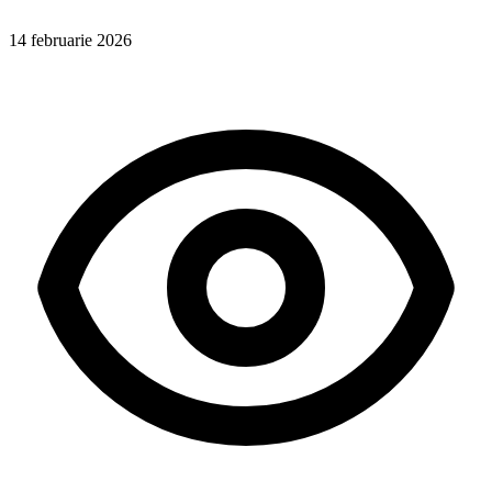
14 februarie 2026