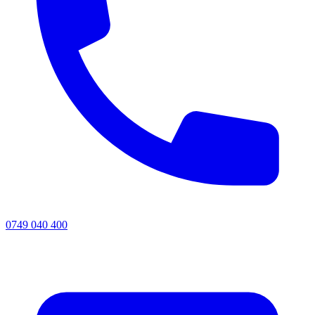
0749 040 400