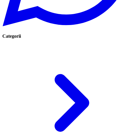
Categorii