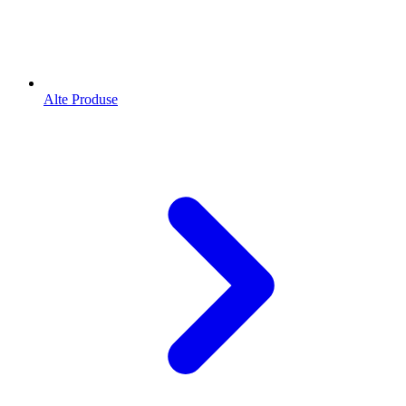
Alte Produse