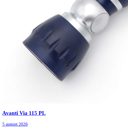
Avanti Via 115 PL
5 august 2026