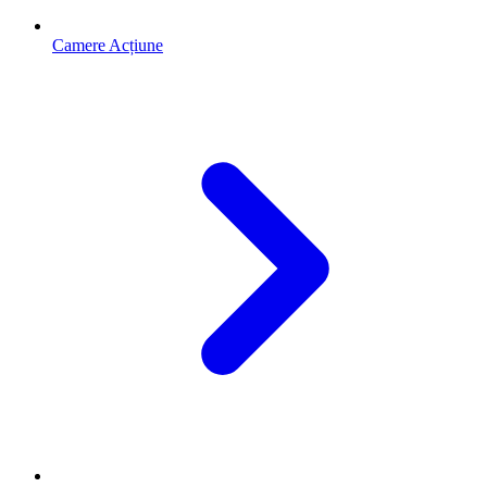
Camere Acțiune