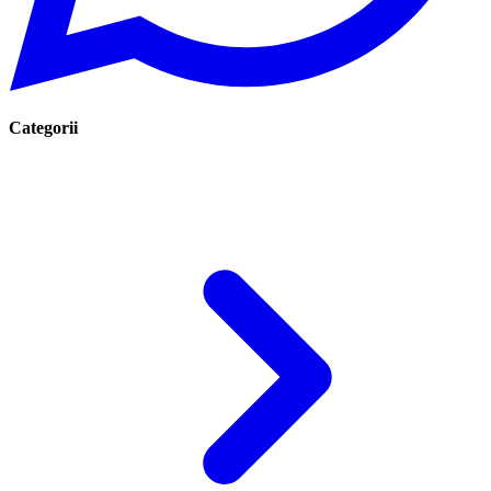
Categorii