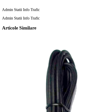
Admin Statii Info Trafic
Admin Statii Info Trafic
Articole Similare