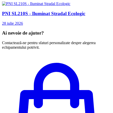
PNI SL210S - Iluminat Stradal Ecologic
28 iulie 2026
Ai nevoie de ajutor?
Contactează-ne pentru sfaturi personalizate despre alegerea
echipamentului potrivit.