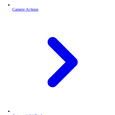
Camere Acțiune