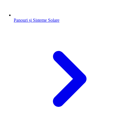
Panouri și Sisteme Solare