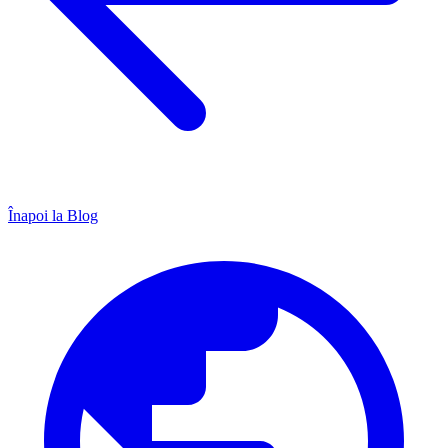
Înapoi la Blog