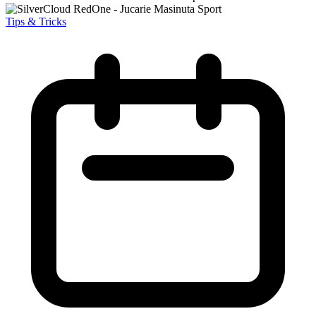
Tips & Tricks