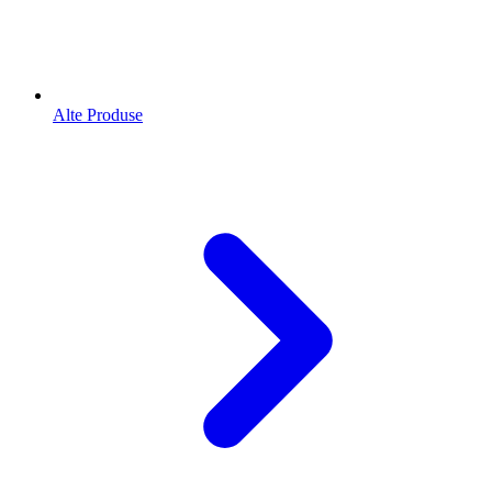
Alte Produse