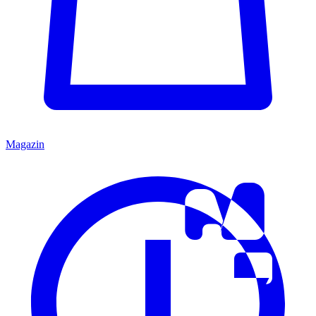
Magazin