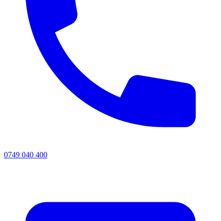
0749 040 400