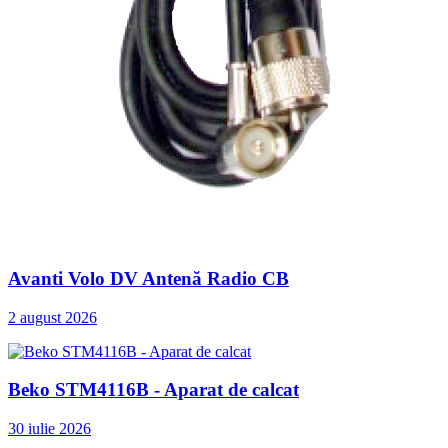
Avanti Volo DV Antenă Radio CB
2 august 2026
Beko STM4116B - Aparat de calcat
30 iulie 2026