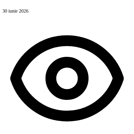
30 iunie 2026