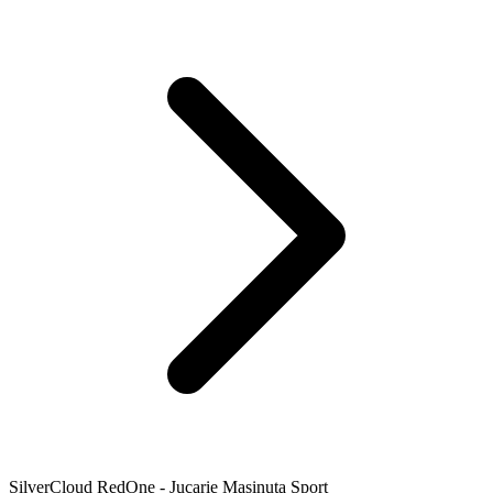
SilverCloud RedOne - Jucarie Masinuta Sport