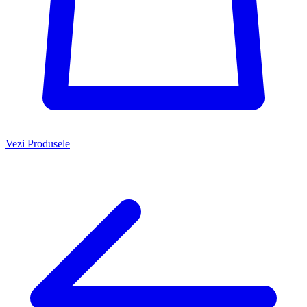
Vezi Produsele