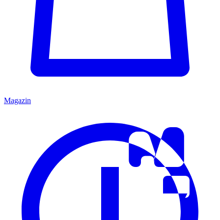
Magazin