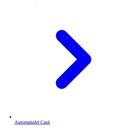
Automatizări Casă