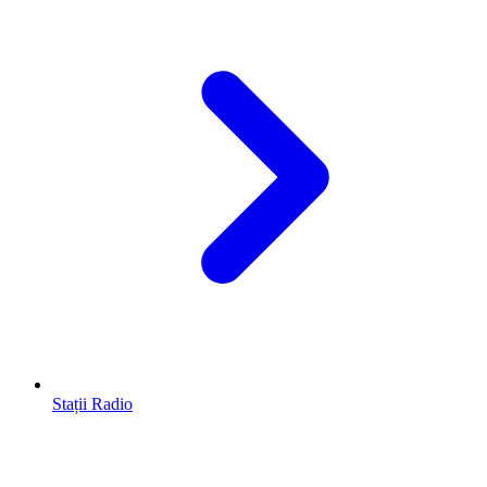
Stații Radio