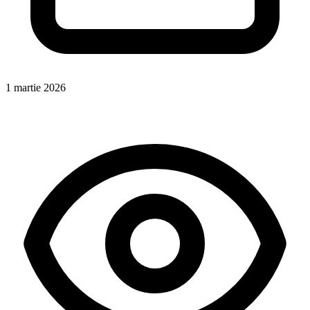
1 martie 2026