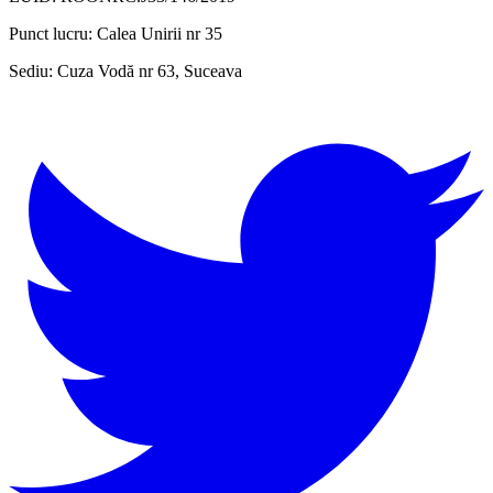
Punct lucru:
Calea Unirii nr 35
Sediu:
Cuza Vodă nr 63, Suceava