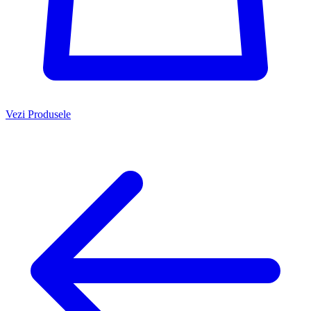
Vezi Produsele