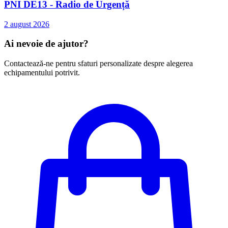
PNI DE13 - Radio de Urgență
2 august 2026
Ai nevoie de ajutor?
Contactează-ne pentru sfaturi personalizate despre alegerea
echipamentului potrivit.