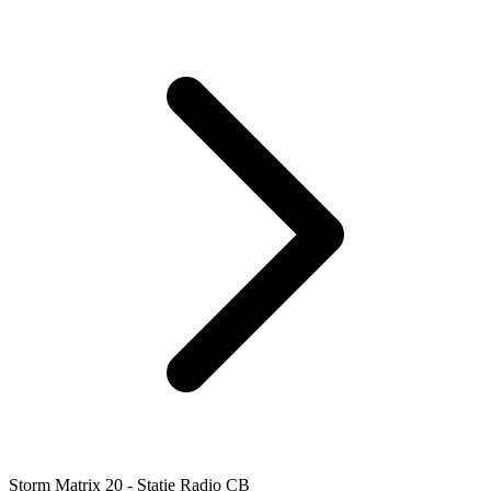
Storm Matrix 20 - Statie Radio CB