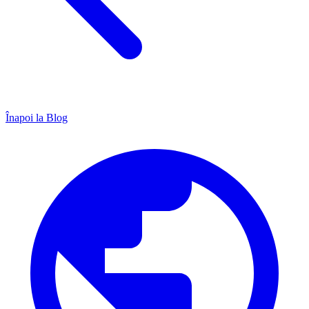
Înapoi la Blog