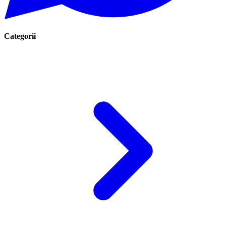
Categorii