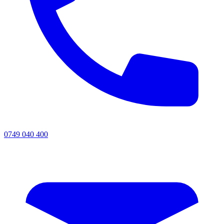
0749 040 400