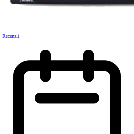
Recenzii