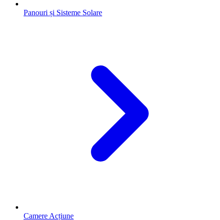
Panouri și Sisteme Solare
Camere Acțiune