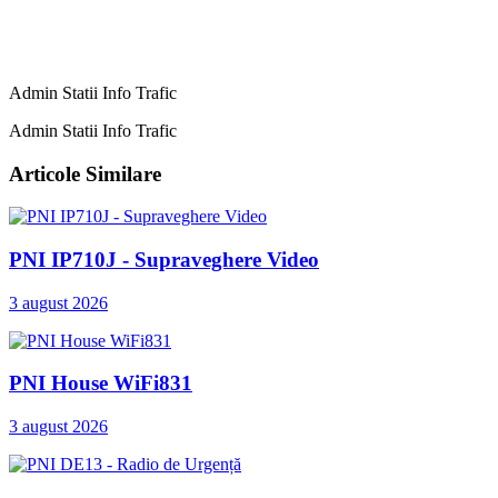
Admin Statii Info Trafic
Admin Statii Info Trafic
Articole Similare
PNI IP710J - Supraveghere Video
3 august 2026
PNI House WiFi831
3 august 2026