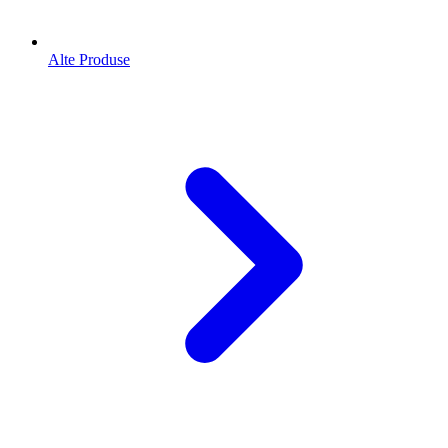
Alte Produse