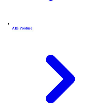
Alte Produse