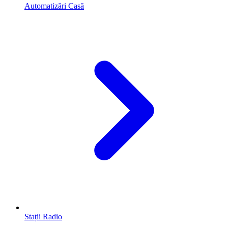
Automatizări Casă
Stații Radio