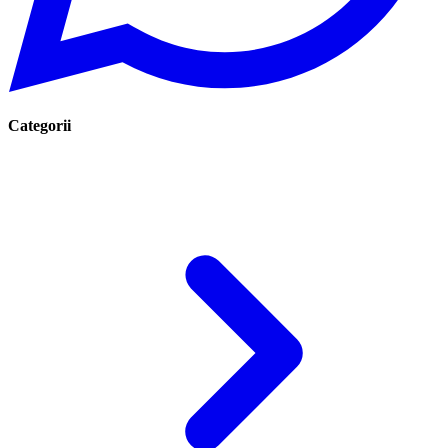
Categorii