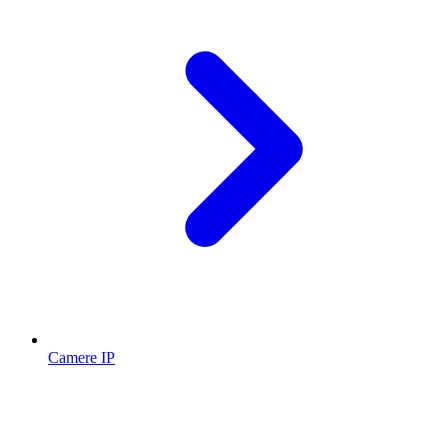
Camere IP