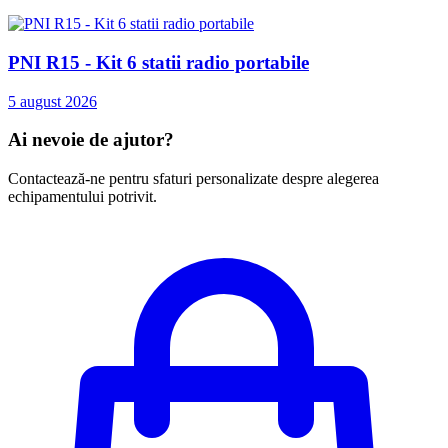
PNI R15 - Kit 6 statii radio portabile
5 august 2026
Ai nevoie de ajutor?
Contactează-ne pentru sfaturi personalizate despre alegerea
echipamentului potrivit.