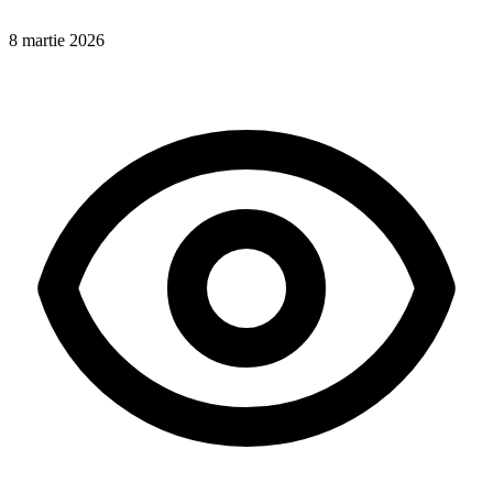
8 martie 2026