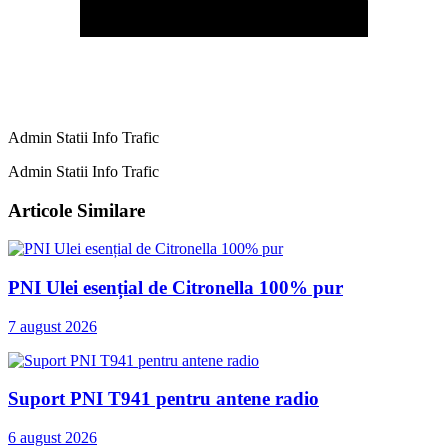
Admin Statii Info Trafic
Admin Statii Info Trafic
Articole Similare
PNI Ulei esențial de Citronella 100% pur
7 august 2026
Suport PNI T941 pentru antene radio
6 august 2026