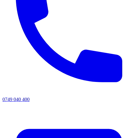
0749 040 400