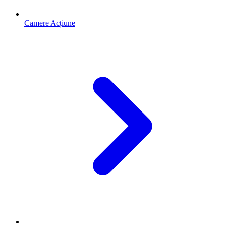
Camere Acțiune