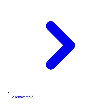
Aromaterapie