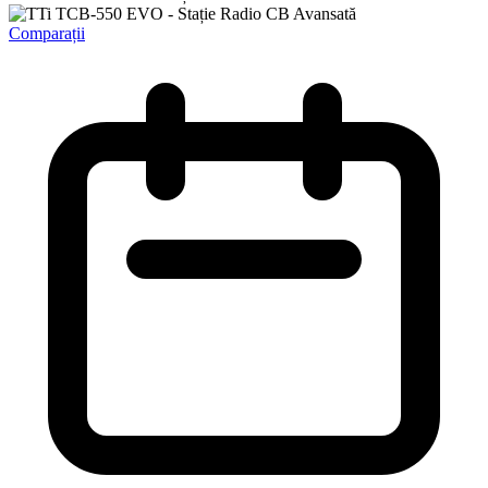
Comparații