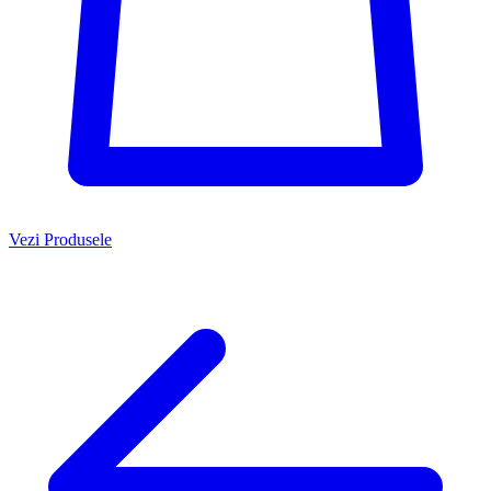
Vezi Produsele