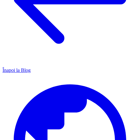
Înapoi la Blog