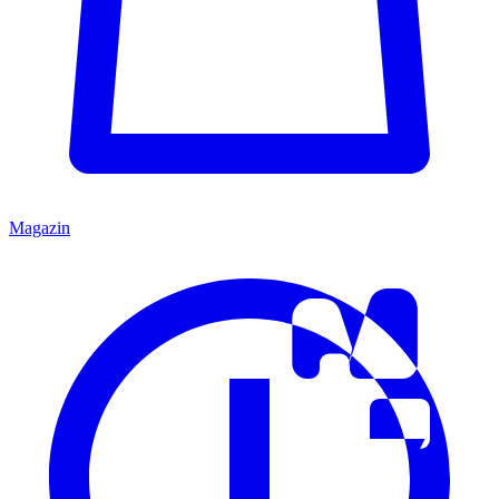
Magazin