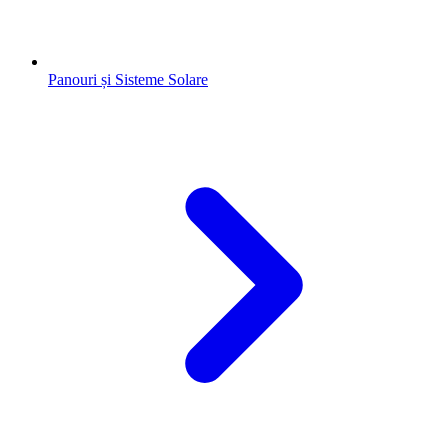
Panouri și Sisteme Solare