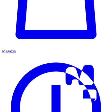
Magazin