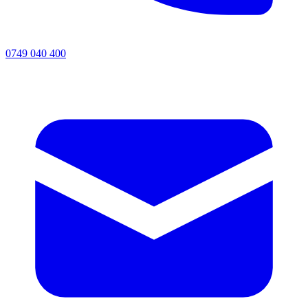
0749 040 400