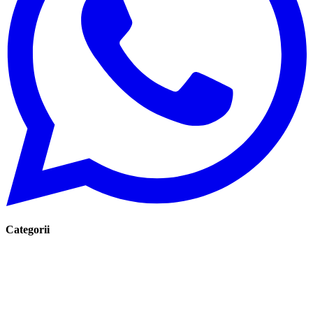
Categorii