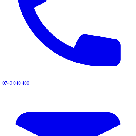
0749 040 400