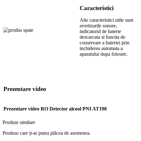
Caracteristici
Alte caracteristici utile sunt
avertizarile sonore,
indicatorul de baterie
descarcata si functia de
conservare a bateriei prin
inchiderea automata a
aparatului dupa folosire.
Prezentare video
Prezentare video RO Detector alcool PNI AT198
Produse similare
Produse care ți-ar putea plăcea de asemenea.