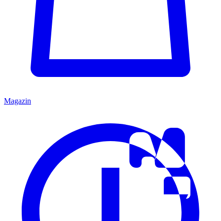
Magazin