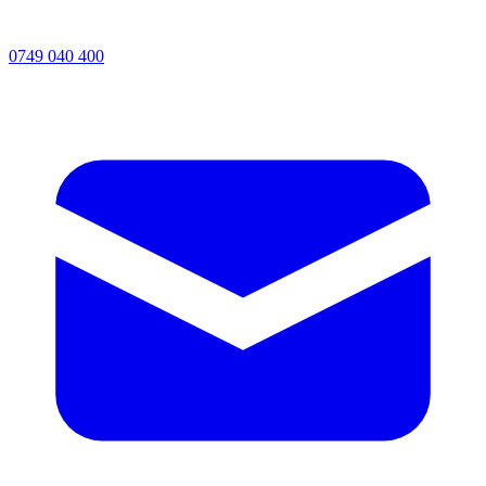
0749 040 400