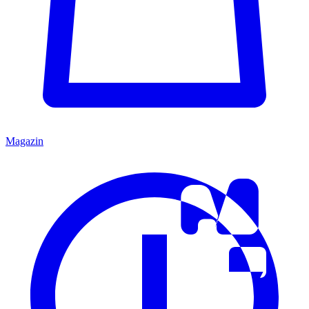
Magazin