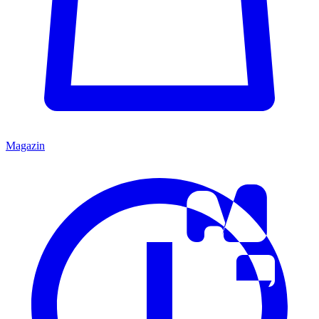
Magazin