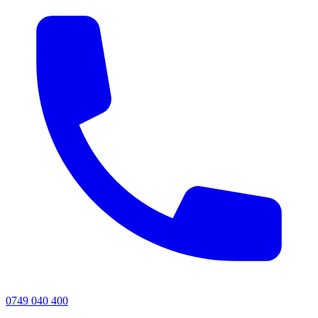
0749 040 400