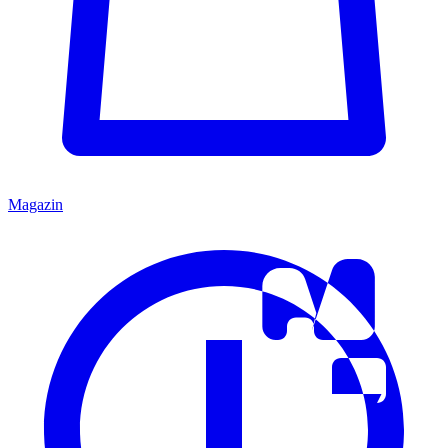
Magazin