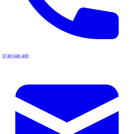
0749 040 400