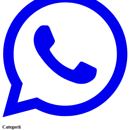
Categorii