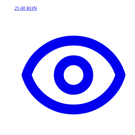
25,00 RON