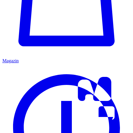
Magazin