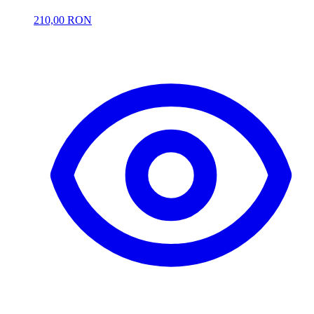
210,00 RON