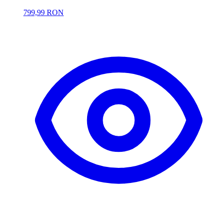
799,99 RON