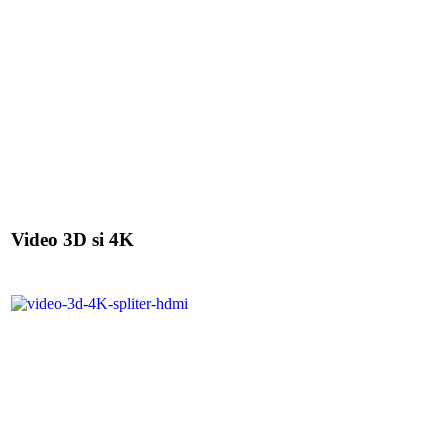
Video 3D si 4K