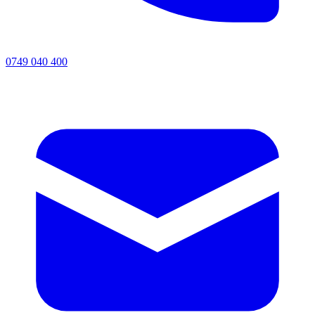
0749 040 400