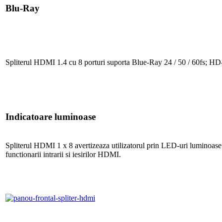
Blu-Ray
Spliterul HDMI 1.4 cu 8 porturi suporta Blue-Ray 24 / 50 / 60fs;
Indicatoare luminoase
Spliterul HDMI 1 x 8 avertizeaza utilizatorul prin LED-uri luminoase
functionarii intrarii si iesirilor HDMI.